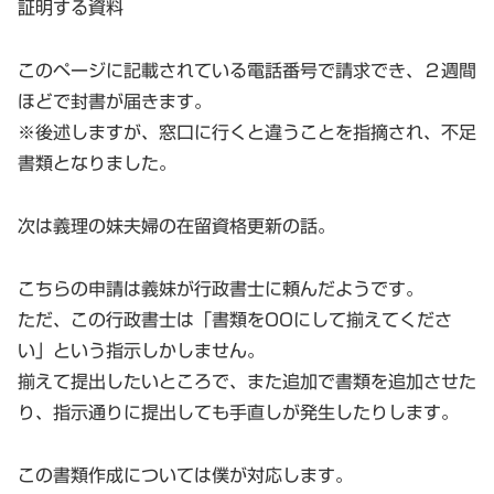
証明する資料
このページに記載されている電話番号で請求でき、２週間
ほどで封書が届きます。
※後述しますが、窓口に行くと違うことを指摘され、不足
書類となりました。
次は義理の妹夫婦の在留資格更新の話。
こちらの申請は義妹が行政書士に頼んだようです。
ただ、この行政書士は「書類をOOにして揃えてくださ
い」という指示しかしません。
揃えて提出したいところで、また追加で書類を追加させた
り、指示通りに提出しても手直しが発生したりします。
この書類作成については僕が対応します。