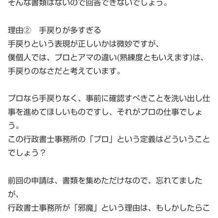
そんな書類はないので回答できないでしょう。
理由② 手戻りが多すぎる
手戻りという表現が正しいかは微妙ですが、
僕個人では、プロとアマの違い(熟練度ともいえます)は、
手戻りのなさだと考えています。
プロなら手戻りなく、事前に確認すべきことを洗い出し仕
事を進めてほしいものですし、それがプロの仕事でしょ
う。
この行政書士事務所の「プロ」という定義はどういうこと
でしょう？
前回の申請は、書類を集めただけなので、忘れてました
が、
行政書士事務所が「邪魔」という理由は、もしかしたらこ