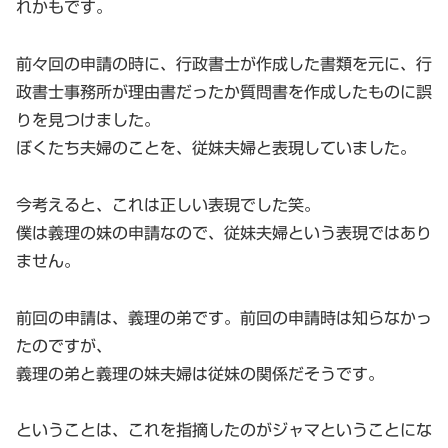
れかもです。
前々回の申請の時に、行政書士が作成した書類を元に、行
政書士事務所が理由書だったか質問書を作成したものに誤
りを見つけました。
ぼくたち夫婦のことを、従妹夫婦と表現していました。
今考えると、これは正しい表現でした笑。
僕は義理の妹の申請なので、従妹夫婦という表現ではあり
ません。
前回の申請は、義理の弟です。前回の申請時は知らなかっ
たのですが、
義理の弟と義理の妹夫婦は従妹の関係だそうです。
ということは、これを指摘したのがジャマということにな