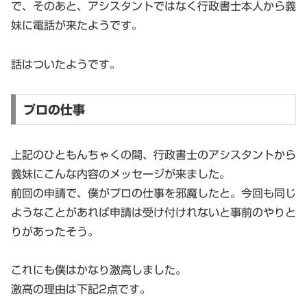
で、そのあと、アシスタントではなく行政書士本人から義
妹に電話が来たようです。
話はついたようです。
プロの仕事
上記のひともんちゃくの間、行政書士のアシスタントから
義妹にこんな内容のメッセージが来ました。
前回の申請で、僕がプロの仕事を邪魔したと。今回も同じ
ようなことがあれば申請は受け付けれないと事前のやりと
りがあったそう。
これにも僕はかなり激高しました。
激高の理由は下記2点です。