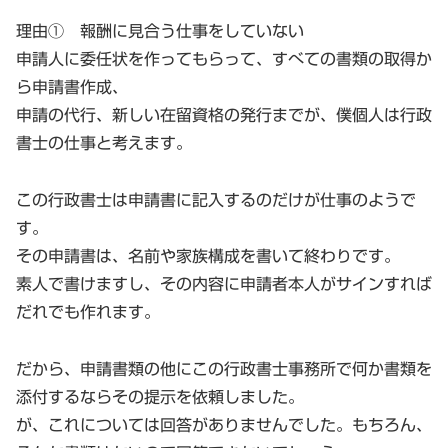
理由① 報酬に見合う仕事をしていない
申請人に委任状を作ってもらって、すべての書類の取得か
ら申請書作成、
申請の代行、新しい在留資格の発行までが、僕個人は行政
書士の仕事と考えます。
この行政書士は申請書に記入するのだけが仕事のようで
す。
その申請書は、名前や家族構成を書いて終わりです。
素人で書けますし、その内容に申請者本人がサインすれば
だれでも作れます。
だから、申請書類の他にこの行政書士事務所で何か書類を
添付するならその提示を依頼しました。
が、これについては回答がありませんでした。もちろん、