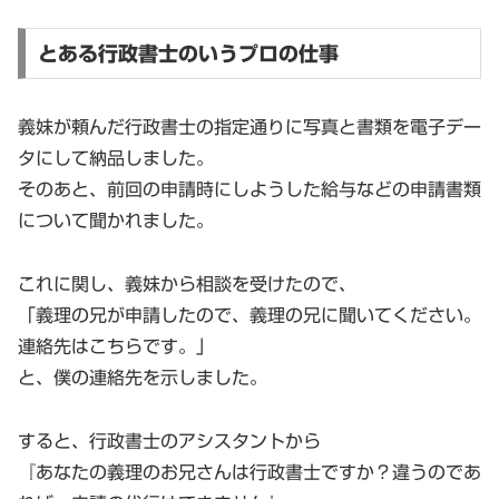
とある行政書士のいうプロの仕事
義妹が頼んだ行政書士の指定通りに写真と書類を電子デー
タにして納品しました。
そのあと、前回の申請時にしようした給与などの申請書類
について聞かれました。
これに関し、義妹から相談を受けたので、
「義理の兄が申請したので、義理の兄に聞いてください。
連絡先はこちらです。」
と、僕の連絡先を示しました。
すると、行政書士のアシスタントから
『あなたの義理のお兄さんは行政書士ですか？違うのであ