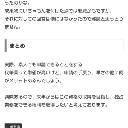
ったのかな。
成果物にいちゃもんを付けた点では邪魔かもですが、
それに対しての回答は僕にはなかったので邪魔と思っとり
ません。
まとめ
実際、素人でも申請できることをする
代筆業って単価が高いけど、申請の手戻り、早さの他に何
がメリットあるんでしょう。
興味あるので、来年からはこの資格の取得を目指し、独占
業務をできる権利を取得したいと考えております。
考え事