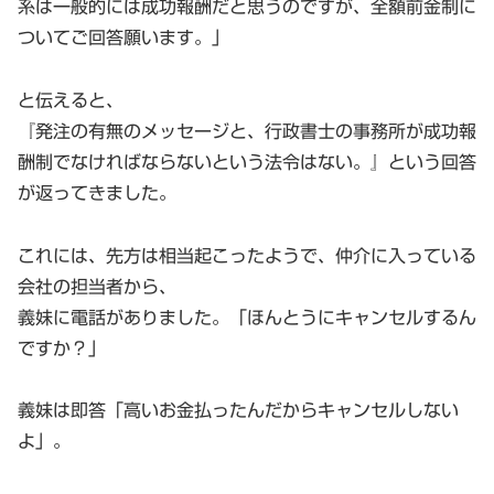
系は一般的には成功報酬だと思うのですが、全額前金制に
ついてご回答願います。」
と伝えると、
『発注の有無のメッセージと、行政書士の事務所が成功報
酬制でなければならないという法令はない。』という回答
が返ってきました。
これには、先方は相当起こったようで、仲介に入っている
会社の担当者から、
義妹に電話がありました。「ほんとうにキャンセルするん
ですか？」
義妹は即答「高いお金払ったんだからキャンセルしない
よ」。