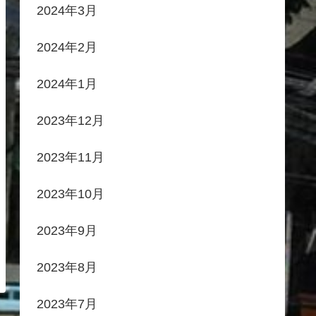
2024年3月
2024年2月
2024年1月
2023年12月
2023年11月
2023年10月
2023年9月
2023年8月
2023年7月