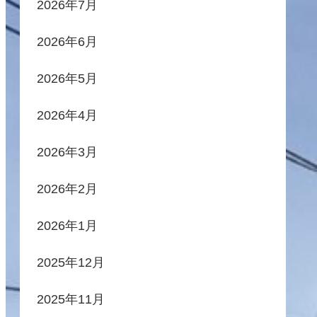
2026年7月
2026年6月
2026年5月
2026年4月
2026年3月
2026年2月
2026年1月
2025年12月
2025年11月