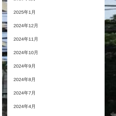
2025年1月
2024年12月
2024年11月
2024年10月
2024年9月
2024年8月
2024年7月
2024年4月