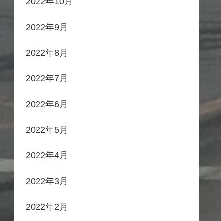
2022年10月
2022年9月
2022年8月
2022年7月
2022年6月
2022年5月
2022年4月
2022年3月
2022年2月