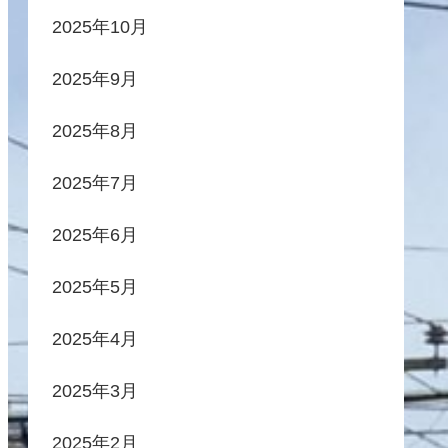
2025年10月
2025年9月
2025年8月
2025年7月
2025年6月
2025年5月
2025年4月
2025年3月
2025年2月