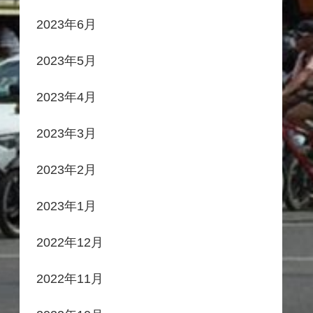
2023年6月
2023年5月
2023年4月
2023年3月
2023年2月
2023年1月
2022年12月
2022年11月