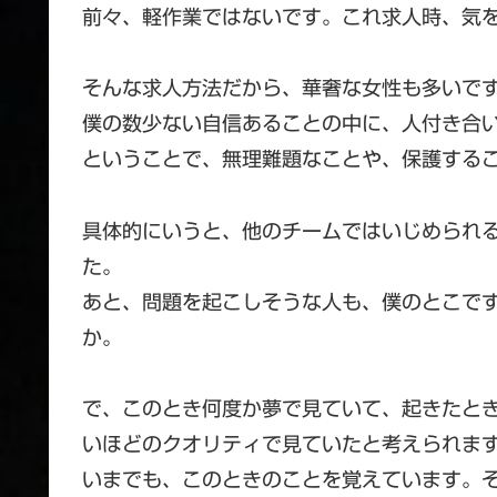
前々、軽作業ではないです。これ求人時、気
そんな求人方法だから、華奢な女性も多いで
僕の数少ない自信あることの中に、人付き合
ということで、無理難題なことや、保護する
具体的にいうと、他のチームではいじめられ
た。
あと、問題を起こしそうな人も、僕のとこで
か。
で、このとき何度か夢で見ていて、起きたと
いほどのクオリティで見ていたと考えられま
いまでも、このときのことを覚えています。