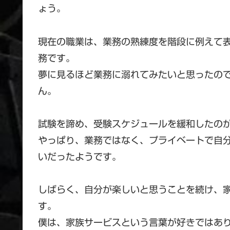
ょう。
現在の職業は、業務の熟練度を階段に例えて
務です。
夢に見るほど業務に溺れてみたいと思ったの
ん。
試験を諦め、受験スケジュールを緩和したの
やっぱり、業務ではなく、プライベートで自
いだったようです。
しばらく、自分が楽しいと思うことを続け、
す。
僕は、家族サービスという言葉が好きではあ