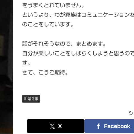
をうまくとれていません。
というより、わが家族はコミュニケーション
のことをしています。
話がそれそうなので、まとめます。
自分が楽しいことをしばらくしようと思うの
す。
さて、こうご期待。
考え事
シ
X
Facebook