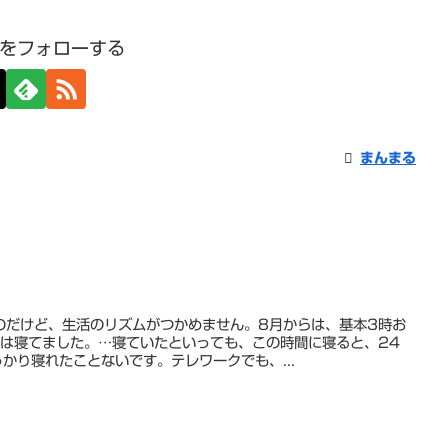
をフォローする
まんまる
のだけど、生活のリズムがつかめません。8月からは、基本3時お
には寝てました。…寝ていたといっても、この時間に寝ると、24
かり寝れたことないです。テレワークでも、...