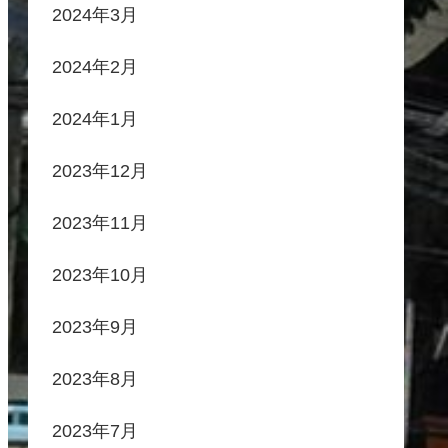
2024年3月
2024年2月
2024年1月
2023年12月
2023年11月
2023年10月
2023年9月
2023年8月
2023年7月