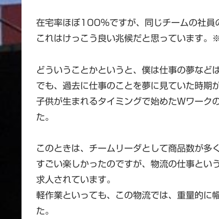
在宅率ほぼ100%ですが、同じチームの社員
これはけっこう良い兆候だと思っています。
どういうことかというと、僕は仕事の夢など
でも、過去に仕事のことを夢に見ていた時期
子供が生まれるタイミングで始めたWワーク
た。
このときは、チームリーダとして商品数が多
すごい楽しかったのですが、物流の仕事とい
求人されています。
軽作業といっても、この物流では、重量的に幅
た。