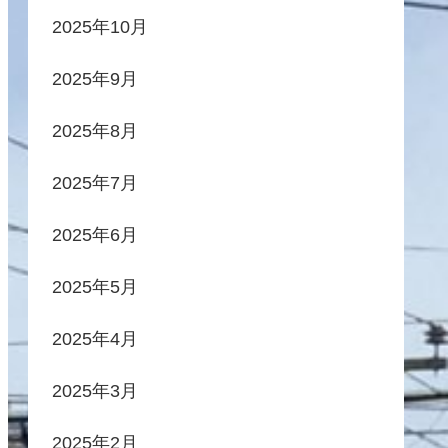
2025年10月
2025年9月
2025年8月
2025年7月
2025年6月
2025年5月
2025年4月
2025年3月
2025年2月