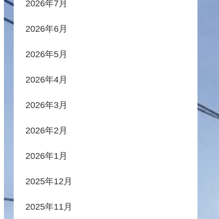
2026年7月
2026年6月
2026年5月
2026年4月
2026年3月
2026年2月
2026年1月
2025年12月
2025年11月