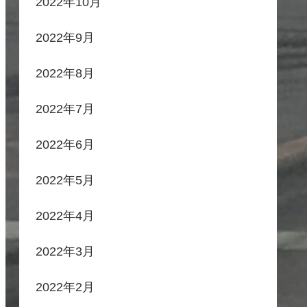
2022年10月
2022年9月
2022年8月
2022年7月
2022年6月
2022年5月
2022年4月
2022年3月
2022年2月