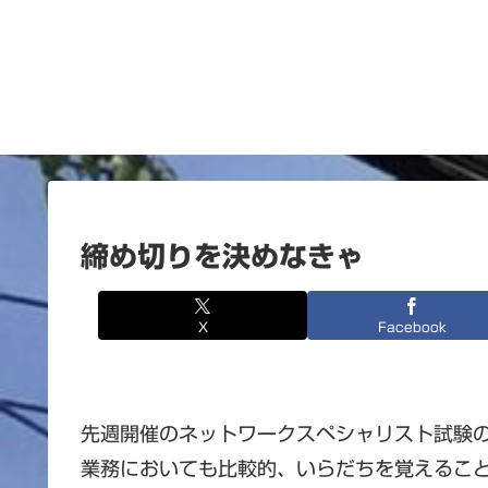
締め切りを決めなきゃ
X
Facebook
先週開催のネットワークスペシャリスト試験
業務においても比較的、いらだちを覚えるこ