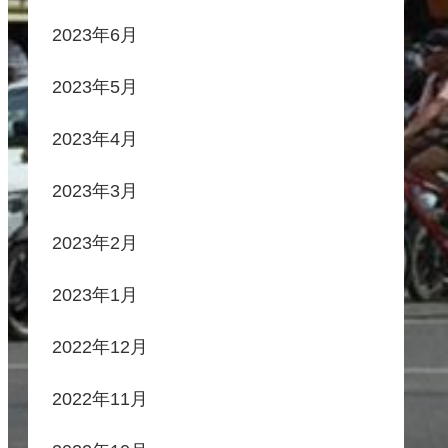
2023年6月
2023年5月
2023年4月
2023年3月
2023年2月
2023年1月
2022年12月
2022年11月