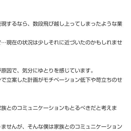
表現するなら、数段飛び越し上ってしまったような業
で…現在の状況は少しそれに近づいたのかもしれませ
が原因で、気分にゆとりを感じています。
分で立案した計画がモチベーション低下や苛立ちのせ
家族とのコミュニケーションもとるべきだと考えま
りませんが、そんな僕は家族とのコミュニケーション