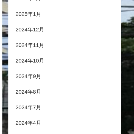
2025年1月
2024年12月
2024年11月
2024年10月
2024年9月
2024年8月
2024年7月
2024年4月