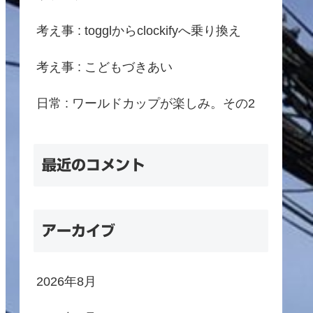
考え事 : togglからclockifyへ乗り換え
考え事 : こどもづきあい
日常 : ワールドカップが楽しみ。その2
最近のコメント
アーカイブ
2026年8月