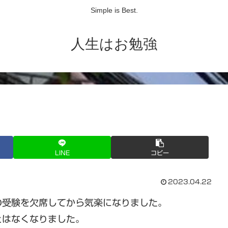
Simple is Best.
人生はお勉強
LINE
コピー
2023.04.22
の受験を欠席してから気楽になりました。
とはなくなりました。