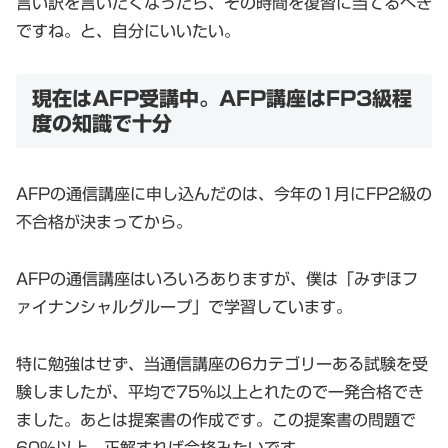
言い訳を言いたくなったら、その時間を復習に当てるべき
ですね。と、自分にいいたい。
現在はAFP受講中。AFP講座はFP3級程
度の知識で十分
AFPの通信講座に申し込んだのは、今年の1月にFP2級の
不合格が決まってから。
AFPの通信講座はいろいろありますが、僕は「みずほフ
ァイナンシャルグループ」で学習しています。
特に勉強はせず、当通信講座の6カテゴリーある試験を受
験しましたが、平均で75%以上とれたので一発合格でき
ました。あとは提案書の作成です。この提案書の問題で