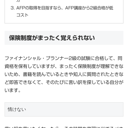
AFPの取得を目指すなら、AFP講座から2級合格が低
コスト
保険制度がまったく覚えられない
ファイナンシャル・プランナー2級の試験に合格して、同
資格を保有していますが、まったく保険制度が理解できな
いため、書籍を読んでいるときや知人に質問されたときな
ど即答できなくて、そのたびに言い訳を探している自分が
います。
情けない