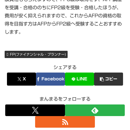
を受講・合格ののちにFP2級を受験・合格したほうが、
費用が安く抑えられますので、これからAFPの資格の取
得を目指す方はAFPからFP2級へ受験することおすすめ
します。
FP(ファイナンシャル・プランナー)
シェアする
X
Facebook
LINE
コピー
まんまるをフォローする