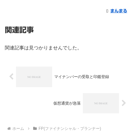
まんまる
関連記事
関連記事は見つかりませんでした。
マイナンバーの受取と印鑑登録
仮想通貨が急落
ホーム
FP(ファイナンシャル・プランナー)