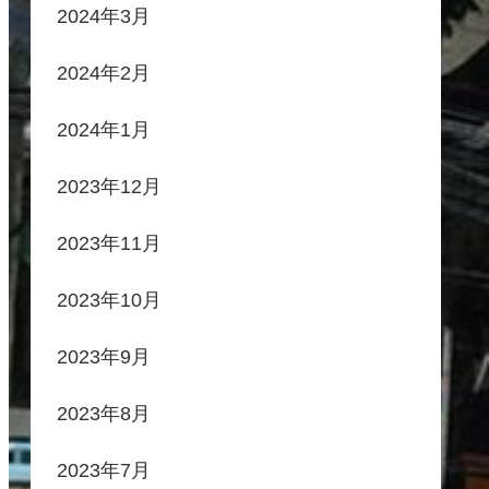
2024年3月
2024年2月
2024年1月
2023年12月
2023年11月
2023年10月
2023年9月
2023年8月
2023年7月