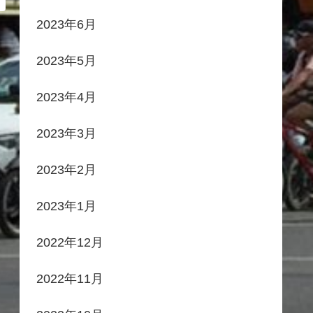
2023年6月
2023年5月
2023年4月
2023年3月
2023年2月
2023年1月
2022年12月
2022年11月