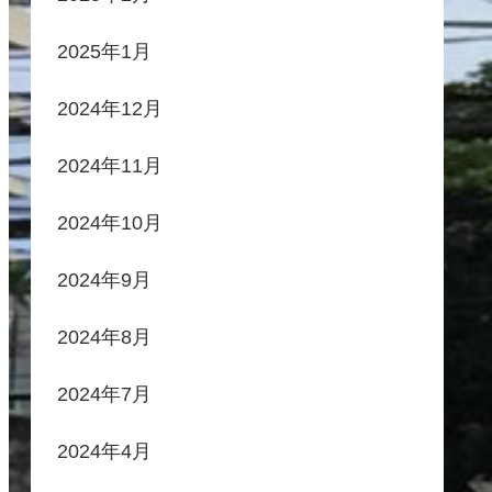
2025年1月
2024年12月
2024年11月
2024年10月
2024年9月
2024年8月
2024年7月
2024年4月