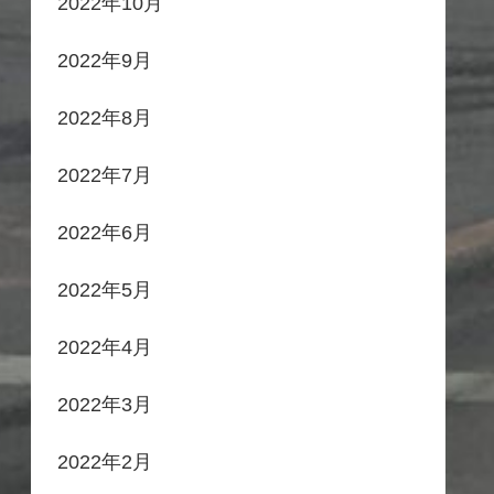
2022年10月
2022年9月
2022年8月
2022年7月
2022年6月
2022年5月
2022年4月
2022年3月
2022年2月