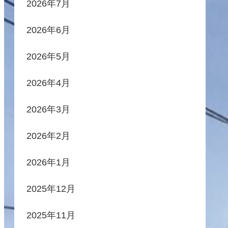
2026年7月
2026年6月
2026年5月
2026年4月
2026年3月
2026年2月
2026年1月
2025年12月
2025年11月