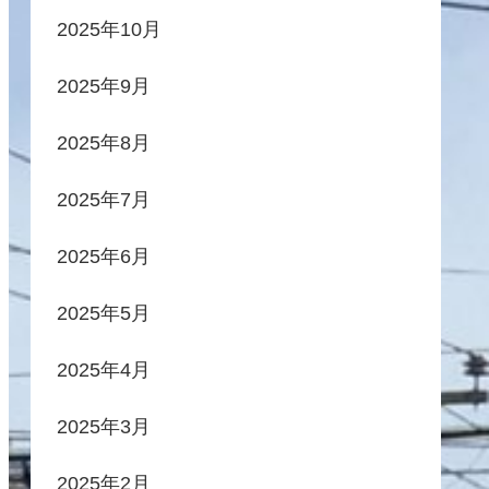
2025年10月
2025年9月
2025年8月
2025年7月
2025年6月
2025年5月
2025年4月
2025年3月
2025年2月