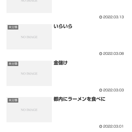
2022.03.13
いらいら
未分類
2022.03.08
金儲け
未分類
2022.03.03
都内にラーメンを食べに
未分類
2022.03.01