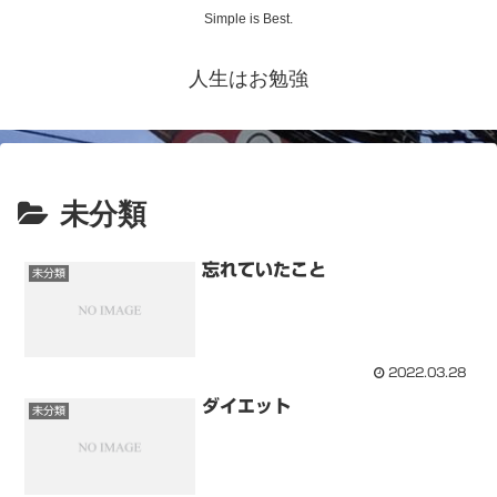
Simple is Best.
人生はお勉強
未分類
忘れていたこと
未分類
2022.03.28
ダイエット
未分類