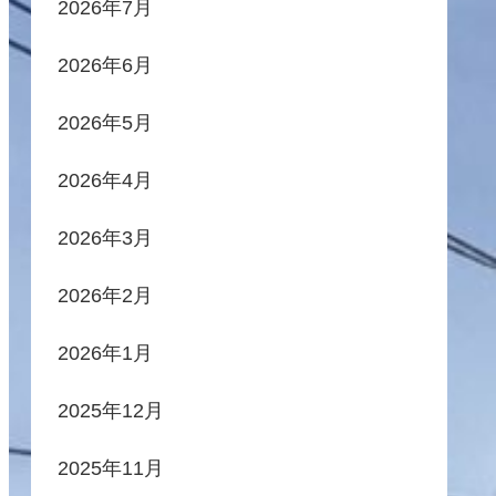
2026年7月
2026年6月
2026年5月
2026年4月
2026年3月
2026年2月
2026年1月
2025年12月
2025年11月