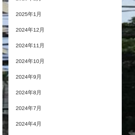
2025年1月
2024年12月
2024年11月
2024年10月
2024年9月
2024年8月
2024年7月
2024年4月