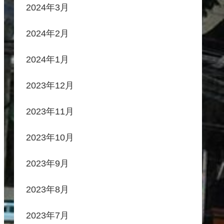
2024年3月
2024年2月
2024年1月
2023年12月
2023年11月
2023年10月
2023年9月
2023年8月
2023年7月