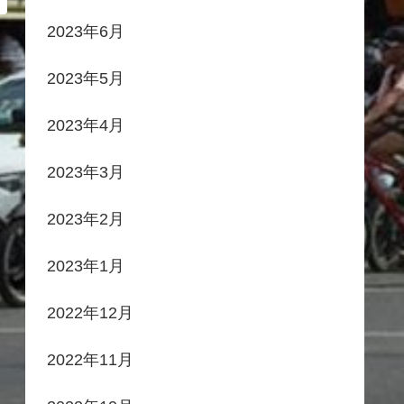
2023年6月
2023年5月
2023年4月
2023年3月
2023年2月
2023年1月
2022年12月
2022年11月