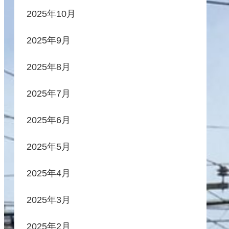
2025年10月
2025年9月
2025年8月
2025年7月
2025年6月
2025年5月
2025年4月
2025年3月
2025年2月