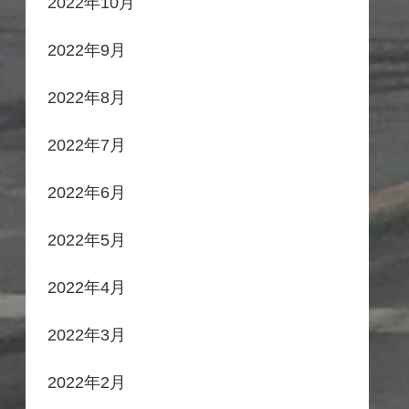
2022年10月
2022年9月
2022年8月
2022年7月
2022年6月
2022年5月
2022年4月
2022年3月
2022年2月