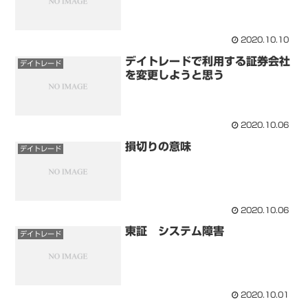
2020.10.10
デイトレードで利用する証券会社
デイトレード
を変更しようと思う
2020.10.06
損切りの意味
デイトレード
2020.10.06
東証 システム障害
デイトレード
2020.10.01