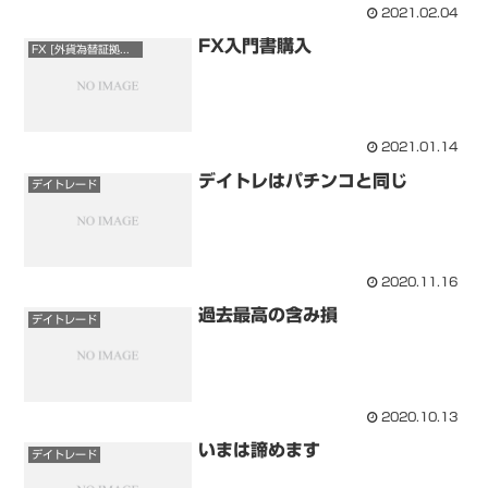
2021.02.04
FX入門書購入
FX [外貨為替証拠金取引]
2021.01.14
デイトレはパチンコと同じ
デイトレード
2020.11.16
過去最高の含み損
デイトレード
2020.10.13
いまは諦めます
デイトレード