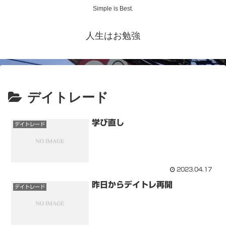
Simple is Best.
人生はお勉強
デイトレード
学び直し
デイトレード
2023.04.17
昨日からデイトレ再開
デイトレード