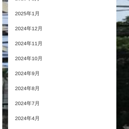
2025年1月
2024年12月
2024年11月
2024年10月
2024年9月
2024年8月
2024年7月
2024年4月