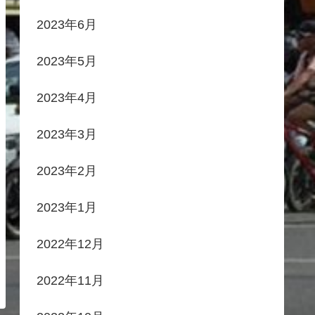
2023年6月
2023年5月
2023年4月
2023年3月
2023年2月
2023年1月
2022年12月
2022年11月