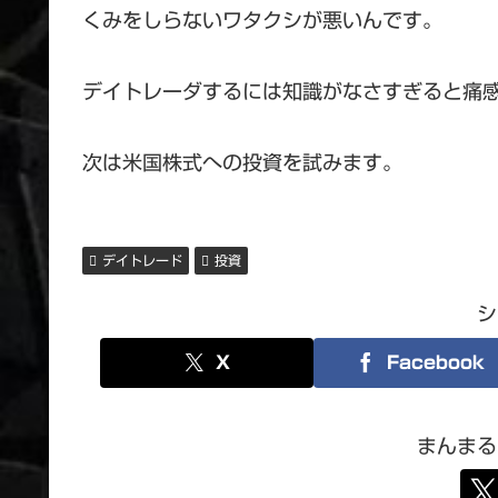
くみをしらないワタクシが悪いんです。
デイトレーダするには知識がなさすぎると痛
次は米国株式への投資を試みます。
デイトレード
投資
シ
X
Facebook
まんまる