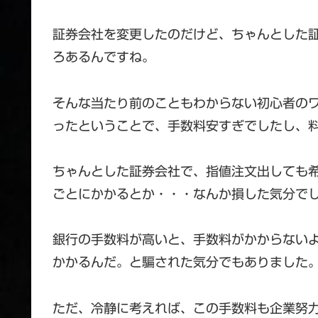
証券会社を変更したのだけど、ちゃんとした
ろあるんですね。
そんな当たり前のこともわからない初心者の
ったということで、手数料安すぎでしたし、
ちゃんとした証券会社で、指値注文出しても
ごとにかかるとか・・・なんか損した気分で
銀行の手数料が高いと、手数料がかからない
かかるんだ。と騙された気分でもありました
ただ、冷静に考えれば、この手数料も企業努