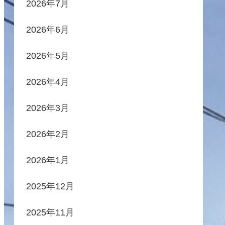
2026年7月
2026年6月
2026年5月
2026年4月
2026年3月
2026年2月
2026年1月
2025年12月
2025年11月