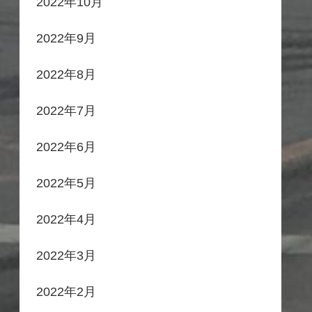
2022年10月
2022年9月
2022年8月
2022年7月
2022年6月
2022年5月
2022年4月
2022年3月
2022年2月