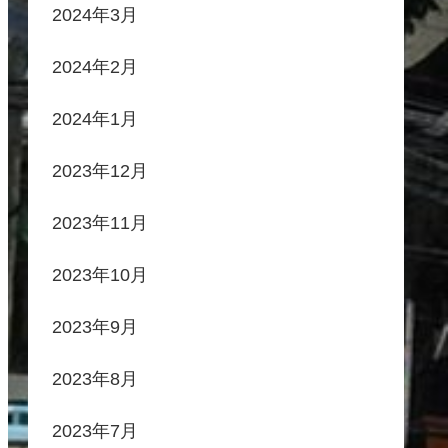
2024年3月
2024年2月
2024年1月
2023年12月
2023年11月
2023年10月
2023年9月
2023年8月
2023年7月