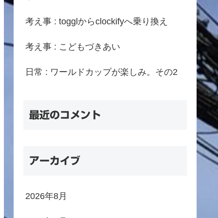
考え事 : togglからclockifyへ乗り換え
考え事 : こどもづきあい
日常 : ワールドカップが楽しみ。その2
最近のコメント
アーカイブ
2026年8月