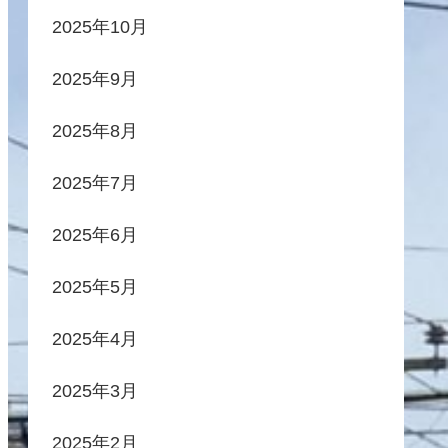
2025年10月
2025年9月
2025年8月
2025年7月
2025年6月
2025年5月
2025年4月
2025年3月
2025年2月