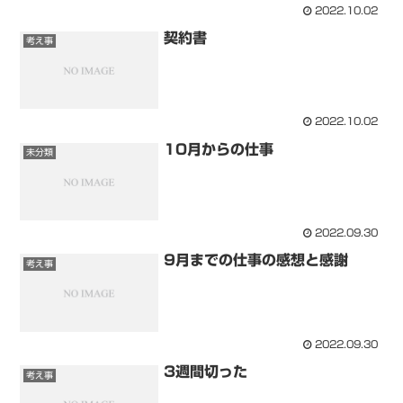
2022.10.02
契約書
考え事
2022.10.02
10月からの仕事
未分類
2022.09.30
9月までの仕事の感想と感謝
考え事
2022.09.30
3週間切った
考え事