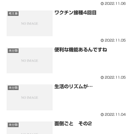
2022.11.06
ワクチン接種4回目
考え事
2022.11.05
便利な機能あるんですね
未分類
2022.11.05
生活のリズムが…
未分類
2022.11.04
面倒ごと その2
未分類