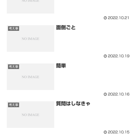
2022.10.21
面倒ごと
考え事
2022.10.19
簡単
考え事
2022.10.16
質問はしなきゃ
考え事
2022.10.15