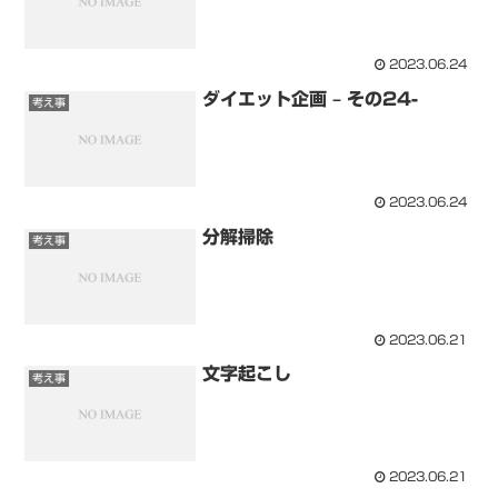
2023.06.24
ダイエット企画 – その24-
考え事
2023.06.24
分解掃除
考え事
2023.06.21
文字起こし
考え事
2023.06.21