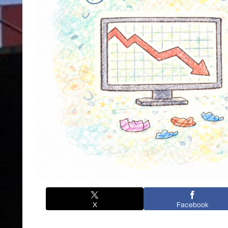
X
Facebook