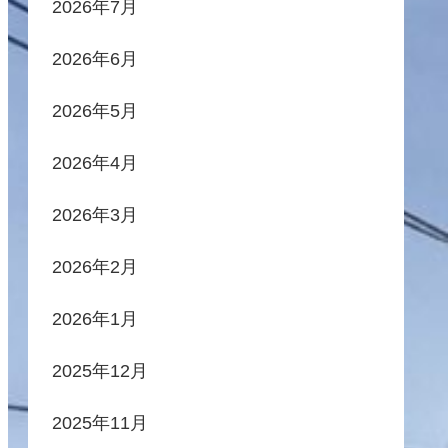
2026年7月
2026年6月
2026年5月
2026年4月
2026年3月
2026年2月
2026年1月
2025年12月
2025年11月