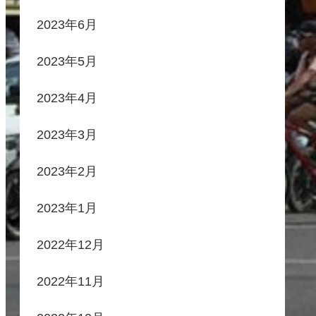
2023年6月
2023年5月
2023年4月
2023年3月
2023年2月
2023年1月
2022年12月
2022年11月