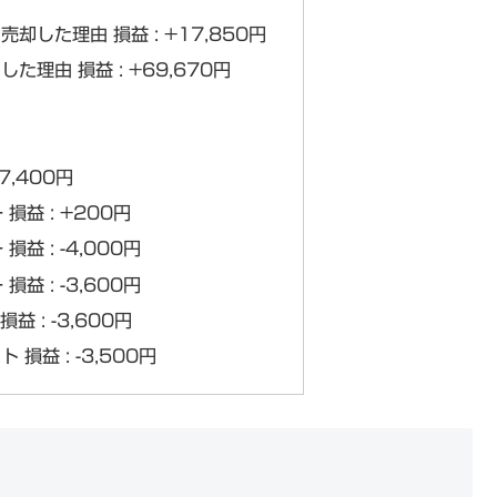
売却した理由 損益 : +17,850円
した理由 損益 : +69,670円
-7,400円
損益 : +200円
益 : -4,000円
益 : -3,600円
損益 : -3,600円
 損益 : -3,500円