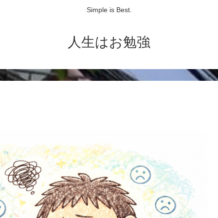
Simple is Best.
人生はお勉強