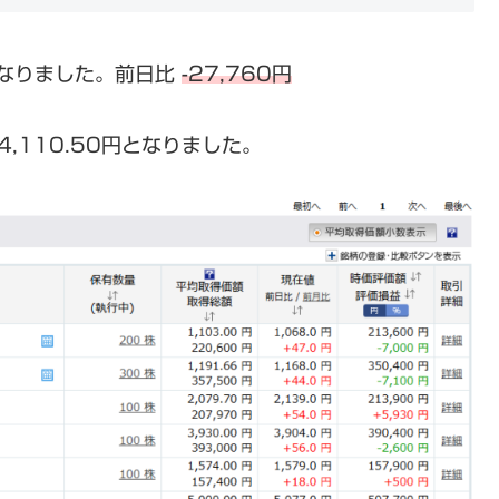
なりました。前日比
-27,760円
4,110.50円となりました。