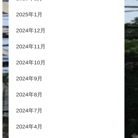
2025年1月
2024年12月
2024年11月
2024年10月
2024年9月
2024年8月
2024年7月
2024年4月