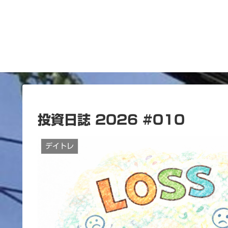
投資日誌 2026 #010
デイトレ