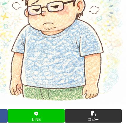
LINE
コピー