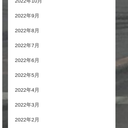
2022年10月
2022年9月
2022年8月
2022年7月
2022年6月
2022年5月
2022年4月
2022年3月
2022年2月