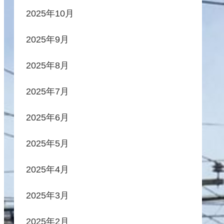
2025年10月
2025年9月
2025年8月
2025年7月
2025年6月
2025年5月
2025年4月
2025年3月
2025年2月