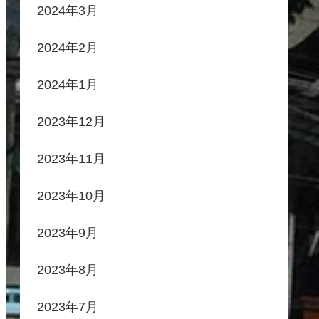
2024年3月
2024年2月
2024年1月
2023年12月
2023年11月
2023年10月
2023年9月
2023年8月
2023年7月