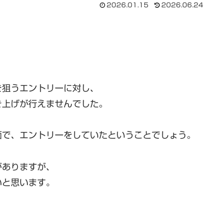
2026.01.15
2026.06.24
を狙うエントリーに対し、
き上げが行えませんでした。
面で、エントリーをしていたということでしょう。
がありますが、
いと思います。