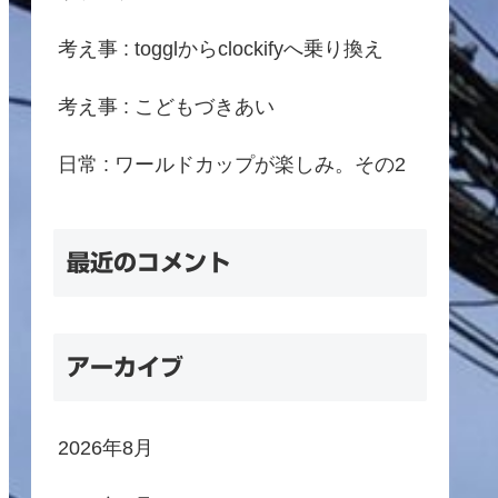
考え事 : togglからclockifyへ乗り換え
考え事 : こどもづきあい
日常 : ワールドカップが楽しみ。その2
最近のコメント
アーカイブ
2026年8月