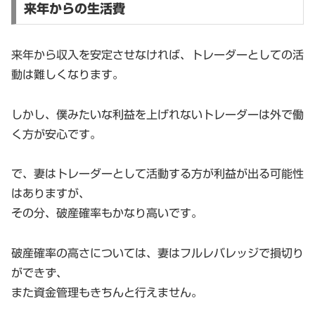
来年からの生活費
来年から収入を安定させなければ、トレーダーとしての活
動は難しくなります。
しかし、僕みたいな利益を上げれないトレーダーは外で働
く方が安心です。
で、妻はトレーダーとして活動する方が利益が出る可能性
はありますが、
その分、破産確率もかなり高いです。
破産確率の高さについては、妻はフルレバレッジで損切り
ができず、
また資金管理もきちんと行えません。