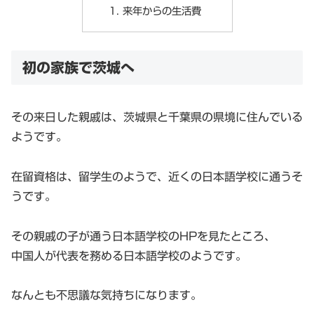
来年からの生活費
初の家族で茨城へ
その来日した親戚は、茨城県と千葉県の県境に住んでいる
ようです。
在留資格は、留学生のようで、近くの日本語学校に通うそ
うです。
その親戚の子が通う日本語学校のHPを見たところ、
中国人が代表を務める日本語学校のようです。
なんとも不思議な気持ちになります。