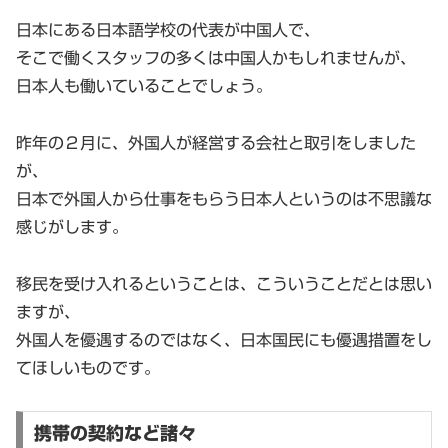
日本にある日本語学校の代表が中国人で、
そこで働くスタッフの多くは中国人かもしれませんが、
日本人も働いていることでしょう。
昨年の２月に、外国人が経営する会社と取引をしました
が、
日本で外国人から仕事をもらう日本人というのは不思議な
感じがします。
移民を受け入れるということは、こういうことだとは思い
ますが、
外国人を優遇するのではなく、日本国民にも優遇措置をし
てほしいものです。
携帯の契約など諸々