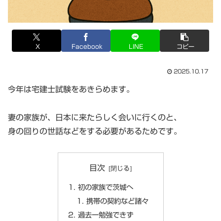
X
Facebook
LINE
コピー
2025.10.17
今年は宅建士試験をあきらめます。
妻の家族が、日本に来たらしく会いに行くのと、
身の回りの世話などをする必要があるためです。
目次
初の家族で茨城へ
携帯の契約など諸々
過去一勉強できず