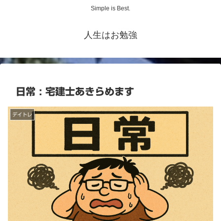
Simple is Best.
人生はお勉強
日常 : 宅建士あきらめます
デイトレ