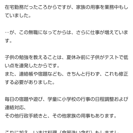
在宅勤務だったころからですが、家族の用事を業務中もし
ていました。
…が、この無職になってからは、さらに仕事が増えていま
す。
子供の勉強を教えることは、夏休み前に子供がテストで低
い点を連発したからです。
また、連絡帳や宿題なども、きちんと行わず、これも修正
する必要がありました。
毎日の宿題や遊び、学童に小学校の行事の日程調整および
連絡対応、
その他行政手続きと、その他家族の用事もあります。
これに加え、いまは料理（食器洗い含む）もしますし、