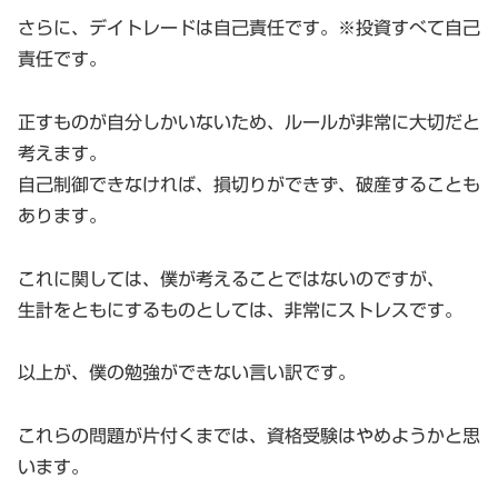
さらに、デイトレードは自己責任です。※投資すべて自己
責任です。
正すものが自分しかいないため、ルールが非常に大切だと
考えます。
自己制御できなければ、損切りができず、破産することも
あります。
これに関しては、僕が考えることではないのですが、
生計をともにするものとしては、非常にストレスです。
以上が、僕の勉強ができない言い訳です。
これらの問題が片付くまでは、資格受験はやめようかと思
います。