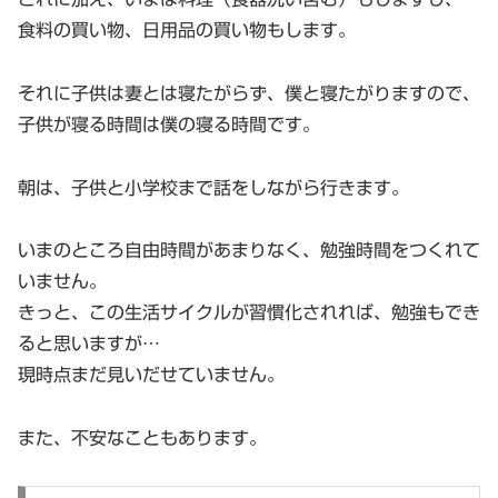
食料の買い物、日用品の買い物もします。
それに子供は妻とは寝たがらず、僕と寝たがりますので、
子供が寝る時間は僕の寝る時間です。
朝は、子供と小学校まで話をしながら行きます。
いまのところ自由時間があまりなく、勉強時間をつくれて
いません。
きっと、この生活サイクルが習慣化されれば、勉強もでき
ると思いますが…
現時点まだ見いだせていません。
また、不安なこともあります。