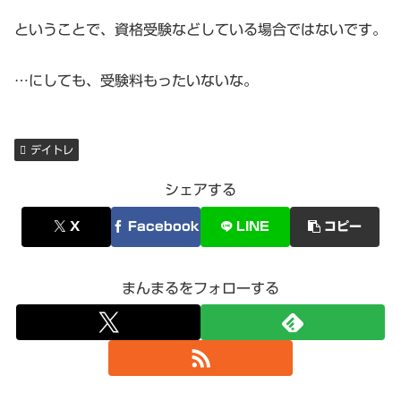
ということで、資格受験などしている場合ではないです。
…にしても、受験料もったいないな。
デイトレ
シェアする
X
Facebook
LINE
コピー
まんまるをフォローする