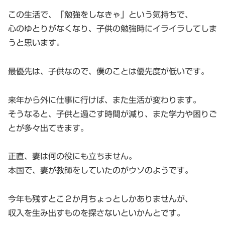
この生活で、「勉強をしなきゃ」という気持ちで、
心のゆとりがなくなり、子供の勉強時にイライラしてしま
うと思います。
最優先は、子供なので、僕のことは優先度が低いです。
来年から外に仕事に行けば、また生活が変わります。
そうなると、子供と過ごす時間が減り、また学力や困りご
とが多々出てきます。
正直、妻は何の役にも立ちません。
本国で、妻が教師をしていたのがウソのようです。
今年も残すとこ２か月ちょっとしかありませんが、
収入を生み出すものを探さないといかんとです。