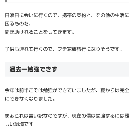
日曜日に会いに行くので、携帯の契約と、その他の生活に
困るものを、
聞き助けれることをしてきます。
子供も連れて行くので、プチ家族旅行になりそうです。
過去一勉強できず
今年は前半こそは勉強ができていましたが、夏からは完全
にできなくなりました。
まぁこれは言い訳なのですが、現在の僕は勉強するには難
しい環境です。