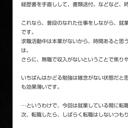
経歴書を手直しして、書類送付。などなど、
これなら、普段のなれた仕事をしながら、就
です。
求職活動中は本業がないから、時間あると思
は。
さらに、無職で収入がないということで焦り
いちばんはかどる勉強は雑念がない状態だと
も効果薄いです。
…というわけで、今回は就業している間に転
次、転職したら、しばらく転職はしないつも