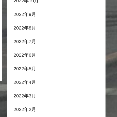
2022年10月
2022年9月
2022年8月
2022年7月
2022年6月
2022年5月
2022年4月
2022年3月
2022年2月