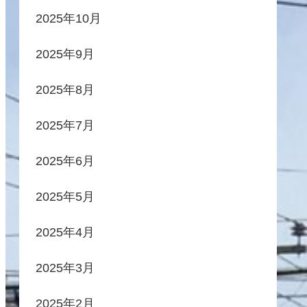
2025年10月
2025年9月
2025年8月
2025年7月
2025年6月
2025年5月
2025年4月
2025年3月
2025年2月