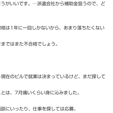
ほうがいいです。…派遣会社から補助金狙うので、ど
資格は1年に一回しかないから、あまり落ちたくない
ままではまた不合格でしょう。
※現在のビルで就業は決まっているけど、まだ探して
ことは、7月痛いくらい身に沁みました。
面談にいったり、仕事を探しては応募。