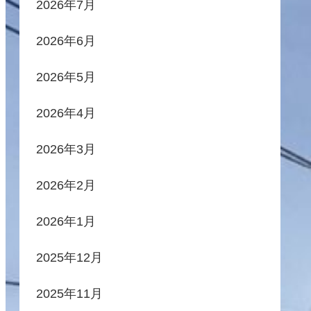
2026年7月
2026年6月
2026年5月
2026年4月
2026年3月
2026年2月
2026年1月
2025年12月
2025年11月