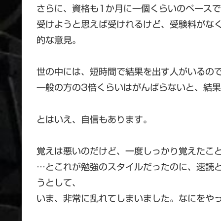
さらに、資格も1か月に一個くらいのペース
受けようと思えば受けれるけど、受験料がな
的な意見。
世の中には、短時間で結果を出す人がいるの
一般の方の3倍くらいはがんばらないと、結
とはいえ、自信もあります。
覚えは悪いのだけど、一度しっかり覚えたこ
…とこれが勉強のスタイルだったのに、速読
うとして、
いま、非常に乱れてしまいました。なにをや