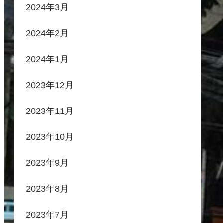
2024年3月
2024年2月
2024年1月
2023年12月
2023年11月
2023年10月
2023年9月
2023年8月
2023年7月