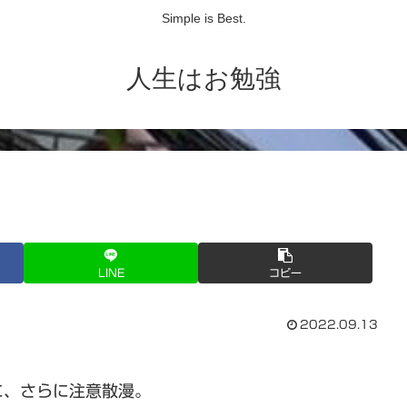
Simple is Best.
人生はお勉強
LINE
コピー
2022.09.13
に、さらに注意散漫。