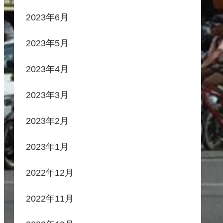
2023年6月
2023年5月
2023年4月
2023年3月
2023年2月
2023年1月
2022年12月
2022年11月