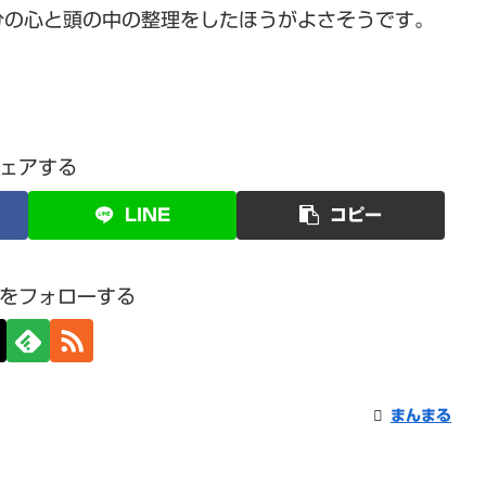
分の心と頭の中の整理をしたほうがよさそうです。
ェアする
LINE
コピー
をフォローする
まんまる