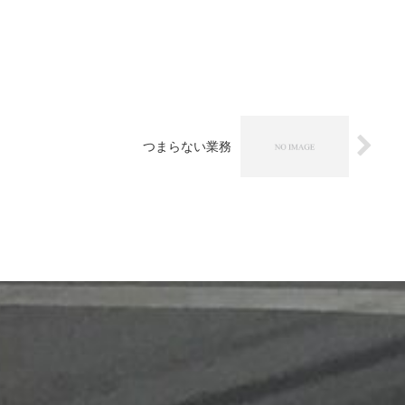
つまらない業務