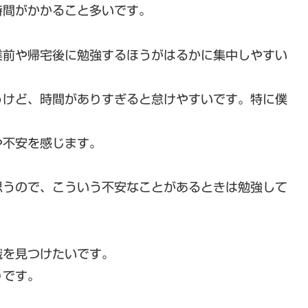
時間がかかること多いです。
業前や帰宅後に勉強するほうがはるかに集中しやすい
うけど、時間がありすぎると怠けやすいです。特に僕
や不安を感じます。
思うので、こういう不安なことがあるときは勉強して
職を見つけたいです。
りです。