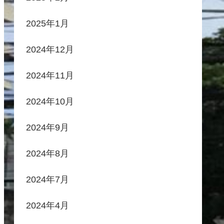
2025年1月
2024年12月
2024年11月
2024年10月
2024年9月
2024年8月
2024年7月
2024年4月