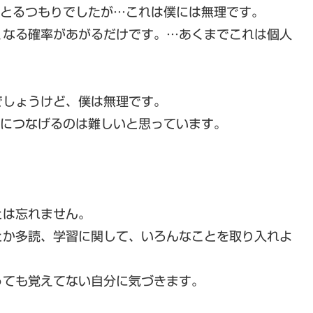
でとるつもりでしたが…これは僕には無理です。
くなる確率があがるだけです。…あくまでこれは個人
でしょうけど、僕は無理です。
果につなげるのは難しいと思っています。
とは忘れません。
とか多読、学習に関して、いろんなことを取り入れよ
っても覚えてない自分に気づきます。