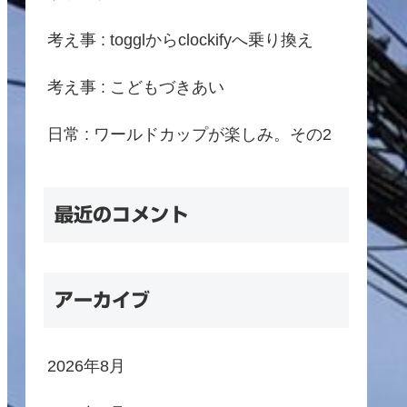
考え事 : togglからclockifyへ乗り換え
考え事 : こどもづきあい
日常 : ワールドカップが楽しみ。その2
最近のコメント
アーカイブ
2026年8月