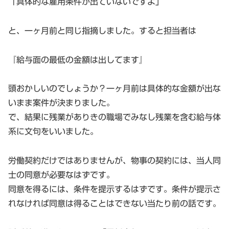
「具体的な雇用条件が出ていないですよ」
と、一ヶ月前と同じ指摘しました。すると担当者は
『給与面の最低の金額は出してます』
頭おかしいのでしょうか？一ヶ月前は具体的な金額が出な
いまま案件が決まりました。
で、結果に残業がありきの職場でみなし残業を含む給与体
系に文句をいいました。
労働契約だけではありませんが、物事の契約には、当人同
士の同意が必要なはずです。
同意を得るには、条件を提示するはずです。条件が提示さ
れなければ同意は得ることはできない当たり前の話です。