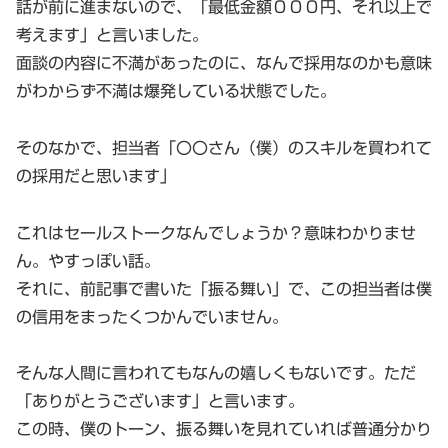
話が前に進まないので、「最低金額０００円、それ以上で
考えます」と言いました。
面談の内容に不満があったのに、なんで採用なのかも意味
がわからず不満は爆発している状態でした。
そのなかで、担当者「〇〇さん（僕）のスキルを買われて
の採用だと思います」
これはセールストークなんでしょうか？意味わかりませ
ん。やすっぽい話。
それに、前記事で書いた「振る舞い」で、この担当者は僕
の信用をまったくつかんでいません。
そんな人間に言われてもなんの嬉しくもないです。ただ
「ありがとうございます」と言います。
この時、僕のトーン、振る舞いを見れていれば普通分かり