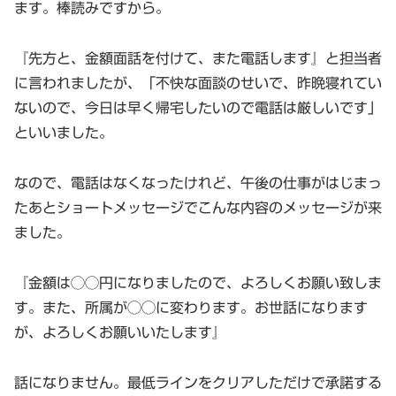
ます。棒読みですから。
『先方と、金額面話を付けて、また電話します』と担当者
に言われましたが、「不快な面談のせいで、昨晩寝れてい
ないので、今日は早く帰宅したいので電話は厳しいです」
といいました。
なので、電話はなくなったけれど、午後の仕事がはじまっ
たあとショートメッセージでこんな内容のメッセージが来
ました。
『金額は◯◯円になりましたので、よろしくお願い致しま
す。また、所属が◯◯に変わります。お世話になります
が、よろしくお願いいたします』
話になりません。最低ラインをクリアしただけで承諾する