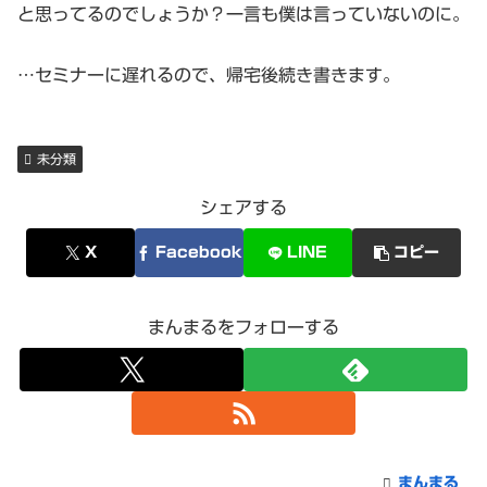
と思ってるのでしょうか？一言も僕は言っていないのに。
…セミナーに遅れるので、帰宅後続き書きます。
未分類
シェアする
X
Facebook
LINE
コピー
まんまるをフォローする
まんまる