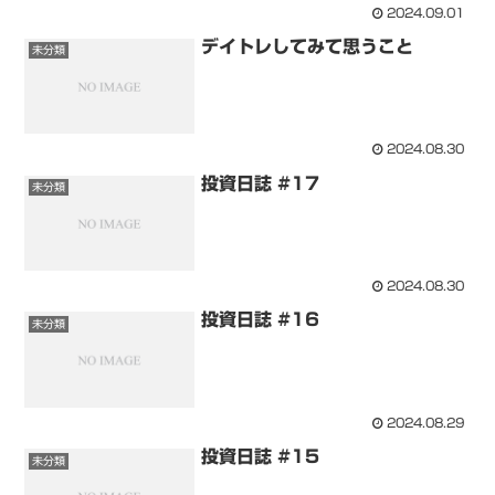
2024.09.01
デイトレしてみて思うこと
未分類
2024.08.30
投資日誌 #17
未分類
2024.08.30
投資日誌 #16
未分類
2024.08.29
投資日誌 #15
未分類