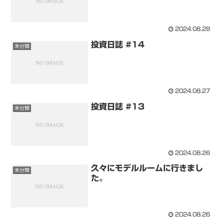
2024.08.28
投資日誌 #14
未分類
2024.08.27
投資日誌 #13
未分類
2024.08.26
久々にモデルルームに行きまし
未分類
た。
2024.08.26