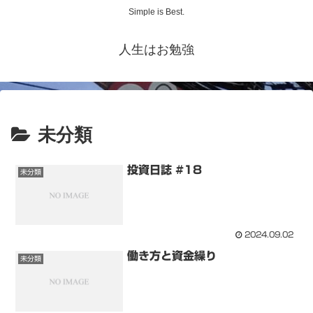
Simple is Best.
人生はお勉強
未分類
投資日誌 #18
未分類
2024.09.02
働き方と資金繰り
未分類