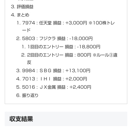
評価損益
まとめ
7974 : 任天堂 損益 : +3,000円 ※100株トレ
ード
5803 : フジクラ 損益 : -18,000円
1回目のエントリー 損益 : -18,800円
2回目のエントリー 損益 : 800円 ※ルール③違
反
9984 : ＳＢＧ 損益 : +13,100円
7013 : ＩＨＩ 損益 : +2,000円
5016 : ＪＸ金属 損益 : +2,400円
振り返り
収支結果