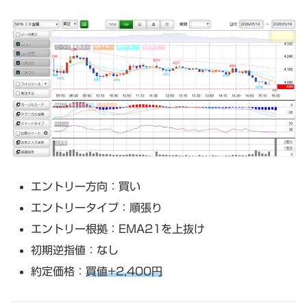
エントリー方向：買い
エントリータイプ：順張り
エントリー根拠：EMA21を上抜け
初期逆指値：なし
約定価格：
買値+2,400円