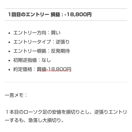
1回目のエントリー 損益 : -18,800円
エントリー方向：買い
エントリータイプ：逆張り
エントリー根拠：反発期待
初期逆指値：なし
約定価格：
買値-18,800円
一言メモ：
１本目のローソク足の安値を損切りとし、逆張りエントリ
ーするも、急落し大損切り。