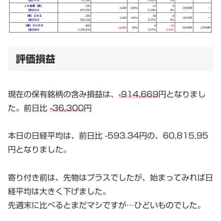
評価損益
現在の保有銘柄の含み損益は、
-914,669
円となりまし
た。前日比
-36,300
円
本日の日経平均は、前日比 -593.34円の、60,815.95
円となりました。
寄り付き前は、先物はプラスでしたが、始まってみれば日
経平均は大きく下げました。
先週末に比べるとまだマシですが…ひどいものでした。