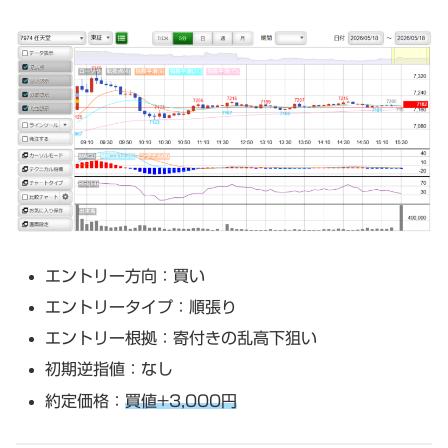
エントリー方向：買い
エントリータイプ：順張り
エントリー根拠：寄付きの乱高下狙い
初期逆指値：なし
約定価格：
買値+3,000円