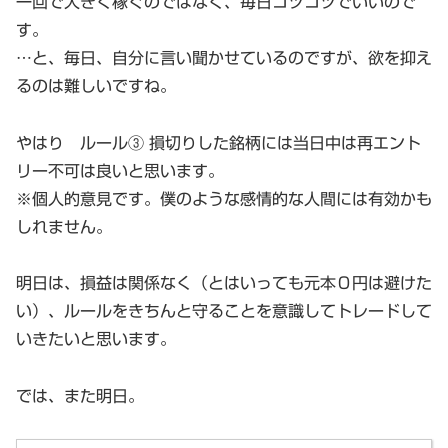
一回で大きく稼ぐのではなく、毎日コツコツでいいので
す。
…と、毎日、自分に言い聞かせているのですが、欲を抑え
るのは難しいですね。
やはり ルール③ 損切りした銘柄には当日中は再エント
リー不可は良いと思います。
※個人的意見です。僕のような感情的な人間には有効かも
しれません。
明日は、損益は関係なく（とはいっても元本０円は避けた
い）、ルールをきちんと守ることを意識してトレードして
いきたいと思います。
では、また明日。