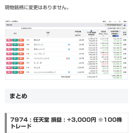
現物銘柄に変更はありません。
まとめ
7974 : 任天堂 損益 : +3,000円 ※100株
トレード