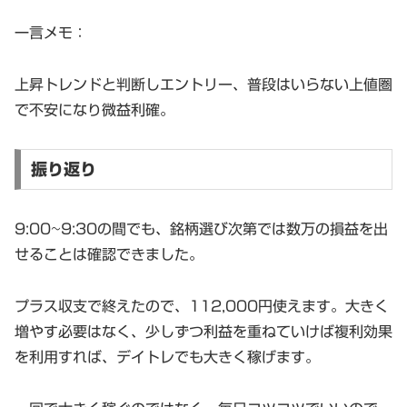
一言メモ：
上昇トレンドと判断しエントリー、普段はいらない上値圏
で不安になり微益利確。
振り返り
9:00~9:30の間でも、銘柄選び次第では数万の損益を出
せることは確認できました。
プラス収支で終えたので、112,000円使えます。大きく
増やす必要はなく、少しずつ利益を重ねていけば複利効果
を利用すれば、デイトレでも大きく稼げます。