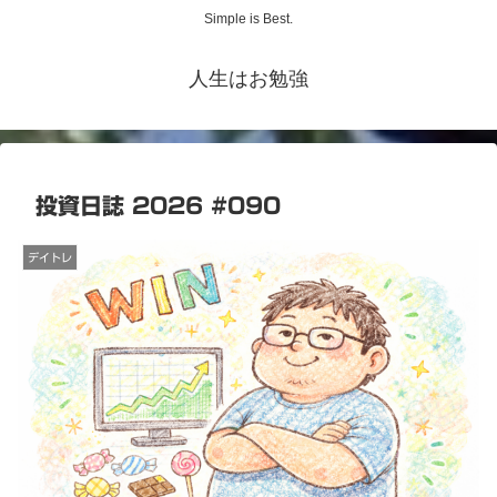
Simple is Best.
人生はお勉強
投資日誌 2026 #090
デイトレ