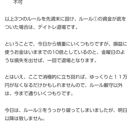
不可
以上3つのルールを先週末に設け、ルール①の資金が底を
ついた場合は、デイトレ退場です。
ということで、今日から慎重にいくつもりですが、損益に
使うお金はいままでの10倍としているのと、金曜日のよ
うな損失を出せば、一回で退場となります。
とはいえ、ここで消極的に立ち回れば、ゆっくりと１１万
円がなくなるだけかもしれませんので、ルール厳守以外
は、今まで通りいくつもりです。
今日は、ルール③をうっかり破ってしまいましたが、明日
以降は致しません。