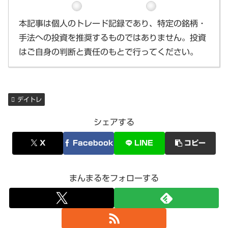
本記事は個人のトレード記録であり、特定の銘柄・
手法への投資を推奨するものではありません。投資
はご自身の判断と責任のもとで行ってください。
デイトレ
シェアする
X
Facebook
LINE
コピー
まんまるをフォローする