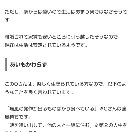
ただし、駅からは遠いので生活はあまり楽ではなさそうで
す。
離婚されて家賃も安いところに引っ越したそうなので、
現在は生活は安定されているようです。
あいもかわらず
このOさんは、楽しく生きられている方なので、以下のよ
うなことを良く言われています。
「痛風の発作が出るものばかり食べている」※Oさんは痛
風持ちです。
「娘を追い出して、他の人と一緒に住む」※第２の人生を