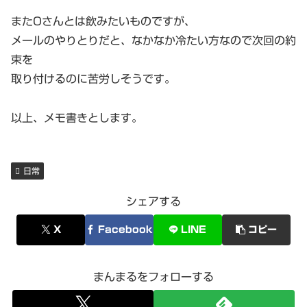
またOさんとは飲みたいものですが、
メールのやりとりだと、なかなか冷たい方なので次回の約
束を
取り付けるのに苦労しそうです。
以上、メモ書きとします。
日常
シェアする
X
Facebook
LINE
コピー
まんまるをフォローする