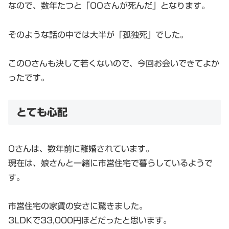
なので、数年たつと「OOさんが死んだ」となります。
そのような話の中では大半が「孤独死」でした。
このOさんも決して若くないので、今回お会いできてよか
ったです。
とても心配
Oさんは、数年前に離婚されています。
現在は、娘さんと一緒に市営住宅で暮らしているようで
す。
市営住宅の家賃の安さに驚きました。
3LDKで33,000円ほどだったと思います。