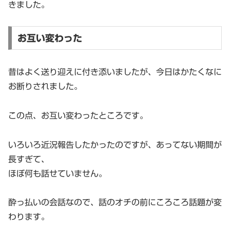
きました。
お互い変わった
昔はよく送り迎えに付き添いましたが、今日はかたくなに
お断りされました。
この点、お互い変わったところです。
いろいろ近況報告したかったのですが、あってない期間が
長すぎて、
ほぼ何も話せていません。
酔っ払いの会話なので、話のオチの前にころころ話題が変
わります。