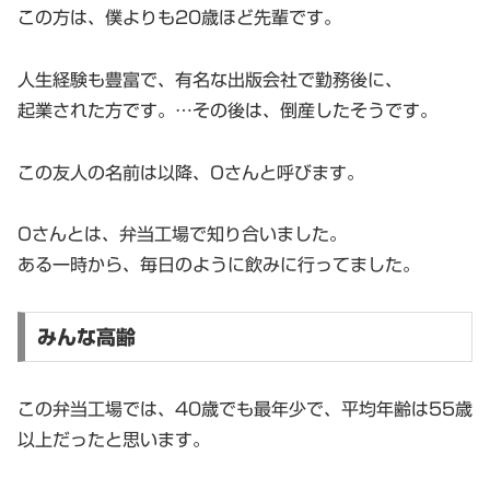
この方は、僕よりも20歳ほど先輩です。
人生経験も豊富で、有名な出版会社で勤務後に、
起業された方です。…その後は、倒産したそうです。
この友人の名前は以降、Oさんと呼びます。
Oさんとは、弁当工場で知り合いました。
ある一時から、毎日のように飲みに行ってました。
みんな高齢
この弁当工場では、40歳でも最年少で、平均年齢は55歳
以上だったと思います。