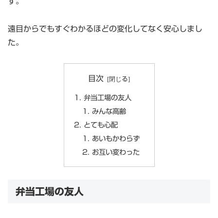
す。
遠目からでもすぐわかるほどの変化してなく安心しまし
た。
目次
弁当工場の友人
みんな高齢
とても心配
あいもかわらず
お互い変わった
弁当工場の友人