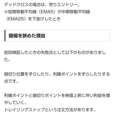
デッドクロスの場合は、売りエントリー。
※短期移動平均線（EMA5）が中期移動平均線
（EMA25）を下抜けしたとき
値幅を狭めた理由
前回検証したときの失敗点として以下のものがありまし
た。
損切り位置をずらしたり、利確ポイントをずらしたりする
点です。
利確ポイントと損切りポイントを株価上昇に伴い利益を増
やしていく、
トレイリングストップという注文方法があります。