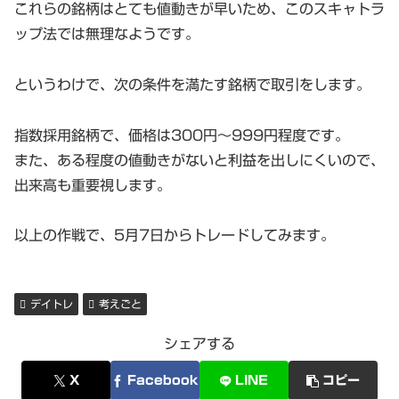
これらの銘柄はとても値動きが早いため、このスキャトラ
ップ法では無理なようです。
というわけで、次の条件を満たす銘柄で取引をします。
指数採用銘柄で、価格は300円～999円程度です。
また、ある程度の値動きがないと利益を出しにくいので、
出来高も重要視します。
以上の作戦で、5月7日からトレードしてみます。
デイトレ
考えごと
シェアする
X
Facebook
LINE
コピー