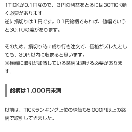
1TICKが0.1円なので、３円の利益をとるには30TICK動
く必要があります。
逆に損切りは１円です。0.1円銘柄であれば、値幅でいう
と30:10の差があります。
そのため、損切り時に成り行き注文で、価格がズレたとし
ても、30円以内に収まると思います。
※極端に取引が加熱している銘柄は避ける必要がありま
す。
銘柄は1,000円未満
以前は、TICKランキング上位の株価も5,000円以上の銘
柄で取引してきました。