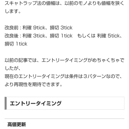
スキャトラップ法の値幅は、以前のモノよりも値幅を狭く
します。
改良前 : 利確 9tick、損切 3tick
改良後 : 利確 3tick、損切 1tick もしくは 利確 5tick、
損切 1tick
以前の記事では、エントリータイミングがめちゃくちゃで
したが、
現在のエントリータイミングは条件は３パターンなので、
より再現性を期待できます。
エントリータイミング
高値更新