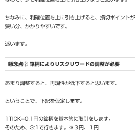
ちなみに、利確位置を上に引き上げると、損切ポイントが
狭い分、かかりやすいです。
迷います。
懸念点② 銘柄によりリスクリワードの調整が必要
あまり調整すると、再現性が低下すると思います。
ということで、下記を仮定します。
1TICK=0.1円の銘柄を基本的に取引をします。
そのため、3:1で行きます。※３円、１円