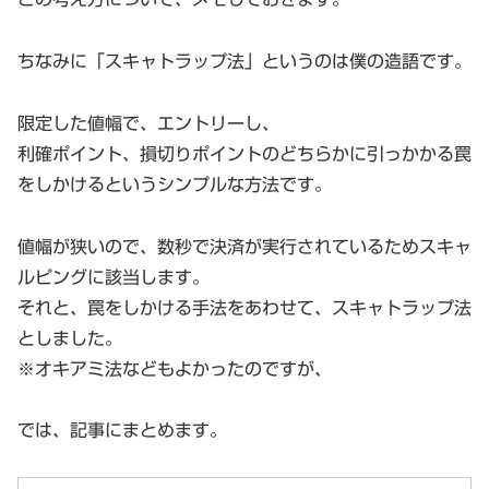
ちなみに「スキャトラップ法」というのは僕の造語です。
限定した値幅で、エントリーし、
利確ポイント、損切りポイントのどちらかに引っかかる罠
をしかけるというシンプルな方法です。
値幅が狭いので、数秒で決済が実行されているためスキャ
ルピングに該当します。
それと、罠をしかける手法をあわせて、スキャトラップ法
としました。
※オキアミ法などもよかったのですが、
では、記事にまとめます。