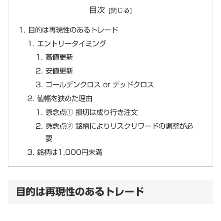
目次
目的は再現性のあるトレード
エントリータイミング
高値更新
安値更新
ゴールデンクロス or デッドクロス
値幅を狭めた理由
懸念点① 損切は成り行き注文
懸念点② 銘柄によりリスクリワードの調整が必
要
銘柄は1,000円未満
目的は再現性のあるトレード