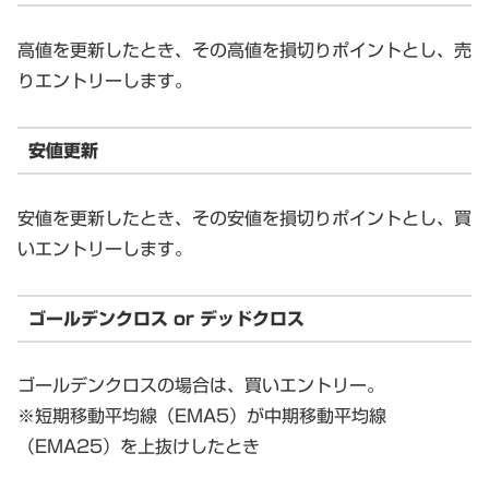
高値を更新したとき、その高値を損切りポイントとし、売
りエントリーします。
安値更新
安値を更新したとき、その安値を損切りポイントとし、買
いエントリーします。
ゴールデンクロス or デッドクロス
ゴールデンクロスの場合は、買いエントリー。
※短期移動平均線（EMA5）が中期移動平均線
（EMA25）を上抜けしたとき