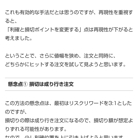
これも有効的な手法だとは思うのですが、再現性を重視す
ると、
「利確と損切ポイントを変更する」点は再現性が下がると
考えました。
ということで、さらに値幅を狭め、注文と同時に、
どちらかにヒットする注文を試して見ようと思います。
懸念点① 損切は成り行き注文
この方法の懸念点は、最初はリスクリワードを3:1とした
のですが、
損切りの際は成り行き注文になるので、損切り額が想定よ
りずれる可能性があります。
なので、少し利確位置を上に引き上げようと思います。