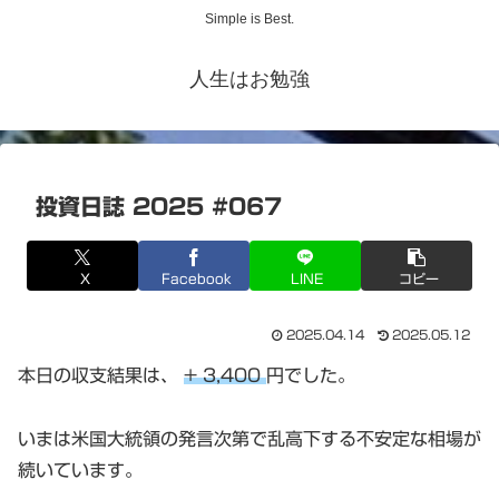
Simple is Best.
人生はお勉強
投資日誌 2025 #067
X
Facebook
LINE
コピー
2025.04.14
2025.05.12
本日の収支結果は、
+ 3,400
円でした。
いまは米国大統領の発言次第で乱高下する不安定な相場が
続いています。