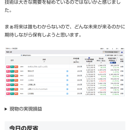
技術は大きな需要を秘めているのではないかと感じまし
た。
まぁ将来は誰もわからないので、どんな未来が来るのかに
期待しながら保有しようと思います。
現物の実現損益
今日の反省