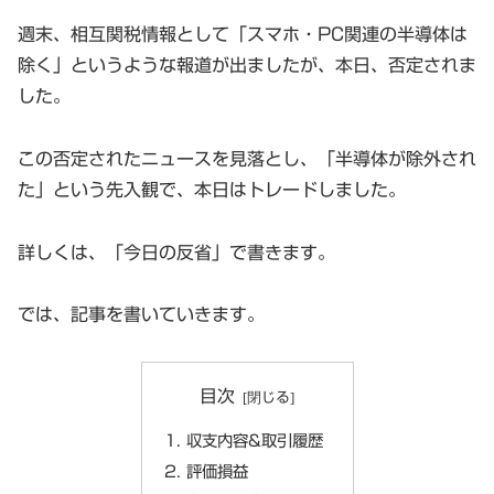
週末、相互関税情報として「スマホ・PC関連の半導体は
除く」というような報道が出ましたが、本日、否定されま
した。
この否定されたニュースを見落とし、「半導体が除外され
た」という先入観で、本日はトレードしました。
詳しくは、「今日の反省」で書きます。
では、記事を書いていきます。
目次
収支内容&取引履歴
評価損益