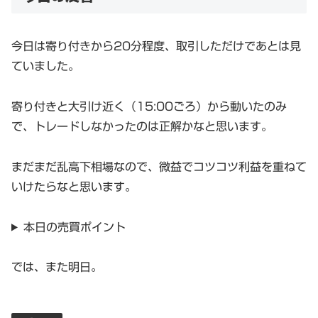
今日は寄り付きから20分程度、取引しただけであとは見
ていました。
寄り付きと大引け近く（15:00ごろ）から動いたのみ
で、トレードしなかったのは正解かなと思います。
まだまだ乱高下相場なので、微益でコツコツ利益を重ねて
いけたらなと思います。
本日の売買ポイント
では、また明日。