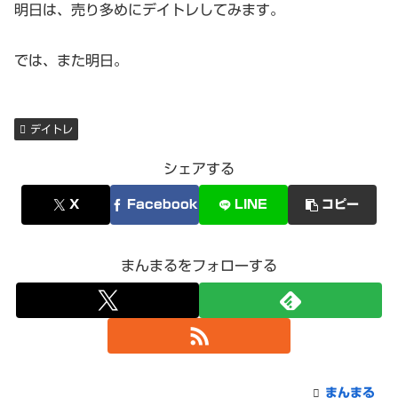
明日は、売り多めにデイトレしてみます。
では、また明日。
デイトレ
シェアする
X
Facebook
LINE
コピー
まんまるをフォローする
まんまる