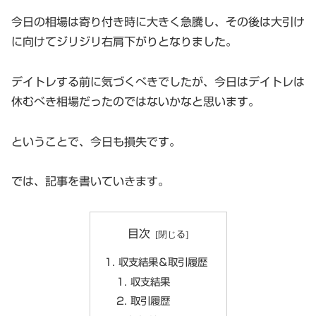
今日の相場は寄り付き時に大きく急騰し、その後は大引け
に向けてジリジリ右肩下がりとなりました。
デイトレする前に気づくべきでしたが、今日はデイトレは
休むべき相場だったのではないかなと思います。
ということで、今日も損失です。
では、記事を書いていきます。
目次
収支結果＆取引履歴
収支結果
取引履歴