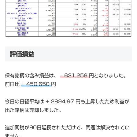
評価損益
保有銘柄の含み損益は、
– 631,259
円となりました。
前日比
+ 450,650
円
今日の日経平均は + 2894.97 円も上昇したため利益が
出た銘柄は売却しました。
追加関税が90日延長されただけで、問題は解決されてい
ません。