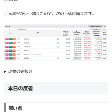
手元資金が少し増えたので、次の下落に備えます。
現物の売却分
本日の反省
悪い点