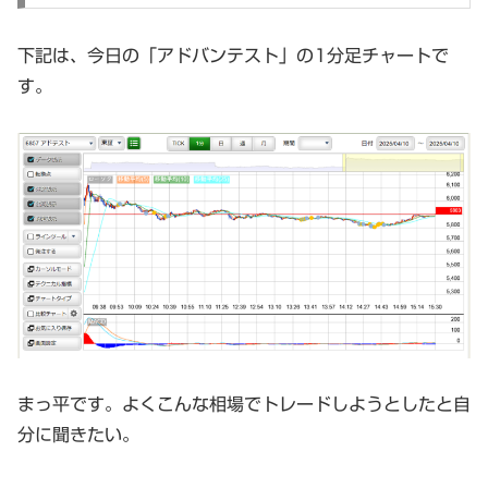
下記は、今日の「アドバンテスト」の1分足チャートで
す。
まっ平です。よくこんな相場でトレードしようとしたと自
分に聞きたい。