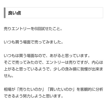
良い点
売りエントリーを6回試せたこと。
いつも買う場面で売ってみました。
いつもは買う場面なので、あがると思っています。
そこで売ってみたので、エントリーは売りですが、内心は
上がると思っているようで、少しの含み損に我慢が出来ま
せん。
相場が「売りたいのか」「買いたいのか」を客観的に分析
できるよう努力しようと思います。