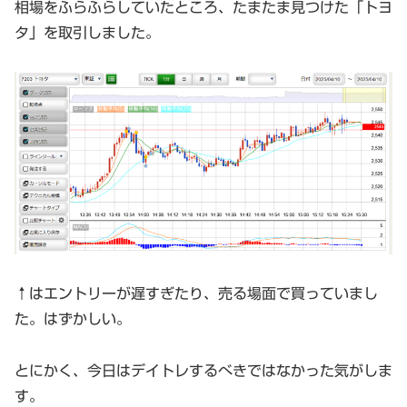
相場をふらふらしていたところ、たまたま見つけた「トヨ
タ」を取引しました。
↑はエントリーが遅すぎたり、売る場面で買っていまし
た。はずかしい。
とにかく、今日はデイトレするべきではなかった気がしま
す。