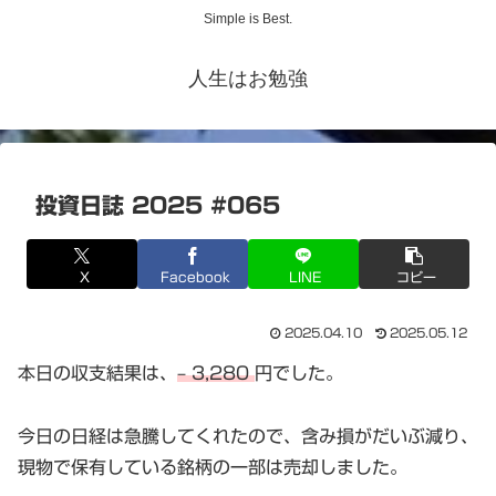
Simple is Best.
人生はお勉強
投資日誌 2025 #065
X
Facebook
LINE
コピー
2025.04.10
2025.05.12
本日の収支結果は、
– 3,280
円でした。
今日の日経は急騰してくれたので、含み損がだいぶ減り、
現物で保有している銘柄の一部は売却しました。