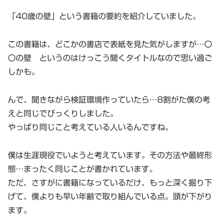
「40歳の壁」という書籍の要約を紹介していました。
この書籍は、どこかの書店で表紙を見た気がしますが…〇
〇の壁 というのはけっこう聞くタイトルなので思い過ご
しかも。
んで、聞きながら検証環境作っていたら…8割がた僕の考
えと同じでびっくりしました。
やっぱり同じこと考えている人いるんですね。
僕は生涯現役でいようと考えています。その方法や最終形
態…まったく同じことが書かれています。
ただ、さすがに書籍になっているだけ、もっと深く掘り下
げて、僕よりも早い年齢で取り組んでいる点。頭が下がり
ます。