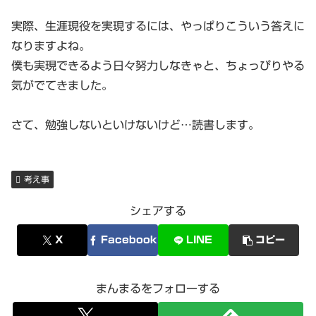
実際、生涯現役を実現するには、やっぱりこういう答えに
なりますよね。
僕も実現できるよう日々努力しなきゃと、ちょっぴりやる
気がでてきました。
さて、勉強しないといけないけど…読書します。
考え事
シェアする
X
Facebook
LINE
コピー
まんまるをフォローする