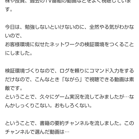
株や投資、過去のTV番組の動画などをよく視聴していま
す。
今日は、勉強しないといけないのに、全然やる気がわかな
いので、
お客様環境に似せたネットワークの検証環境をつくること
にしました。
検証環境づくりなので、ログを頼りにコマンド入力をする
だけなので、こんなとき「ながら」で視聴できる動画は素
敵です。
ということで、久々にゲーム実況を流してみましたが…な
んかしっくりこない。おもしろくない。
ということで、書籍の要約チャンネルを流しました。この
チャンネルで選んだ動画は…