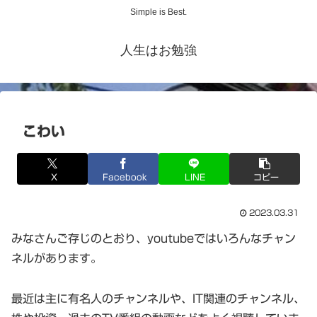
Simple is Best.
人生はお勉強
こわい
X
Facebook
LINE
コピー
2023.03.31
みなさんご存じのとおり、youtubeではいろんなチャン
ネルがあります。
最近は主に有名人のチャンネルや、IT関連のチャンネル、