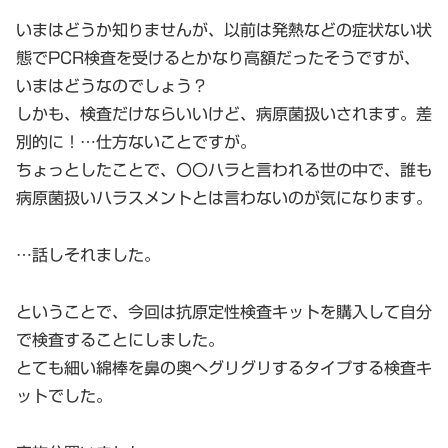
いまはどうか知りませんが、以前は発熱などの症状ない状
態でPCR検査を受けるとかなり高額だったそうですが、
いまはどうなのでしょう？
しかも、検査だけならいいけど、病原菌扱いされます。差
別的に！…仕方ないことですが。
ちょっとしたことで、〇〇ハラと言われる世の中で、誰も
病原菌扱いハラスメントとは言わないのが気になります。
…話しそれました。
ということで、今回は抗原定性検査キットを購入して自分
で検査することにしました。
とても細い綿棒を鼻の奥へグリグリするタイプする検査キ
ットでした。