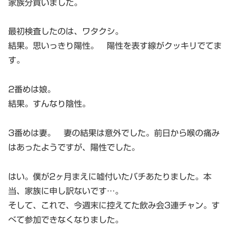
家族分買いました。
最初検査したのは、ワタクシ。
結果。思いっきり陽性。 陽性を表す線がクッキリでてま
す。
2番めは娘。
結果。すんなり陰性。
3番めは妻。 妻の結果は意外でした。前日から喉の痛み
はあったようですが、陽性でした。
はい。僕が2ヶ月まえに嘘付いたバチあたりました。本
当、家族に申し訳ないです…。
そして、これで、今週末に控えてた飲み会3連チャン。す
べて参加できなくなりました。