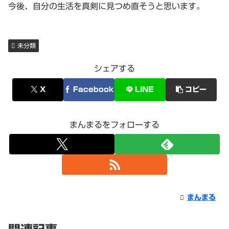
今後、自分の生活を真剣に見つめ直そうと思います。
未分類
シェアする
X
Facebook
LINE
コピー
まんまるをフォローする
まんまる