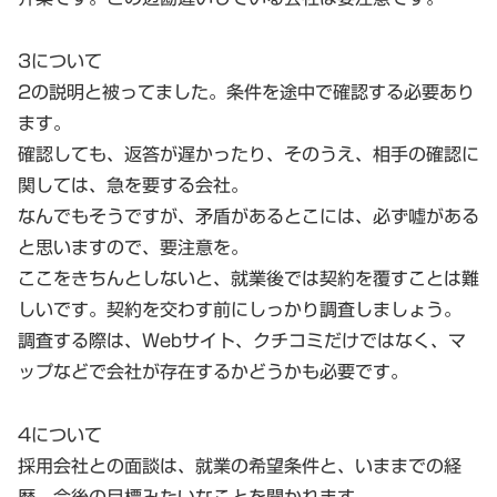
3について
2の説明と被ってました。条件を途中で確認する必要あり
ます。
確認しても、返答が遅かったり、そのうえ、相手の確認に
関しては、急を要する会社。
なんでもそうですが、矛盾があるとこには、必ず嘘がある
と思いますので、要注意を。
ここをきちんとしないと、就業後では契約を覆すことは難
しいです。契約を交わす前にしっかり調査しましょう。
調査する際は、Webサイト、クチコミだけではなく、マ
ップなどで会社が存在するかどうかも必要です。
4について
採用会社との面談は、就業の希望条件と、いままでの経
歴、今後の目標みたいなことを聞かれます。