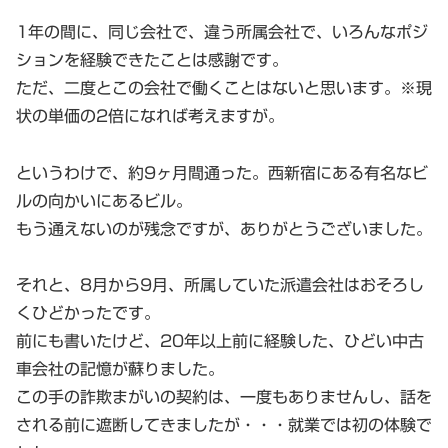
1年の間に、同じ会社で、違う所属会社で、いろんなポジ
ションを経験できたことは感謝です。
ただ、二度とこの会社で働くことはないと思います。※現
状の単価の2倍になれば考えますが。
というわけで、約9ヶ月間通った。西新宿にある有名なビ
ルの向かいにあるビル。
もう通えないのが残念ですが、ありがとうございました。
それと、8月から9月、所属していた派遣会社はおそろし
くひどかったです。
前にも書いたけど、20年以上前に経験した、ひどい中古
車会社の記憶が蘇りました。
この手の詐欺まがいの契約は、一度もありませんし、話を
される前に遮断してきましたが・・・就業では初の体験で