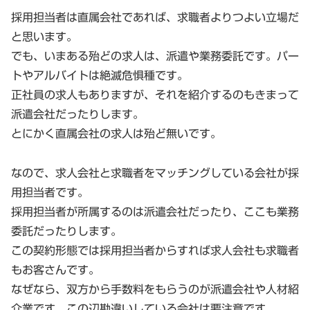
採用担当者は直属会社であれば、求職者よりつよい立場だ
と思います。
でも、いまある殆どの求人は、派遣や業務委託です。パー
トやアルバイトは絶滅危惧種です。
正社員の求人もありますが、それを紹介するのもきまって
派遣会社だったりします。
とにかく直属会社の求人は殆ど無いです。
なので、求人会社と求職者をマッチングしている会社が採
用担当者です。
採用担当者が所属するのは派遣会社だったり、ここも業務
委託だったりします。
この契約形態では採用担当者からすれば求人会社も求職者
もお客さんです。
なぜなら、双方から手数料をもらうのが派遣会社や人材紹
介業です。この辺勘違いしている会社は要注意です。