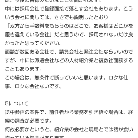
中には採用会社で登録面接で落とす会社もあります。こう
いう会社に関しては、さきでも説明したとおり
「双方から手数料をもらうのはどこで、お客様はどこかを
履き違えている会社」だと思うので、採用されないだけ良
かったと思ってください。
面談が数回ある会社で、請負会社と発注会社ならいいので
すが、中には派遣会社などの人材紹介業と複数社面談する
こともあります。
この場合は、無条件で断っていいと思います。ロクな仕
事、ロクな会社ないです。
5について
途中参画の案件で、前任者から業務を引き継ぐ場合は、経
緯の調査が必要です。
何故必要かというと、紹介業の会社と現場とでは話が食い