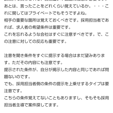
あとは、言ったことをどれくらい覚えているか。・・・こ
れに関してはプライベートでもそうですよね。
相手の重要な箇所は覚えておくべきです。採用担当者であ
れば、求人者の希望条件は重要です。
これを忘れるような会社はすぐに注意すべきです。で、こ
の注意に対しての反応も重要です。
注意を聞き条件をすぐに提示する場合はまだ望みありま
す。ただその内容にも注意です。
提示された条件が、自分が掲示した内容と同じであれば問
題ないのです。
でも、採用担当者側の条件の提示を上乗せするタイプは要
注意です。
こちらの条件覚えてないこともありますし、そもそも採用
担当者主導で案件探してます。