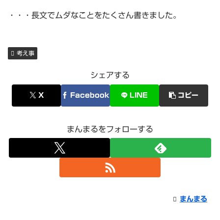
・・・長文でムダなことをたくさん書きました。
考え事
シェアする
X
Facebook
LINE
コピー
まんまるをフォローする
まんまる