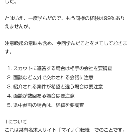
した。
とはいえ、一度学んだので、もう同様の経験は99％あり
えませんが。
注意喚起の意味も含め、今回学んだことをメモしておきま
す。
スカウトに返答する場合は相手の会社を要調査
面談など以外で交わされる会話に注意
紹介される案件が希望と違う場合は要注意
面談が数回ある場合は要注意
途中参画の場合は、経緯を要調査
1について
これは某有名求人サイト「マイナ◯転職」でのことです。