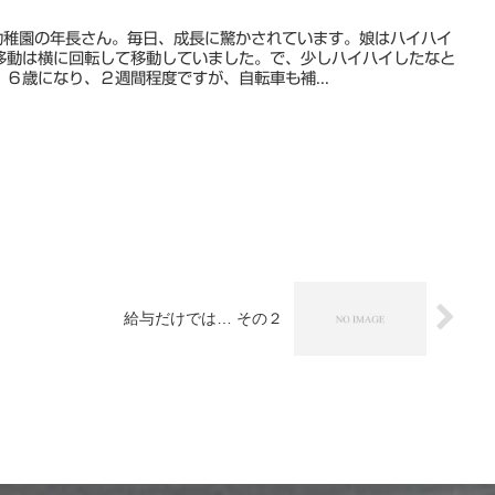
幼稚園の年長さん。毎日、成長に驚かされています。娘はハイハイ
移動は横に回転して移動していました。で、少しハイハイしたなと
６歳になり、２週間程度ですが、自転車も補...
給与だけでは… その２