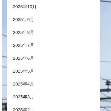
2025年10月
2025年9月
2025年8月
2025年7月
2025年6月
2025年5月
2025年4月
2025年3月
2025年2月