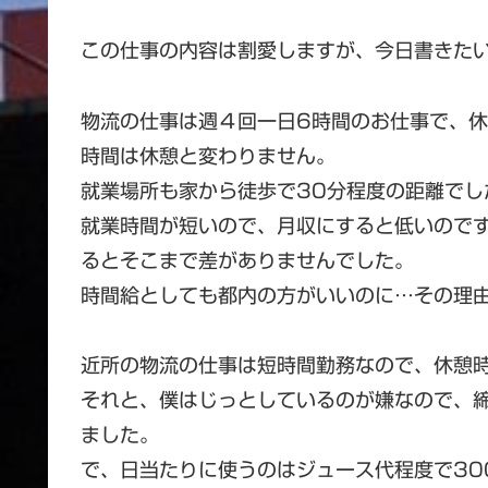
この仕事の内容は割愛しますが、今日書きた
物流の仕事は週４回一日6時間のお仕事で、休
時間は休憩と変わりません。
就業場所も家から徒歩で30分程度の距離でし
就業時間が短いので、月収にすると低いので
るとそこまで差がありませんでした。
時間給としても都内の方がいいのに…その理
近所の物流の仕事は短時間勤務なので、休憩
それと、僕はじっとしているのが嫌なので、
ました。
で、日当たりに使うのはジュース代程度で30