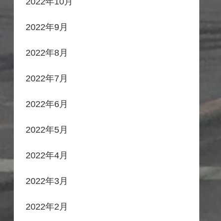
2022年10月
2022年9月
2022年8月
2022年7月
2022年6月
2022年5月
2022年4月
2022年3月
2022年2月