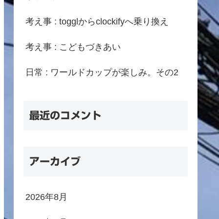
考え事 : togglからclockifyへ乗り換え
考え事 : こどもづきあい
日常 : ワールドカップが楽しみ。その2
最近のコメント
アーカイブ
2026年8月