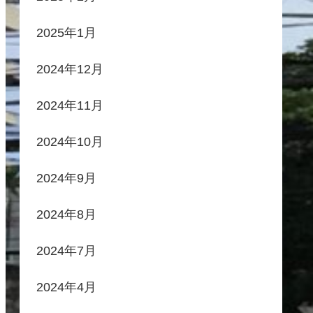
2025年1月
2024年12月
2024年11月
2024年10月
2024年9月
2024年8月
2024年7月
2024年4月