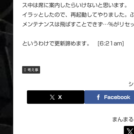
ス中は席に案内したらいけないと思います。
イラッとしたので、再起動してやりました。
メンテナンスは飛ばすことできず…％がリセ
というわけで更新諦めます。 [6:21am]
考え事
シ
X
Facebook
まんまる