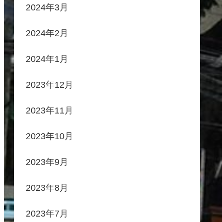
2024年3月
2024年2月
2024年1月
2023年12月
2023年11月
2023年10月
2023年9月
2023年8月
2023年7月