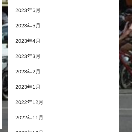
2023年6月
2023年5月
2023年4月
2023年3月
2023年2月
2023年1月
2022年12月
2022年11月