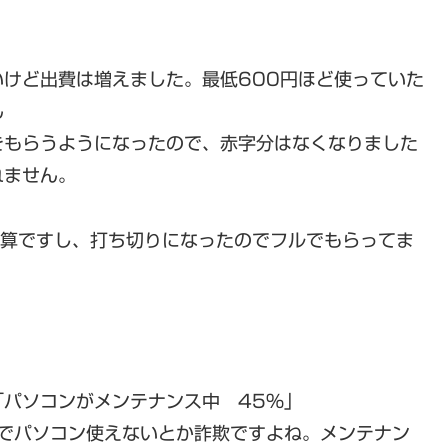
けど出費は増えました。最低600円ほど使っていた
ん
をもらうようになったので、赤字分はなくなりました
れません。
計算ですし、打ち切りになったのでフルでもらってま
パソコンがメンテナンス中 45%」
席でパソコン使えないとか詐欺ですよね。メンテナン