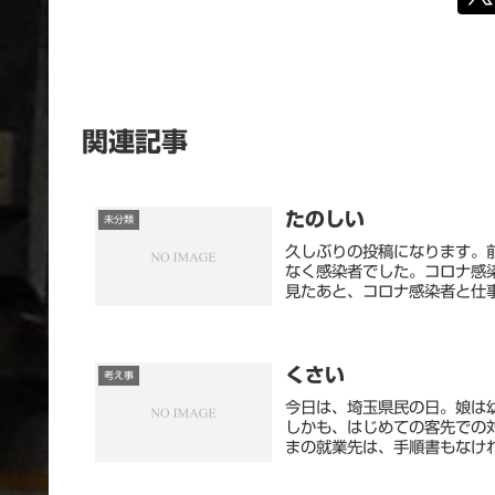
関連記事
たのしい
未分類
久しぶりの投稿になります。
なく感染者でした。コロナ感
見たあと、コロナ感染者と仕事
くさい
考え事
今日は、埼玉県民の日。娘は
しかも、はじめての客先での
まの就業先は、手順書もなけれ