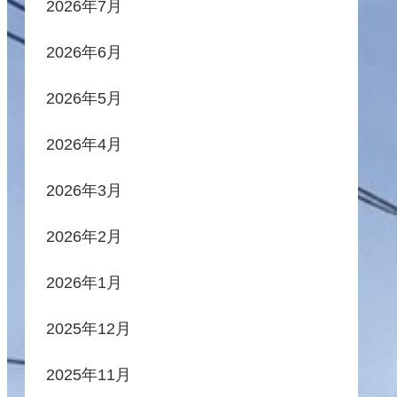
2026年7月
2026年6月
2026年5月
2026年4月
2026年3月
2026年2月
2026年1月
2025年12月
2025年11月