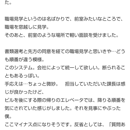
た。
職場見学というのは名ばかりで、前室みたいなところで、
職場を窓越しに見学。
そのあと、前室のような場所で軽い面談を受けました。
書類選考と先方の同意を経ての職場見学と思いきや…どう
も順番が違う模様。
このシステム。会社によって統一して欲しい。断られるこ
ともあるっぽい。
手応えは…ちょっと微妙。 担当していただいた課長は感
じが良かったけど、
ビルを後にする際の帰りのエレベータでは、降りる順番を
気にされていた感じがしました。それを見事にやぶった
僕。
ここマイナス点になりそうです。反省としては、「質問あ