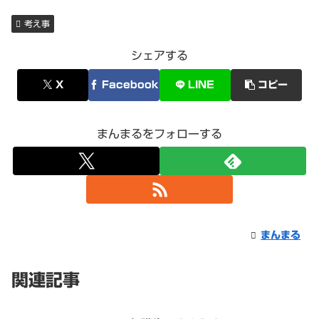
考え事
シェアする
X
Facebook
LINE
コピー
まんまるをフォローする
まんまる
関連記事