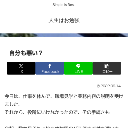
Simple is Best.
人生はお勉強
自分も悪い？
X
Facebook
LINE
コピー
2022.09.14
今日は、仕事を休んで、職場見学と業務内容の説明を受け
ました。
それから、役所にいけなかったので、その手続きも