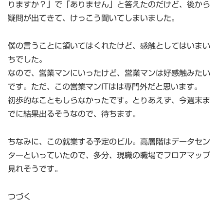
りますか？」で「ありません」と答えたのだけど、後から
疑問が出てきて、けっこう聞いてしまいました。
僕の言うことに頷いてはくれたけど、感触としてはいまい
ちでした。
なので、営業マンにいったけど、営業マンは好感触みたい
です。ただ、この営業マンITはは専門外だと思います。
初歩的なこともしらなかったです。とりあえず、今週末ま
でに結果出るそうなので、待ちます。
ちなみに、この就業する予定のビル。高層階はデータセン
ターといっていたので、多分、現職の職場でフロアマップ
見れそうです。
つづく