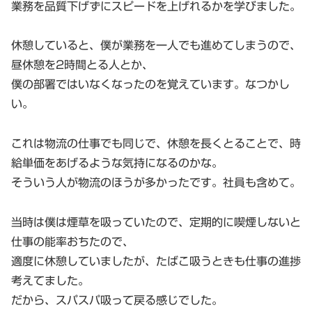
業務を品質下げずにスピードを上げれるかを学びました。
休憩していると、僕が業務を一人でも進めてしまうので、
昼休憩を2時間とる人とか、
僕の部署ではいなくなったのを覚えています。なつかし
い。
これは物流の仕事でも同じで、休憩を長くとることで、時
給単価をあげるような気持になるのかな。
そういう人が物流のほうが多かったです。社員も含めて。
当時は僕は煙草を吸っていたので、定期的に喫煙しないと
仕事の能率おちたので、
適度に休憩していましたが、たばこ吸うときも仕事の進捗
考えてました。
だから、スパスパ吸って戻る感じでした。