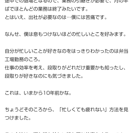
途中での退場となるので、業務の引継ぎが必要で、月の半
ばでほとんどの業務は終了みたいです。
とはいえ、出社が必要なのは…僕には苦痛です。
なんせ、僕は息もつけないほどの忙しいとこを好みます。
自分が忙しいことが好きなのをはっきりわかったのは弁当
工場勤務のころ。
仕事の効率を考え、段取りがどれだけ重要かも知ったし、
段取りが好きなのにも気づきました。
これは、いまから10年前かな。
ちょうどそのころから、「忙しくても疲れない」方法を見
つけました。