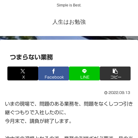
Simple is Best.
人生はお勉強
つまらない業務
X
Facebook
LINE
コピー
2022.09.13
いまの現場で、問題のある業務を、問題をなくしつつ引き
継ぐつもりで入社したのに、
今月末で、請負が終了します。