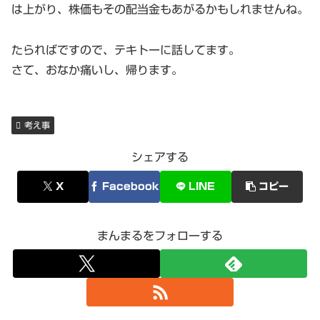
は上がり、株価もその配当金もあがるかもしれませんね。
たらればですので、テキトーに話してます。
さて、おなか痛いし、帰ります。
考え事
シェアする
X
Facebook
LINE
コピー
まんまるをフォローする