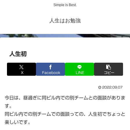
Simple is Best.
人生はお勉強
人生初
X
Facebook
LINE
コピー
2022.09.07
今日は、昼過ぎに同ビル内での別チームとの面談がありま
す。
同ビル内での別チームでの面談っての、人生初でちょっと
楽しいです。