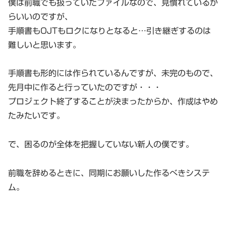
僕は前職でも扱っていたファイルなので、見慣れているか
らいいのですが、
手順書もOJTもロクになりとなると…引き継ぎするのは
難しいと思います。
手順書も形的には作られているんですが、未完のもので、
先月中に作ると行っていたのですが・・・
プロジェクト終了することが決まったからか、作成はやめ
たみたいです。
で、困るのが全体を把握していない新人の僕です。
前職を辞めるときに、同期にお願いした作るべきシステ
ム。