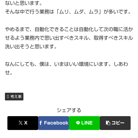
ないと思います。
そんな中で行う業務は「ムリ、ムダ、ムラ」が多いです。
やめるまで、自動化できることは自動化して次の職に活か
せるよう業務内で思い出すべきスキル、取得すべきスキル
洗い出そうと思います。
なんにしても、僕は、いまはいい環境にいます。しあわ
せ。
考え事
シェアする
X
Facebook
LINE
コピー