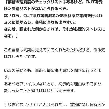
「業務の理解度のチェックリストはあるけど、OJTを受
けた受講リストがないから作るべき。
なぜなら、OJT漏れ説明漏れがある状態で業務を行えば
ミスに繋がるし、業務に滞りも出やすい。
なんせ、頼まれた側からすれば、それが心理的ストレスに
なる。」
この言葉は同期は覚えていてくれたみたいだけど、作る気
はなしみたいです。
いまの業務でも、事ある毎に説明漏れを聞きに行ってま
す。
あるべきファイルがないとか、初歩的な理由なのですが、
教わったことと違えばはじめは聞きます。
手順書がないということはそれだけ、業務に関し理解度が