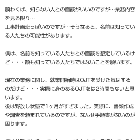
願わくば、知らない人との面談がいいのですが…業務内容
を見る限り…
工事計画班っぽいのですが…そうなると、名前は知ってい
る人たちの可能性があります。
僕は、名前を知っている人たちとの面談を想定しているけ
ど・・・顔も知っている人たちではないことを願います。
現在の業務に関し、就業開始時はOJTを受けた気はする
のだけど・・・実際に身のあるOJTをは2時間もないと思
います。
後は野放し状態で1ヶ月がすぎました。実際に、書類作成
や調査を頼まれているのですが、なんせ手順書がないのが
困ります。