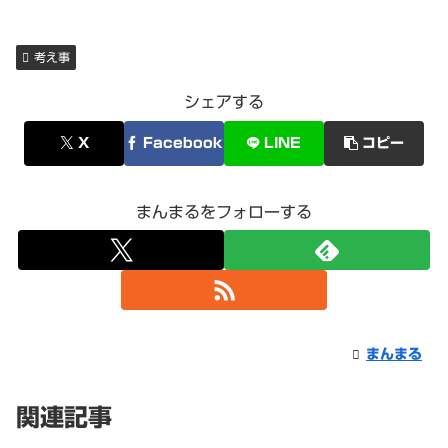
考え事
シェアする
X
Facebook
LINE
コピー
まんまるをフォローする
まんまる
関連記事