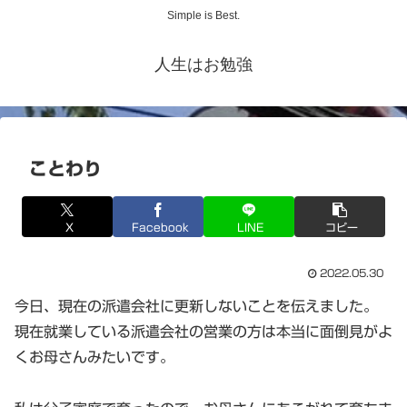
Simple is Best.
人生はお勉強
ことわり
X
Facebook
LINE
コピー
2022.05.30
今日、現在の派遣会社に更新しないことを伝えました。
現在就業している派遣会社の営業の方は本当に面倒見がよ
くお母さんみたいです。