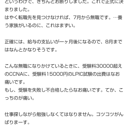
というわけで、きちんとお断りしました。これで正式に決
まりました。
はやく転職先を見つけなければ、7月から無職です。…養
う家族がいるのに、これはまずい。
正確には、給与の支払いが一ヶ月後になるので、8月まで
はなんとかなりそうです。
こんな無職になりかけているときに、受験料30000超え
のCCNAに、受験料15000円のLPIC試験の出費はなお
痛いです。
もし、受験を失敗し不合格したらなお痛いです。てか、こ
っちのが痛い。
仕事探しながら勉強しなくてはなりません。コツコツがん
ばりまーす。