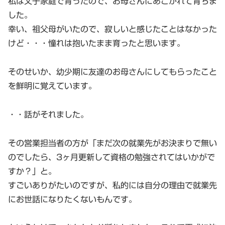
私は父子家庭で育ったので、お母さんにあこがれて育ちま
した。
幸い、祖父母がいたので、寂しいと感じたことはなかった
けど・・・憧れは抱いたまま育ったと思います。
そのせいか、幼少期に友達のお母さんにしてもらったこと
を鮮明に覚えています。
・・話がそれました。
その営業担当者の方が「まだ次の就業先がお決まりで無い
のでしたら、3ヶ月更新して資格の勉強されてはいかがで
すか？」と。
すごいありがたいのですが、私的には自分の理由で就業先
にお世話になりたくないもんです。