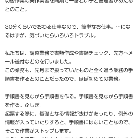
切替作業の実作業者を同期で一番若い子と管理者があたる
とのこと。
30分くらいでおわる仕事なので、簡単なお仕事。…にな
るはずが、気づいたらいろいろトラブル。
私たちは、調整業務で書類作成や書類チェック、先方へメ
ール送付などのを行いました。
この業務も、先月まで扱っていたものと全く違う業務の手
順書を作るとのことだったので、ほぼ初めての業務。
手順書を見ながら手順書を作る。手順書を見ながら手順書
を作る。ふしぎ。
起票する際に、基礎となる情報が抜けがあったり、例外の
情報が入っていたりすると、手順書にはないことなので、
そこで作業がストップします。