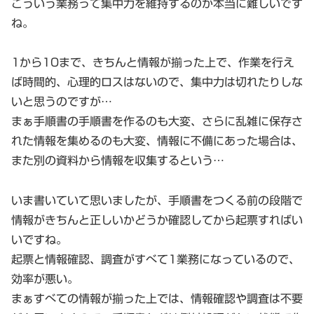
こういう業務って集中力を維持するのが本当に難しいです
ね。
1から10まで、きちんと情報が揃った上で、作業を行え
ば時間的、心理的ロスはないので、集中力は切れたりしな
いと思うのですが…
まぁ手順書の手順書を作るのも大変、さらに乱雑に保存さ
れた情報を集めるのも大変、情報に不備にあった場合は、
また別の資料から情報を収集するという…
いま書いていて思いましたが、手順書をつくる前の段階で
情報がきちんと正しいかどうか確認してから起票すればい
いですね。
起票と情報確認、調査がすべて1業務になっているので、
効率が悪い。
まぁすべての情報が揃った上では、情報確認や調査は不要