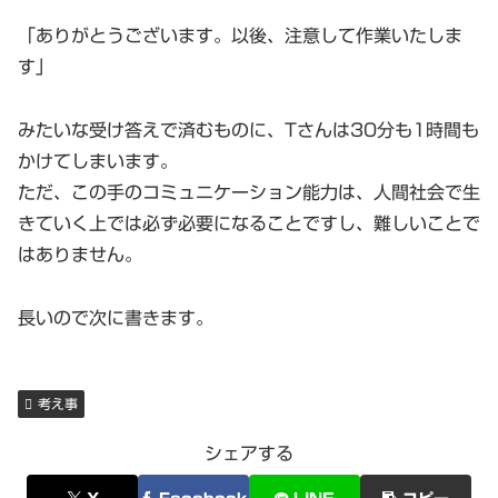
「ありがとうございます。以後、注意して作業いたしま
す」
みたいな受け答えで済むものに、Tさんは30分も1時間も
かけてしまいます。
ただ、この手のコミュニケーション能力は、人間社会で生
きていく上では必ず必要になることですし、難しいことで
はありません。
長いので次に書きます。
考え事
シェアする