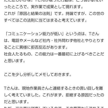
ったところで、実作業で成果として現れます。
これが「原因と結果の法則」です。持論ですが、この世の
すべてはこの法則に当てはまると考えています。
「コミュニケーション能力が低い」という点は、Tさん
は、電話やメールなど社内・社外問わず他社とやりとりす
ることに異様に拒否反応があります。
社会人たるもの、この能力は一番最初に上げるべきことだ
と思います。
ここを少し分析してメモしておきます。
Tさんは、現地作業員さんと連絡するときの言い回しを難
しく考えていました。これがまず、拒絶する原因だったの
だと思います。