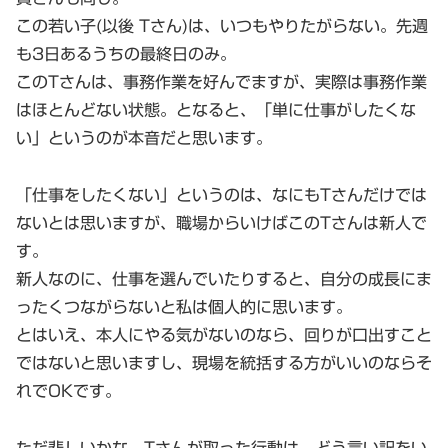
この若い子(以後 Tさん)は、いつもやりたがらない。先週
も3日あるうちの最終日のみ。
このTさんは、事務作業を好んでますが、実際は事務作業
はほとんどない状態。となると、「単に仕事がしたくな
い」というのが本音だと思います。
「仕事をしたくない」というのは、なにもTさんだけでは
ないとは思いますが、職場からいけばこのTさんは新人で
す。
新人なのに、仕事を選んでいたりすると、自分の成長にま
ったくつながらないと私は個人的に思います。
とはいえ、本人にやる気がないのなら、回りが口出すこと
ではないと思いますし、現場を統括する方がいいのならそ
れでOKです。
ただ悲しいかな。Tさんが取った行動は、どう言い訳をい