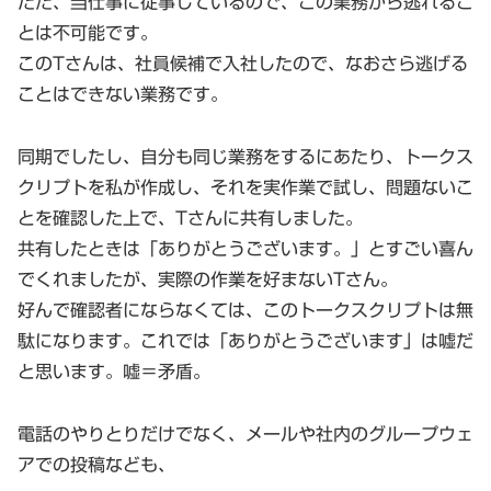
ただ、当仕事に従事しているので、この業務から逃れるこ
とは不可能です。
このTさんは、社員候補で入社したので、なおさら逃げる
ことはできない業務です。
同期でしたし、自分も同じ業務をするにあたり、トークス
クリプトを私が作成し、それを実作業で試し、問題ないこ
とを確認した上で、Tさんに共有しました。
共有したときは「ありがとうございます。」とすごい喜ん
でくれましたが、実際の作業を好まないTさん。
好んで確認者にならなくては、このトークスクリプトは無
駄になります。これでは「ありがとうございます」は嘘だ
と思います。嘘＝矛盾。
電話のやりとりだけでなく、メールや社内のグループウェ
アでの投稿なども、