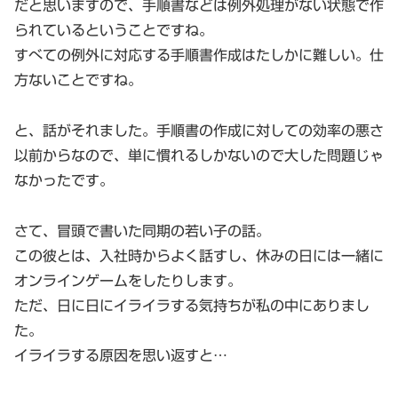
だと思いますので、手順書などは例外処理がない状態で作
られているということですね。
すべての例外に対応する手順書作成はたしかに難しい。仕
方ないことですね。
と、話がそれました。手順書の作成に対しての効率の悪さ
以前からなので、単に慣れるしかないので大した問題じゃ
なかったです。
さて、冒頭で書いた同期の若い子の話。
この彼とは、入社時からよく話すし、休みの日には一緒に
オンラインゲームをしたりします。
ただ、日に日にイライラする気持ちが私の中にありまし
た。
イライラする原因を思い返すと…