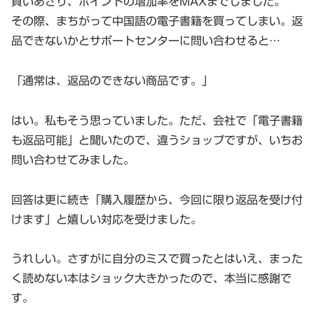
買いあさり、ポイントの増加率をMAXまでしました。
その際、まちがって中国語の電子書籍を買ってしまい。返
品できないかとサポートセンターに問い合わせると…
「通常は、返品のできない商品です。」
はい。私もそう思っていました。ただ、会社で「電子書籍
も返品可能」と聞いたので、違うショップですが、いちお
問い合わせてみました。
回答は更に続き「購入履歴から、今回に限り返品を受け付
けます」と嬉しい対応を受けました。
うれしい。さすがに自分のミスで買ったとはいえ、まった
く読めない本はショック大きかったので、本当に感謝で
す。