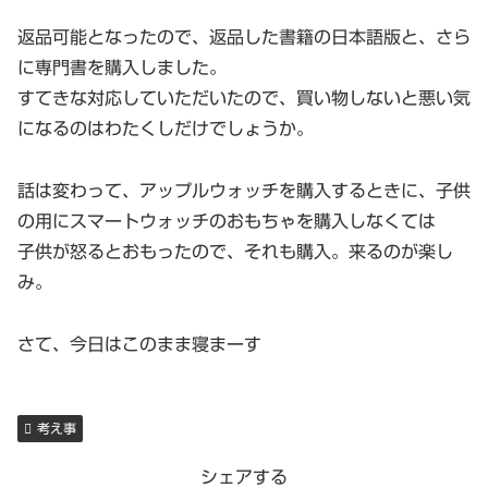
返品可能となったので、返品した書籍の日本語版と、さら
に専門書を購入しました。
すてきな対応していただいたので、買い物しないと悪い気
になるのはわたくしだけでしょうか。
話は変わって、アップルウォッチを購入するときに、子供
の用にスマートウォッチのおもちゃを購入しなくては
子供が怒るとおもったので、それも購入。来るのが楽し
み。
さて、今日はこのまま寝まーす
考え事
シェアする