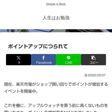
Simple is Best.
人生はお勉強
ポイントアップにつられて
X
Facebook
LINE
コピー
2022.03.07
現在、楽天市場がショップ買い回りでポイントが増加する
イベントを開催中。
これを機に、アップルウォッチを買う前に高くないものを