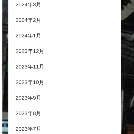
2024年3月
2024年2月
2024年1月
2023年12月
2023年11月
2023年10月
2023年9月
2023年8月
2023年7月