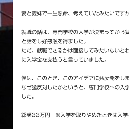
妻と義妹で一生懸命、考えていたみたいです
就職の話は、専門学校の入学が決まってから
と話をし好感触を得ました。
ただ、就職できるかは面接してみたいないと
に入学金を支払うと言っていました。
僕は、このとき、このアイデアに猛反発をし
なぜ猛反対したかというと、専門学校への入
した。
総額33万円 ※入学を取りやめたときは入学