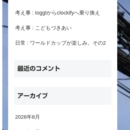
考え事 : togglからclockifyへ乗り換え
考え事 : こどもづきあい
日常 : ワールドカップが楽しみ。その2
最近のコメント
アーカイブ
2026年8月