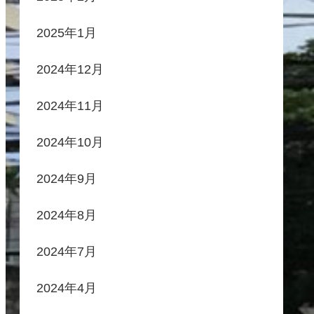
2025年1月
2024年12月
2024年11月
2024年10月
2024年9月
2024年8月
2024年7月
2024年4月