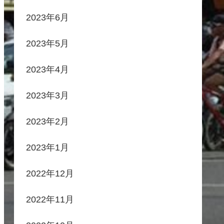
2023年6月
2023年5月
2023年4月
2023年3月
2023年2月
2023年1月
2022年12月
2022年11月