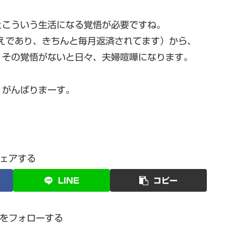
とこういう生活になる覚悟が必要ですね。
えであり、きちんと毎月返済されてます）から、
。その覚悟がないと日々、夫婦喧嘩になります。
、がんばりまーす。
ェアする
LINE
コピー
をフォローする