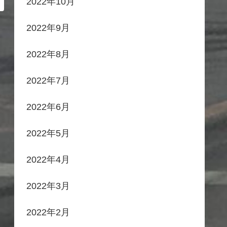
2022年10月
2022年9月
2022年8月
2022年7月
2022年6月
2022年5月
2022年4月
2022年3月
2022年2月