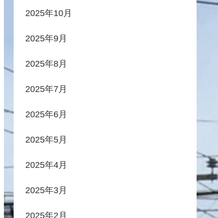
2025年10月
2025年9月
2025年8月
2025年7月
2025年6月
2025年5月
2025年4月
2025年3月
2025年2月