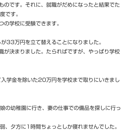
なものです。それに、就職がだめになったと結果でた
程度です。
つの学校に受験できます。
が33万円を立て替えることになりました。
就職が決まりました。たらればですが、やっぱり学校
て入学金を除いた20万円を学校まで取りにいきまし
ら娘の幼稚園に行き、妻の仕事での備品を探しに行っ
間弱、夕方に1時間ちょっとしか寝れませんでした。