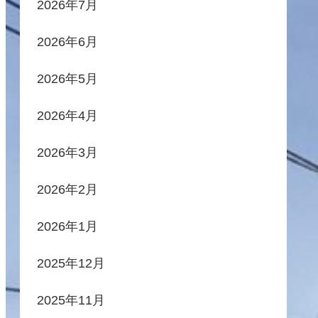
2026年7月
2026年6月
2026年5月
2026年4月
2026年3月
2026年2月
2026年1月
2025年12月
2025年11月