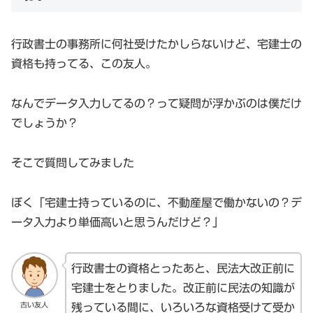
行政書士の事務所に何社受けたかしらないけど、宅建士の
資格も持ってる、この友人。
なんでデータ入力してるの？って疑問が浮かぶのは僕だけ
でしょうか？
そこで質問してみました
ぼく「宅建士持っているのに、不動産屋で働かないの？デ
ータ入力より単価高いと思うんだけど？」
行政書士の資格とったあと、民法大改正前に
宅建士をとりました。改正前に民法の知識が
古い友人
残っている間に、いろいろな資格受けて受か