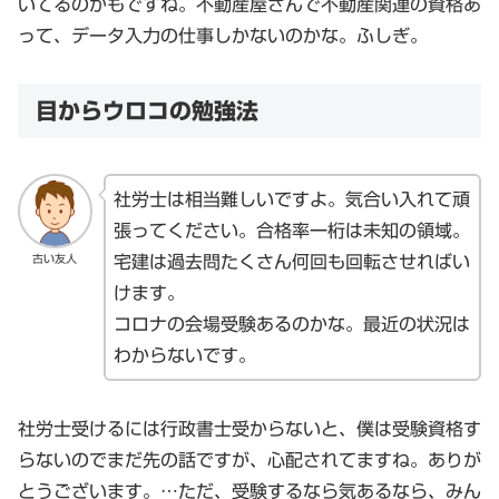
いてるのかもですね。不動産屋さんで不動産関連の資格あ
って、データ入力の仕事しかないのかな。ふしぎ。
目からウロコの勉強法
社労士は相当難しいですよ。気合い入れて頑
張ってください。合格率一桁は未知の領域。
古い友人
宅建は過去問たくさん何回も回転させればい
けます。
コロナの会場受験あるのかな。最近の状況は
わからないです。
社労士受けるには行政書士受からないと、僕は受験資格す
らないのでまだ先の話ですが、心配されてますね。ありが
とうございます。…ただ、受験するなら気あるなら、みん