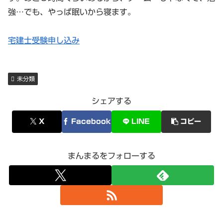
強…でも、やっぱ眠いから寝ます。
宅建士受験申し込み
未分類
シェアする
X
Facebook
LINE
コピー
まんまるをフォローする