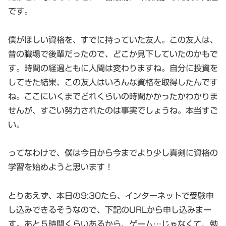
です。
僕がほしい資格を、すでに持っていた友人。この友人は、
昔の職場で後輩だったので、どこか見下していたのかもで
す。時間の経過ともに人間は変わりますね。自分に投資を
してきた結果、この友人はいろんな資格を取得したんです
ね。ここにいくまでどれくらいの時間かかったかわかりま
せんが、すごい努力されたのは事実でしょうね。本当すご
い。
ってなわけで、僕は今日から今までより少し真剣に資格の
学習を始めようと思います！
とりあえず、本日の9:30たら、インターネットで受験申
し込みできるそうなので、下記のURLから申し込みまー
す。あと５時間くらいあるから、ゲーム…じゃなくて、勉