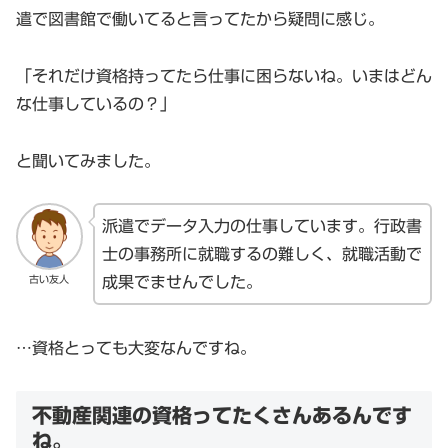
遣で図書館で働いてると言ってたから疑問に感じ。
「それだけ資格持ってたら仕事に困らないね。いまはどん
な仕事しているの？」
と聞いてみました。
派遣でデータ入力の仕事しています。行政書
士の事務所に就職するの難しく、就職活動で
古い友人
成果でませんでした。
…資格とっても大変なんですね。
不動産関連の資格ってたくさんあるんです
ね。