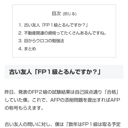
目次
古い友人「FP１級とるんですか？」
不動産関連の資格ってたくさんあるんですね。
目からウロコの勉強法
まとめ
古い友人「FP１級とるんですか？」
昨日、発表のFP２級の試験結果は自己採点通り「合格」
していた僕。これで、AFPの添削問題を提出すればAFP
の称号もらえます。
古い友人の問いに対し、僕は「数年はFP１級は取る予定