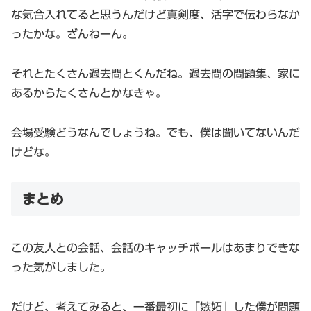
な気合入れてると思うんだけど真剣度、活字で伝わらなか
ったかな。ざんねーん。
それとたくさん過去問とくんだね。過去問の問題集、家に
あるからたくさんとかなきゃ。
会場受験どうなんでしょうね。でも、僕は聞いてないんだ
けどな。
まとめ
この友人との会話、会話のキャッチボールはあまりできな
った気がしました。
だけど、考えてみると、一番最初に「嫉妬」した僕が問題