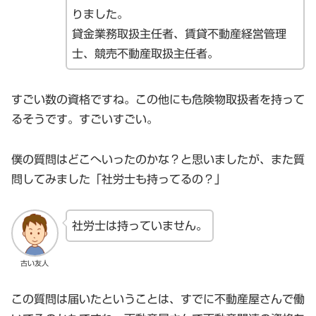
りました。
貸金業務取扱主任者、賃貸不動産経営管理
士、競売不動産取扱主任者。
すごい数の資格ですね。この他にも危険物取扱者を持って
るそうです。すごいすごい。
僕の質問はどこへいったのかな？と思いましたが、また質
問してみました「社労士も持ってるの？」
社労士は持っていません。
古い友人
この質問は届いたということは、すでに不動産屋さんで働