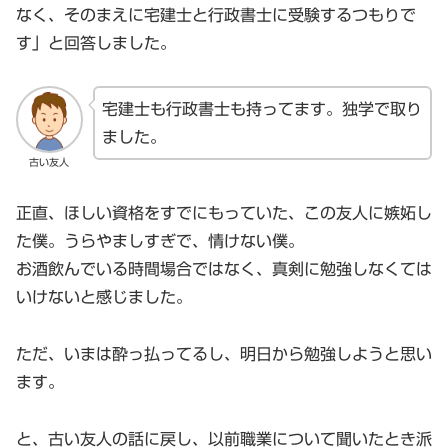
なく、そのまえに宅建士と行政書士に受験するつもりで
す」と回答しました。
宅建士も行政書士も持ってます。独学で取り
ました。
古い友人
正直、ほしい資格をすでにもっていた、この友人に嫉妬し
た僕。うらやましすぎで、情けない僕。
お酒飲んでいる時間場合ではなく、真剣に勉強しなくては
いけないと感じました。
ただ、いまは酔っ払ってるし、明日から勉強しようと思い
ます。
と、古い友人の話に戻し、以前職業について聞いたとき派