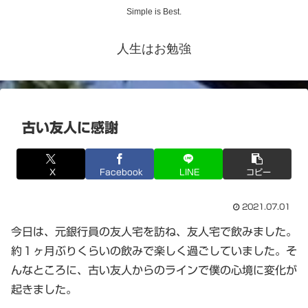
Simple is Best.
人生はお勉強
古い友人に感謝
X
Facebook
LINE
コピー
2021.07.01
今日は、元銀行員の友人宅を訪ね、友人宅で飲みました。
約１ヶ月ぶりくらいの飲みで楽しく過ごしていました。そ
んなところに、古い友人からのラインで僕の心境に変化が
起きました。