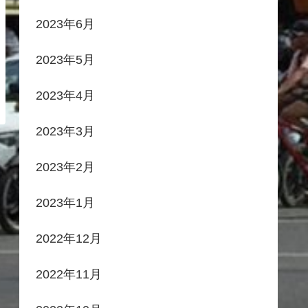
2023年6月
2023年5月
2023年4月
2023年3月
2023年2月
2023年1月
2022年12月
2022年11月