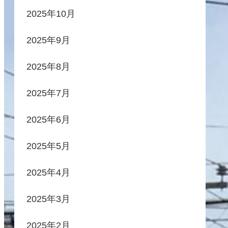
2025年10月
2025年9月
2025年8月
2025年7月
2025年6月
2025年5月
2025年4月
2025年3月
2025年2月