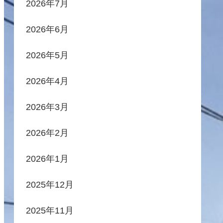
2026年7月
2026年6月
2026年5月
2026年4月
2026年3月
2026年2月
2026年1月
2025年12月
2025年11月