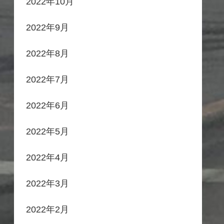
2022年10月
2022年9月
2022年8月
2022年7月
2022年6月
2022年5月
2022年4月
2022年3月
2022年2月