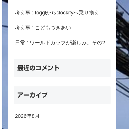
考え事 : togglからclockifyへ乗り換え
考え事 : こどもづきあい
日常 : ワールドカップが楽しみ。その2
最近のコメント
アーカイブ
2026年8月