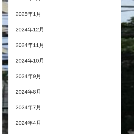
2025年1月
2024年12月
2024年11月
2024年10月
2024年9月
2024年8月
2024年7月
2024年4月