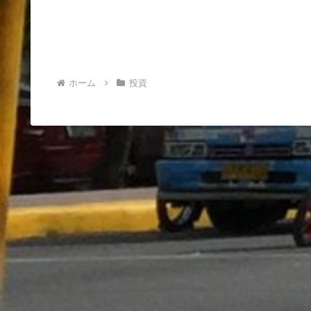
ホーム
投資