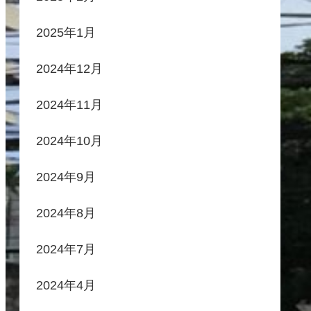
2025年1月
2024年12月
2024年11月
2024年10月
2024年9月
2024年8月
2024年7月
2024年4月