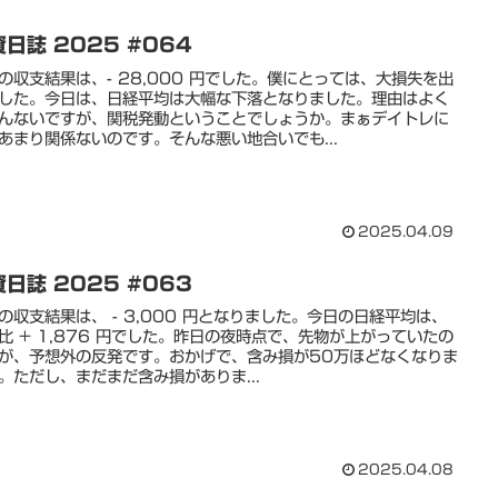
日誌 2025 #064
の収支結果は、- 28,000 円でした。僕にとっては、大損失を出
した。今日は、日経平均は大幅な下落となりました。理由はよく
んないですが、関税発動ということでしょうか。まぁデイトレに
あまり関係ないのです。そんな悪い地合いでも...
2025.04.09
日誌 2025 #063
の収支結果は、 - 3,000 円となりました。今日の日経平均は、
比 + 1,876 円でした。昨日の夜時点で、先物が上がっていたの
が、予想外の反発です。おかげで、含み損が50万ほどなくなりま
。ただし、まだまだ含み損がありま...
2025.04.08