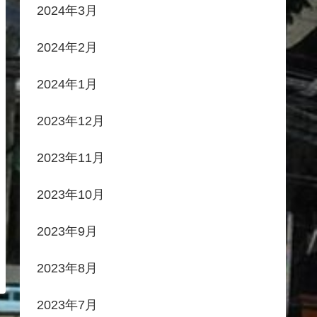
2024年3月
2024年2月
2024年1月
2023年12月
2023年11月
2023年10月
2023年9月
2023年8月
2023年7月