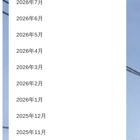
2026年7月
2026年6月
2026年5月
2026年4月
2026年3月
2026年2月
2026年1月
2025年12月
2025年11月