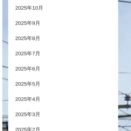
2025年10月
2025年9月
2025年8月
2025年7月
2025年6月
2025年5月
2025年4月
2025年3月
2025年2月