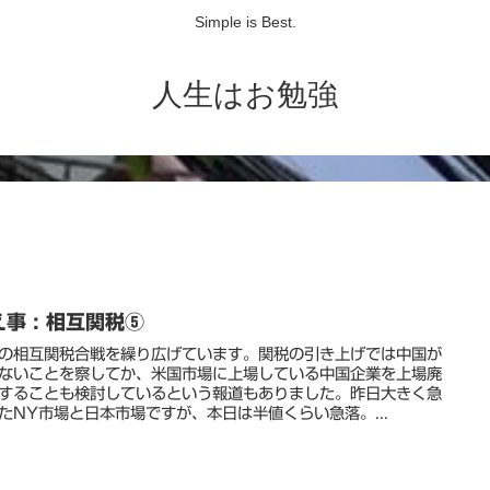
Simple is Best.
人生はお勉強
事 : 相互関税⑤
の相互関税合戦を繰り広げています。関税の引き上げでは中国が
ないことを察してか、米国市場に上場している中国企業を上場廃
することも検討しているという報道もありました。昨日大きく急
たNY市場と日本市場ですが、本日は半値くらい急落。...