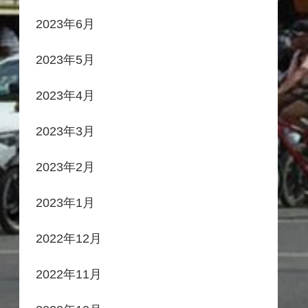
2023年6月
2023年5月
2023年4月
2023年3月
2023年2月
2023年1月
2022年12月
2022年11月