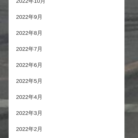
2022年10月
2022年9月
2022年8月
2022年7月
2022年6月
2022年5月
2022年4月
2022年3月
2022年2月