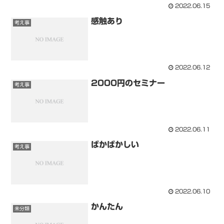
2022.06.15
感触あり
考え事
2022.06.12
2000円のセミナー
考え事
2022.06.11
ばかばかしい
考え事
2022.06.10
かんたん
未分類