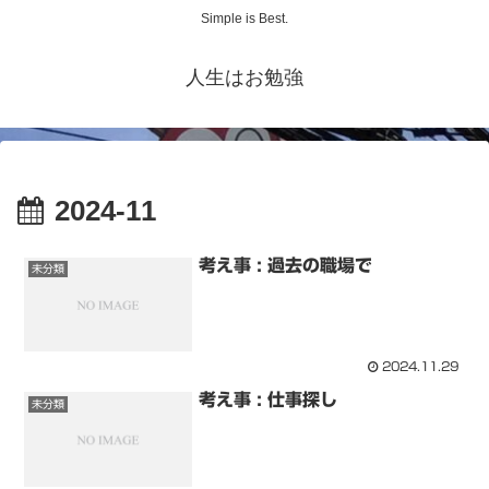
Simple is Best.
人生はお勉強
2024-11
考え事 : 過去の職場で
未分類
2024.11.29
考え事 : 仕事探し
未分類