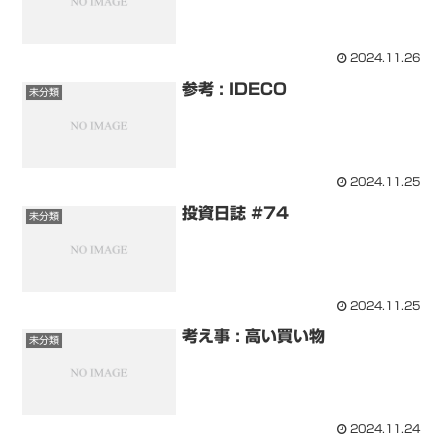
2024.11.26
参考 : IDECO
未分類
2024.11.25
投資日誌 #74
未分類
2024.11.25
考え事 : 高い買い物
未分類
2024.11.24