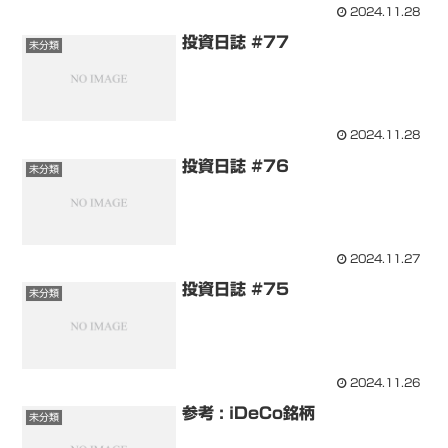
2024.11.28
投資日誌 #77
未分類
2024.11.28
投資日誌 #76
未分類
2024.11.27
投資日誌 #75
未分類
2024.11.26
参考 : iDeCo銘柄
未分類