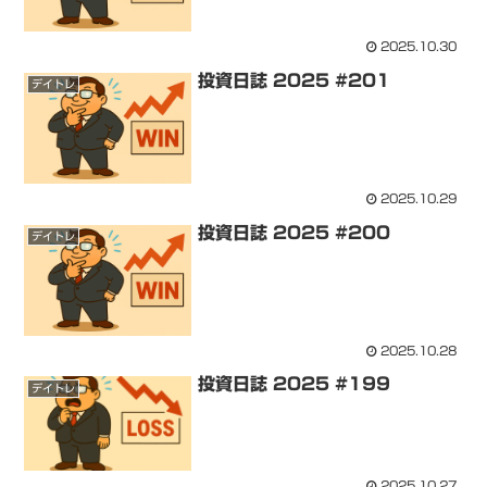
2025.10.30
投資日誌 2025 #201
デイトレ
2025.10.29
投資日誌 2025 #200
デイトレ
2025.10.28
投資日誌 2025 #199
デイトレ
2025.10.27