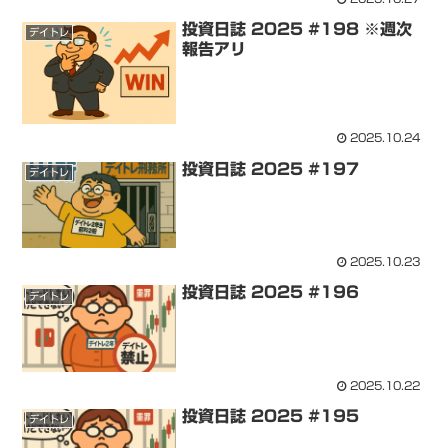
投資日誌 2025 #198 ※週次
デイトレ
報告アリ
2025.10.24
投資日誌 2025 #197
デイトレ
2025.10.23
投資日誌 2025 #196
デイトレ
2025.10.22
投資日誌 2025 #195
デイトレ