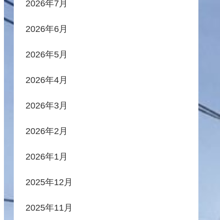
2026年7月
2026年6月
2026年5月
2026年4月
2026年3月
2026年2月
2026年1月
2025年12月
2025年11月