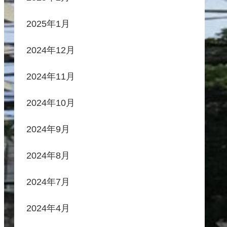
2025年1月
2024年12月
2024年11月
2024年10月
2024年9月
2024年8月
2024年7月
2024年4月