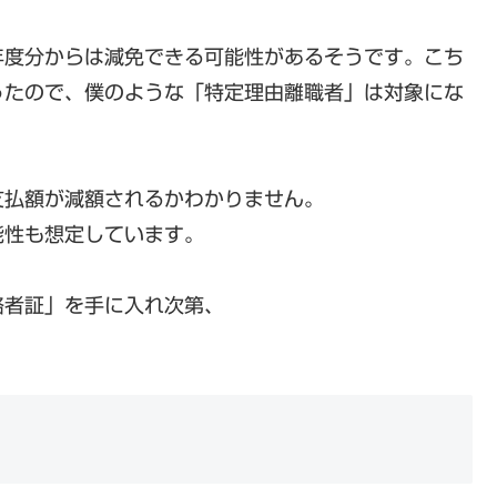
年度分からは減免できる可能性があるそうです。こち
ったので、僕のような「特定理由離職者」は対象にな
支払額が減額されるかわかりません。
能性も想定しています。
格者証」を手に入れ次第、