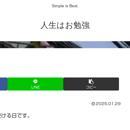
Simple is Best.
人生はお勉強
LINE
コピー
2025.01.29
受ける日です。