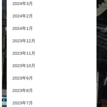
2024年3月
2024年2月
2024年1月
2023年12月
2023年11月
2023年10月
2023年9月
2023年8月
2023年7月