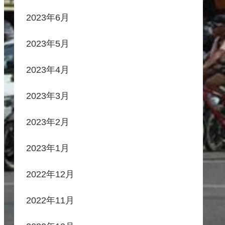
2023年6月
2023年5月
2023年4月
2023年3月
2023年2月
2023年1月
2022年12月
2022年11月