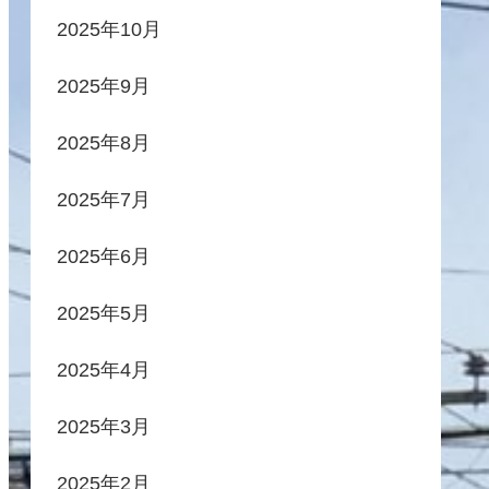
2025年10月
2025年9月
2025年8月
2025年7月
2025年6月
2025年5月
2025年4月
2025年3月
2025年2月