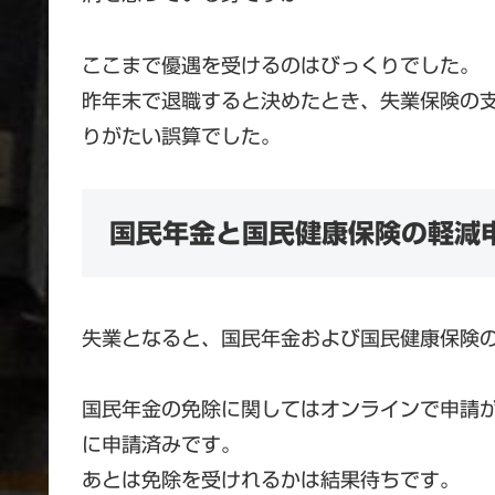
ここまで優遇を受けるのはびっくりでした。
昨年末で退職すると決めたとき、失業保険の
りがたい誤算でした。
国民年金と国民健康保険の軽減
失業となると、国民年金および国民健康保険
国民年金の免除に関してはオンラインで申請
に申請済みです。
あとは免除を受けれるかは結果待ちです。