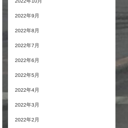
2022年10月
2022年9月
2022年8月
2022年7月
2022年6月
2022年5月
2022年4月
2022年3月
2022年2月