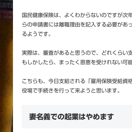
国民健康保険は、よくわからないのですが次
らの申請書には離職理由を記入する必要があ
るようです。
実際は、審査があると思うので、どれくらい
もしかしたら、まったく恩恵を受けれない可
こちらも、今日支給される「雇用保険受給資
役場で手続きを行って来ようと思います。
妻名義での起業はやめます