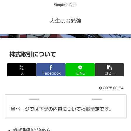
Simple is Best.
人生はお勉強
株式取引について
X
Facebook
LINE
コピー
2025.01.24
当ページでは下記の内容について掲載予定です。
株式取引の始め方