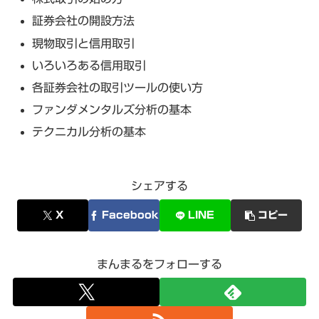
証券会社の開設方法
現物取引と信用取引
いろいろある信用取引
各証券会社の取引ツールの使い方
ファンダメンタルズ分析の基本
テクニカル分析の基本
シェアする
X
Facebook
LINE
コピー
まんまるをフォローする