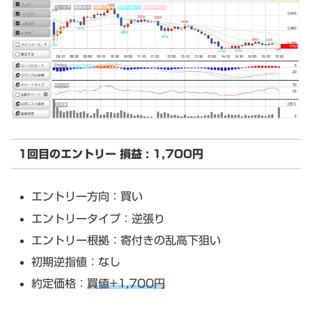
1回目のエントリー 損益 : 1,700円
エントリー方向：買い
エントリータイプ：逆張り
エントリー根拠：寄付きの乱高下狙い
初期逆指値：なし
約定価格：
買値+1,700円