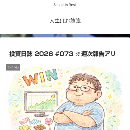
Simple is Best.
人生はお勉強
投資日誌 2026 #073 ※週次報告アリ
デイトレ