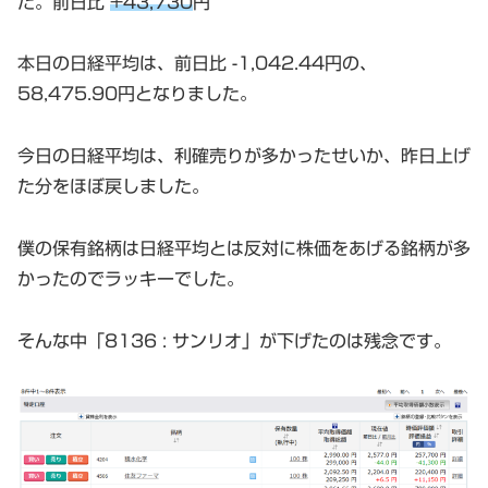
た。前日比
+43,730
円
本日の日経平均は、前日比 -1,042.44円の、
58,475.90円となりました。
今日の日経平均は、利確売りが多かったせいか、昨日上げ
た分をほぼ戻しました。
僕の保有銘柄は日経平均とは反対に株価をあげる銘柄が多
かったのでラッキーでした。
そんな中「8136 : サンリオ」が下げたのは残念です。