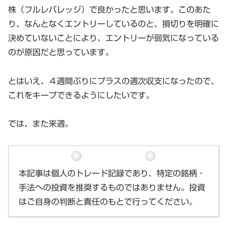
株（フルレバレッジ）で良かったと思います。このあた
り、なんとなくエントリーしているのと、損切りを明確に
決めていないことにより、エントリーが弱気になっている
のが原因だと思っています。
とはいえ、４週間ぶりにプラスの週次収支になったので、
これをキープできるようにしたいです。
では、また来週。
本記事は個人のトレード記録であり、特定の銘柄・
手法への投資を推奨するものではありません。投資
はご自身の判断と責任のもとで行ってください。