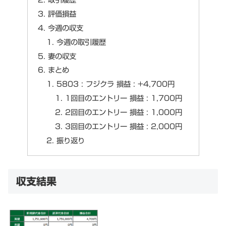
評価損益
今週の収支
今週の取引履歴
妻の収支
まとめ
5803 : フジクラ 損益 : +4,700円
1回目のエントリー 損益 : 1,700円
2回目のエントリー 損益 : 1,000円
3回目のエントリー 損益 : 2,000円
振り返り
収支結果