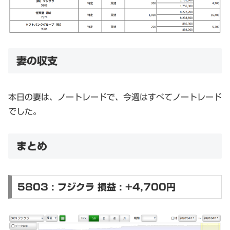
妻の収支
本日の妻は、ノートレードで、今週はすべてノートレード
でした。
まとめ
5803 : フジクラ 損益 : +4,700円