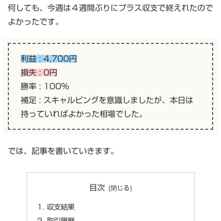
何しても、今週は４週間ぶりにプラス収支で終えれたので
よかったです。
利益 : 4,700円
損失 : 0円
勝率 : 100%
補足 : スキャルピングを意識しましたが、本日は
持っていればよかった相場でした。
では、記事を書いていきます。
目次
収支結果
取引履歴