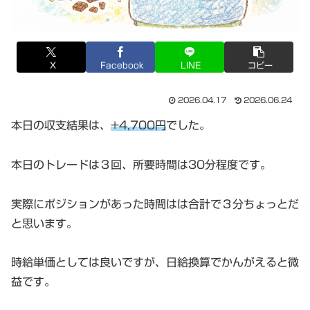
X
Facebook
LINE
コピー
2026.04.17
2026.06.24
本日の収支結果は、
+4,700円
でした。
本日のトレードは３回、所要時間は30分程度です。
実際にポジションがあった時間はは合計で３分ちょっとだ
と思います。
時給単価としては良いですが、日給換算でかんがえると微
益です。