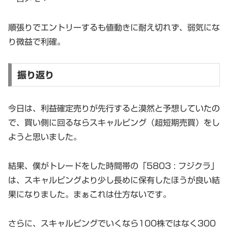
順張りでエントリーするも値動きに耐え切れず、弱気にな
り微益で利確。
振り返り
今日は、利益確定売りが先行すると漠然と予想していたの
で、買い側に回るならスキャルピング（超短期売買）をし
ようと思いました。
結果、僕がトレードをした時間帯の「5803 : フジクラ」
は、スキャルピングより少し長めに保有したほうが良い結
果になりました。まぁこれは仕方ないです。
さらに、スキャルピングでいくなら100株ではなく300