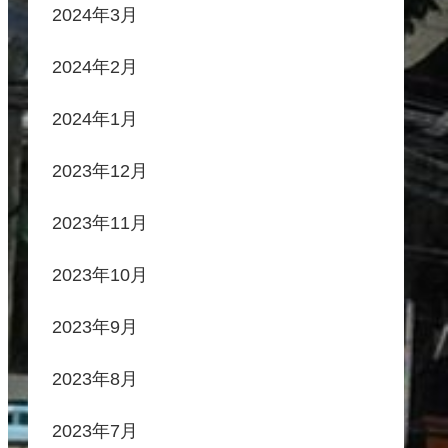
2024年3月
2024年2月
2024年1月
2023年12月
2023年11月
2023年10月
2023年9月
2023年8月
2023年7月