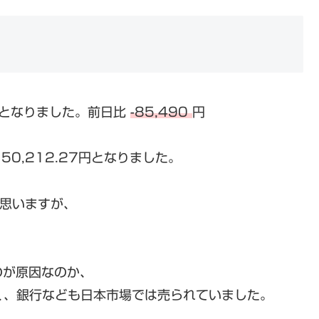
となりました。前日比
-85,490
円
50,212.27円となりました。
と思いますが、
。
のが原因なのか、
く、銀行なども日本市場では売られていました。