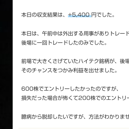
本日の収支結果は、
+5,400
円でした。
本日は、午前中は外出する用事がありトレー
後場に一回トレードしたのみでした。
前場で大きくさげていたハイテク銘柄が、後
そのチャンスをつかみ利益を出せました。
600株でエントリーしたかったのですが、
損失だった場合が怖くて200株でのエントリ
臆病から脱却したいですが、方法がわかりま