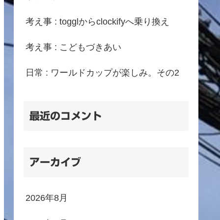
考え事 : togglからclockifyへ乗り換え
考え事 : こどもづきあい
日常 : ワールドカップが楽しみ。その2
最近のコメント
アーカイブ
2026年8月