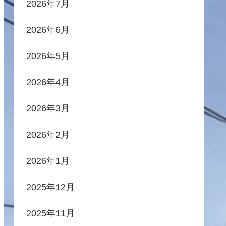
2026年7月
2026年6月
2026年5月
2026年4月
2026年3月
2026年2月
2026年1月
2025年12月
2025年11月