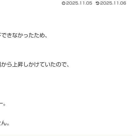
2025.11.05
2025.11.06
ドできなかったため、
場から上昇しかけていたので、
ー。
せん。