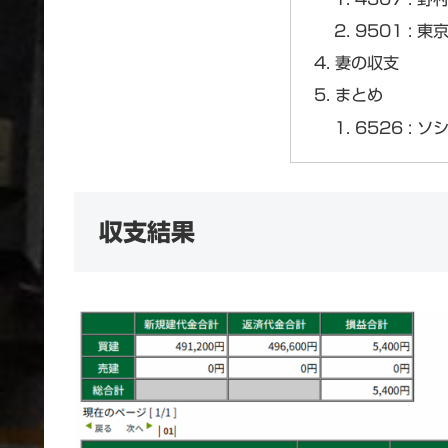
9501 : 
妻の収支
まとめ
6526 : 
収支結果