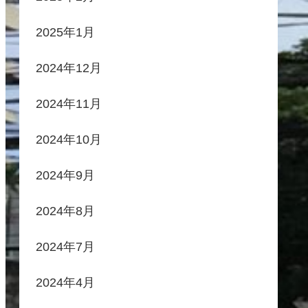
2025年1月
2024年12月
2024年11月
2024年10月
2024年9月
2024年8月
2024年7月
2024年4月