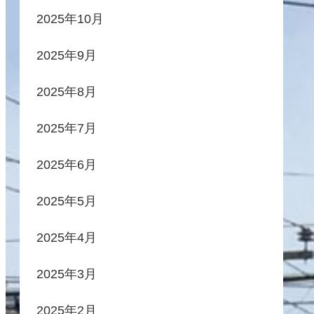
2025年10月
2025年9月
2025年8月
2025年7月
2025年6月
2025年5月
2025年4月
2025年3月
2025年2月