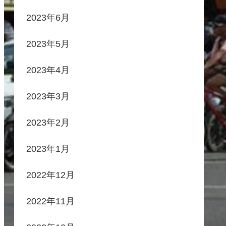
2023年6月
2023年5月
2023年4月
2023年3月
2023年2月
2023年1月
2022年12月
2022年11月