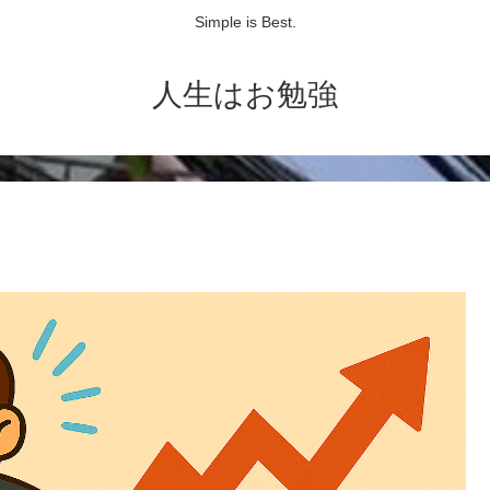
Simple is Best.
人生はお勉強