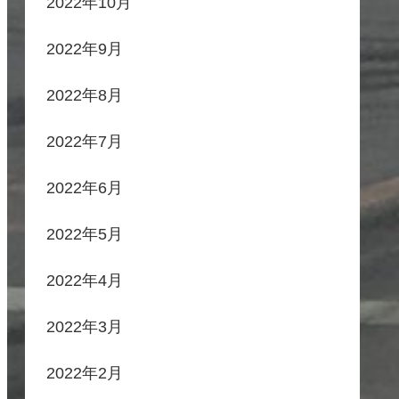
2022年10月
2022年9月
2022年8月
2022年7月
2022年6月
2022年5月
2022年4月
2022年3月
2022年2月