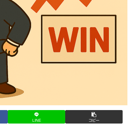
LINE
コピー