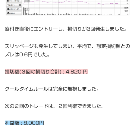
寄付き直後にエントリーし、損切りが3回発生しました。
スリッページも発生してしまい、平均で、想定損切額との
ズレは0.6円でした。
損切額(３回の損切り合計) : 4,820 円
クールタイムルールは完全に無視しました。
次の２回のトレードは、２回利確できました。
利益額 : 8,000円