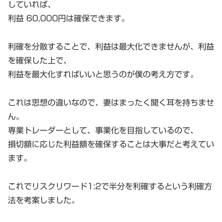
していれば、
利益 60,000円は確保できます。
利確を分散することで、利益は最大化できませんが、利益
を確保した上で、
利益を最大化すればいいと思うのが僕の考え方です。
これは思想の違いなので、妻はまったく聞く耳を持ちませ
ん。
専業トレーダーとして、事業化を目指しているので、
損切額に応じた利益額を確保することは大事だと考えてい
ます。
これでリスクリワード1:2で半分を利確するという利確方
法を考案しました。