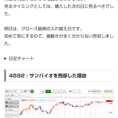
売るタイミングとしては、購入した次の日に売るべきでし
た。
明日は、グロース銘柄の入れ替え日です。
初めて気にするので、値動きが全く分からない売却しまし
た。
日足チャート
4592 : サンバイオを売却した理由