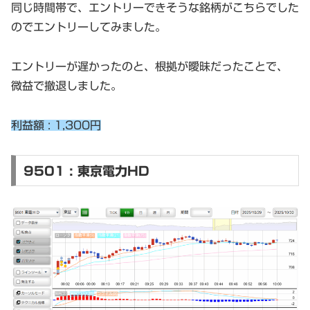
同じ時間帯で、エントリーできそうな銘柄がこちらでした
のでエントリーしてみました。
エントリーが遅かったのと、根拠が曖昧だったことで、
微益で撤退しました。
利益額 : 1,300円
9501 : 東京電力HD