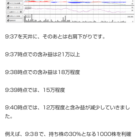
9:37を天井に、そのあとは右肩下がりです。
9:37時点での含み益は21万以上
9:38時点での含み益は18万程度
9:39時点では、15万程度
9:40時点では、12万程度と含み益が減少していきまし
た。
例えば、9:3８で、持ち株の30%となる1000株を利確