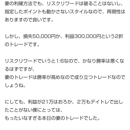
妻の利確方法でも、リスクリワードは破ることはないし、
指定したポイントも動かさないスタイルなので、再現性は
ありますので良いです。
しかし、損失50,000円か、利益300,000円という2択
のトレードです。
リスクリワードでいうと1:6なので、かなり勝率は悪くな
るはずですが、
妻のトレードは勝率が高めなので成り立つトレードなので
しょうね。
にしても、利益が21万はおろか、２万もデイトレで出し
たことがない僕にとっては、
もったいなすぎる本日の妻のトレードでした。