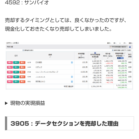
4592 : サンバイオ
売却するタイミングとしては、良くなかったのですが、
現金化しておきたくなり売却してしまいました。
現物の実現損益
3905 : データセクションを売却した理由