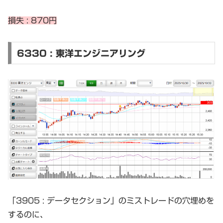
損失 : 870円
6330 : 東洋エンジニアリング
「3905 : データセクション」のミストレードの穴埋めを
するのに、