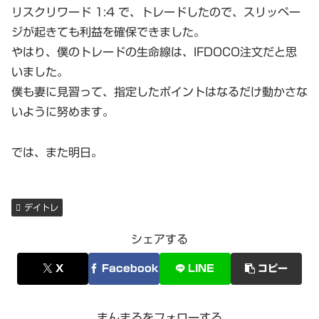
リスクリワード 1:4 で、トレードしたので、スリッペー
ジが起きても利益を確保できました。
やはり、僕のトレードの生命線は、IFDOCO注文だと思
いました。
僕も妻に見習って、指定したポイントはなるだけ動かさな
いように努めます。
では、また明日。
デイトレ
シェアする
X
Facebook
LINE
コピー
まんまるをフォローする