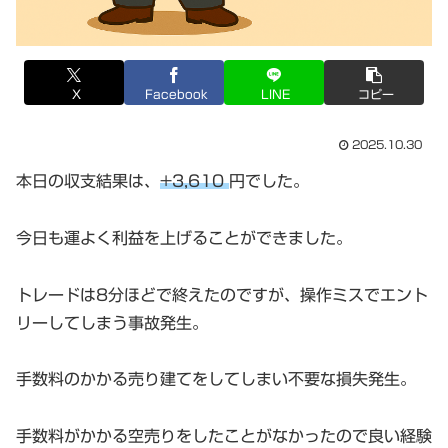
X
Facebook
LINE
コピー
2025.10.30
本日の収支結果は、
+3,610
円でした。
今日も運よく利益を上げることができました。
トレードは8分ほどで終えたのですが、操作ミスでエント
リーしてしまう事故発生。
手数料のかかる売り建てをしてしまい不要な損失発生。
手数料がかかる空売りをしたことがなかったので良い経験