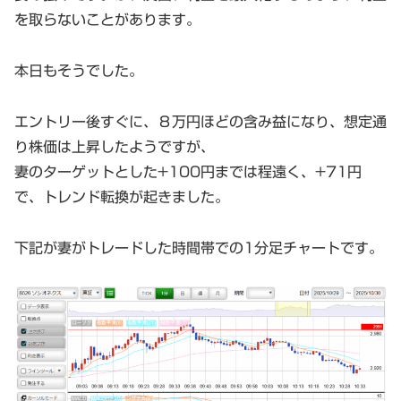
を取らないことがあります。
本日もそうでした。
エントリー後すぐに、８万円ほどの含み益になり、想定通
り株価は上昇したようですが、
妻のターゲットとした+100円までは程遠く、+71円
で、トレンド転換が起きました。
下記が妻がトレードした時間帯での1分足チャートです。