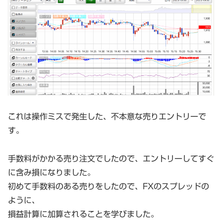
これは操作ミスで発生した、不本意な売りエントリーで
す。
手数料がかかる売り注文でしたので、エントリーしてすぐ
に含み損になりました。
初めて手数料のある売りをしたので、FXのスプレッドの
ように、
損益計算に加算されることを学びました。