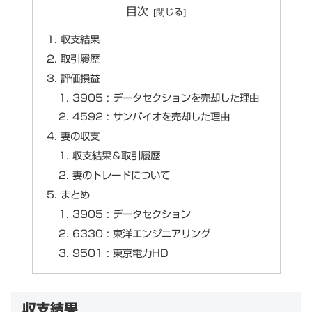
目次
収支結果
取引履歴
評価損益
3905 : データセクションを売却した理由
4592 : サンバイオを売却した理由
妻の収支
収支結果＆取引履歴
妻のトレードについて
まとめ
3905 : データセクション
6330 : 東洋エンジニアリング
9501 : 東京電力HD
収支結果