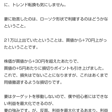
に、トレンド転換も気にしません。
妻に助言したのは、ローソク形状で利確するのはどうかな
ということ。
21万以上出ていたということは、買値から+70円上がっ
たということです。
株価が買値から+30円を超えたあたりで、
買値の+5円あたりに損切りポイントも引き上げました。
これで、損失はでないことになりますが、これはあくまで
同値撤退するような損切りです。
妻はターゲットを移動しないので、僕や初心者にはできな
い利益を最大化できるのが、
妻の強みです。が、反面、利益を最大化するあまり、利益