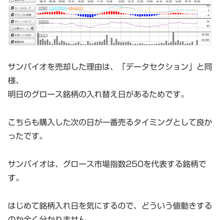
サンバイオを売却した理由は、「データセクション」と同
様、
明日のグロース銘柄の入れ替え日があるためです。
こちらも購入した次の日が一番売るタイミングとして良か
ったです。
サンバイオは、グロース市場指数250を代表する銘柄で
す。
はじめて銘柄入れ日を気にするので、どういう値動きする
のか全く分かりません。