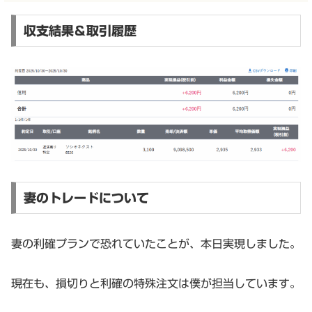
収支結果＆取引履歴
妻のトレードについて
妻の利確プランで恐れていたことが、本日実現しました。
現在も、損切りと利確の特殊注文は僕が担当しています。