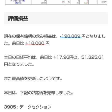
評価損益
現在の保有銘柄の含み損益は、
-198,889
円となりまし
た。前日比
+18,080
円
本日の日経平均は、前日比 +17.96円の、51,325.61
円となりました。
また最高値を更新したようです。
本日は、下記の2銘柄を売却しました。
3905 : データセクション