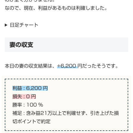
なので、現在、利益があるものは利確しました。
日足チャート
妻の収支
本日の妻の収支結果は、
+6,200
円だったそうです。
利益 : 6,200 円
損失 : 0 円
勝率 : 100 %
補足 : 含み益21万以上で利確せず、引き上げた損
切ポイントで約定