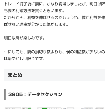
トレード終了後に妻に、かなり説得しましたが、明日以降
も妻の利確方法を貫くと思います。
だからこそ、利益を伸ばせるのでしょうね。僕が利益を伸
ばせない理由が分かった気がします。
明日以降が楽しみです。
…にしても、妻の損切り額よりも、僕の利益額が少ないの
は恥ずかしい限りです。
まとめ
3905 : データセクション