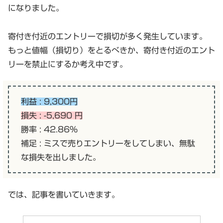
になりました。
寄付き付近のエントリーで損切が多く発生しています。
もっと値幅（損切り）をとるべきか、寄付き付近のエント
リーを禁止にするか考え中です。
利益 : 9,300円
損失 : -5,690 円
勝率 : 42.86%
補足 : ミスで売りエントリーをしてしまい、無駄
な損失を出しました。
では、記事を書いていきます。