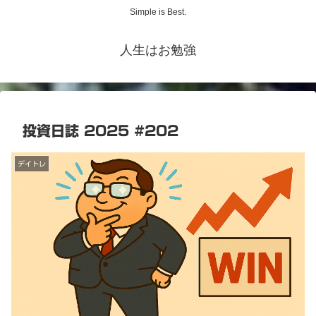
Simple is Best.
人生はお勉強
投資日誌 2025 #202
デイトレ