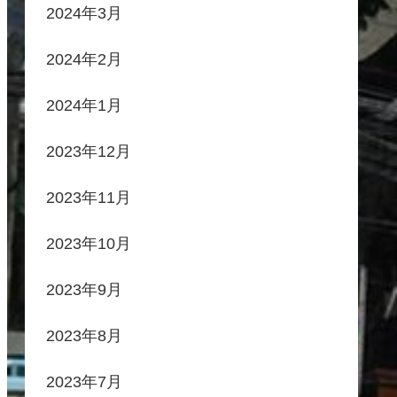
2024年3月
2024年2月
2024年1月
2023年12月
2023年11月
2023年10月
2023年9月
2023年8月
2023年7月