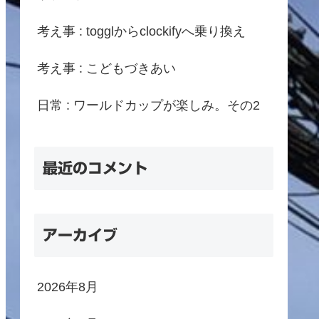
考え事 : togglからclockifyへ乗り換え
考え事 : こどもづきあい
日常 : ワールドカップが楽しみ。その2
最近のコメント
アーカイブ
2026年8月