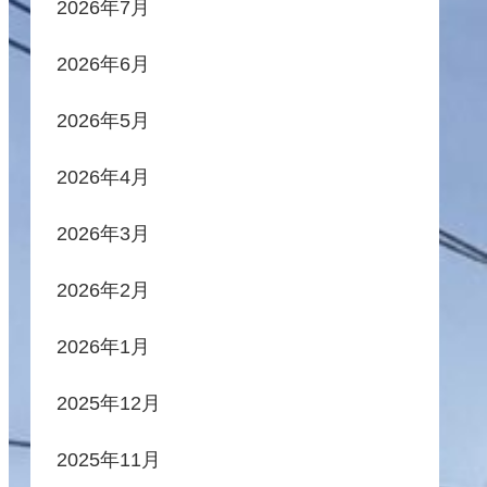
2026年7月
2026年6月
2026年5月
2026年4月
2026年3月
2026年2月
2026年1月
2025年12月
2025年11月