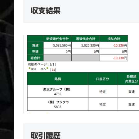
収支結果
取引履歴