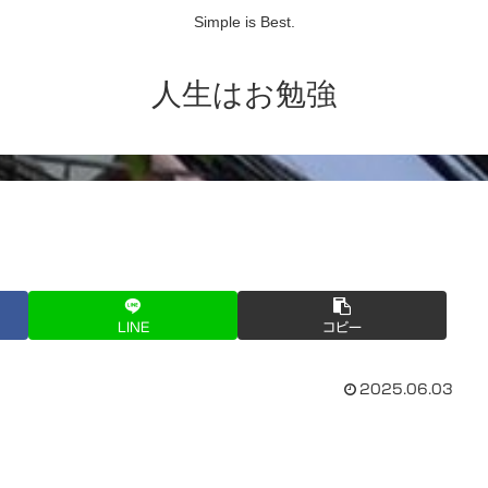
Simple is Best.
人生はお勉強
LINE
コピー
2025.06.03