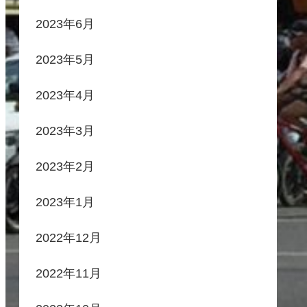
2023年6月
2023年5月
2023年4月
2023年3月
2023年2月
2023年1月
2022年12月
2022年11月