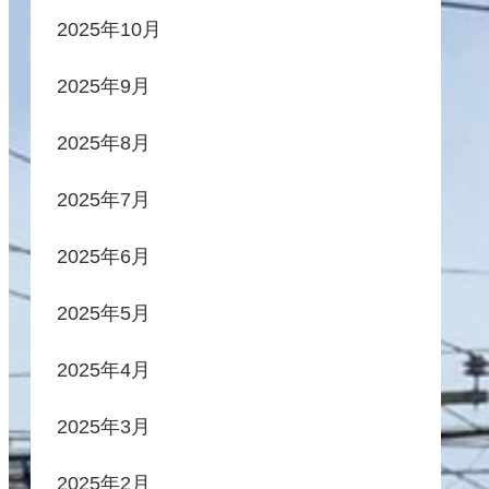
2025年10月
2025年9月
2025年8月
2025年7月
2025年6月
2025年5月
2025年4月
2025年3月
2025年2月