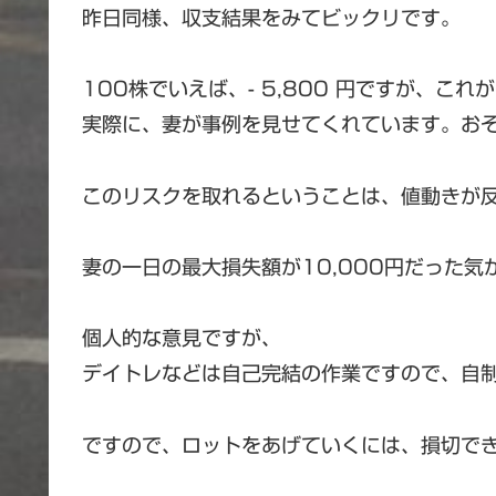
昨日同様、収支結果をみてビックリです。
100株でいえば、- 5,800 円ですが、こ
実際に、妻が事例を見せてくれています。お
このリスクを取れるということは、値動きが反対
妻の一日の最大損失額が10,000円だった
個人的な意見ですが、
デイトレなどは自己完結の作業ですので、自
ですので、ロットをあげていくには、損切で