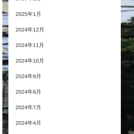
2025年1月
2024年12月
2024年11月
2024年10月
2024年9月
2024年8月
2024年7月
2024年4月