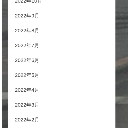
2022年10月
2022年9月
2022年8月
2022年7月
2022年6月
2022年5月
2022年4月
2022年3月
2022年2月