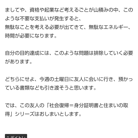
ましてや、資格や起業など考えるごとが山積みの中、この
ような不要な支払いが発生すると、
無駄なことを考える必要が出てきて、無駄なエネルギー、
時間が必要になります。
自分の目的達成には、このような問題は排除していく必要
があります。
どちらにせよ、今週の土曜日に友人に会いに行き、預かっ
ている書類なども引き渡そうと思います。
では、この友人の「社会復帰＝身分証明書と住まいの取
得」シリーズはおしまいとします。
デイトレ