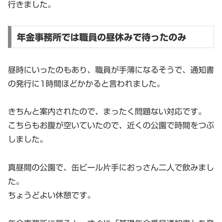
行きました。
年金事務所では職員の昼休みで待ったのみ
昼時にいったのもあり、職員が手薄になるそうで、通知書
の発行に1時間ほどかかると言われました。
きちんと案内されたので、まったく問題ない対応です。
こちらもお腹が空いていたので、近くの公園で時間をつぶ
しました。
真昼間の公園で、缶ビール片手におっさん二人で飲みまし
た。
ちょうどよい休憩です。