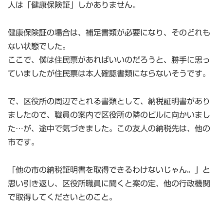
人は「健康保険証」しかありません。
健康保険証の場合は、補足書類が必要になり、そのどれも
ない状態でした。
ここで、僕は住民票があればいいのだろうと、勝手に思っ
ていましたが住民票は本人確認書類にならないそうです。
で、区役所の周辺でとれる書類として、納税証明書があり
ましたので、職員の案内で区役所の隣のビルに向かいまし
た…が、途中で気づきました。この友人の納税先は、他の
市です。
「他の市の納税証明書を取得できるわけないじゃん。」と
思い引き返し、区役所職員に聞くと案の定、他の行政機関
で取得してくださいとのこと。