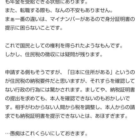
も年金を受給できる状態にあります。
また、転職する際も、なんの不安もありません。
まぁ一番の違いは、マイナンバーがあるので身分証明書の
提示に困らないことです。
これで国民としての権利を得られたようなもんです。
しかし、住民税の徴収には疑問が残ります。
申請する側もそうですが、「日本に住所がある」というの
が住民税の納税要件だと思いますが、それすらを確認して
ない行政の行為には驚かされます。ましてや、納税証明書
の提出を求めても、本人を確認できないのもおかしいで
す。相手がわからない人間から税を調整し、本人からの請
求でも納税証明書を提示できないとは、あほすぎます。
…愚痴はこれくらいにしておきます。