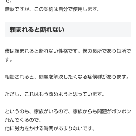
で、
無駄ですが、この契約は自分で使用します。
頼まれると断れない
僕は頼まれると断れない性格です。僕の長所であり短所で
す。
相談されると、問題を解決したくなる症候群があります。
ただし、これはもう改めようと思っています。
というのも、家族がいるので、家族からも問題がボンボン
飛んでくるので、
他に労力をかける時間があまりないです。