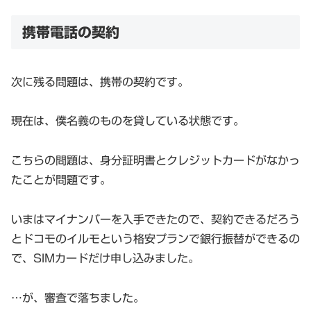
携帯電話の契約
次に残る問題は、携帯の契約です。
現在は、僕名義のものを貸している状態です。
こちらの問題は、身分証明書とクレジットカードがなかっ
たことが問題です。
いまはマイナンバーを入手できたので、契約できるだろう
とドコモのイルモという格安プランで銀行振替ができるの
で、SIMカードだけ申し込みました。
…が、審査で落ちました。