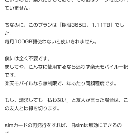
ていません。
ちなみに、このプランは「期限365日、1.11TB」でし
た。
毎月100GB弱使わないと使いきれません。
僕には全く不要です。
ましてや、こんなに使用するなら迷わず楽天モバイル一択
です。
楽天モバイルなら無制限で、年あたり同額程度です。
もし、請求しても「払わない」と友人が言った場合は、こ
の友人とは縁を切ります。
simカードの再発行をすれば、旧simは無効にできるの