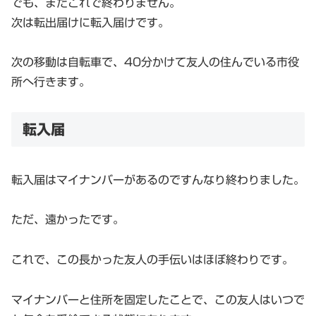
でも、まだこれで終わりません。
次は転出届けに転入届けです。
次の移動は自転車で、40分かけて友人の住んでいる市役
所へ行きます。
転入届
転入届はマイナンバーがあるのですんなり終わりました。
ただ、遠かったです。
これで、この長かった友人の手伝いはほぼ終わりです。
マイナンバーと住所を固定したことで、この友人はいつで