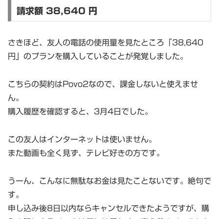
請求額 38,640 円
さきほど、友人の電話の使用量を見たところ「38,640
円」のプランを購入していることが発覚しました。
こちらの契約はPovo2なので、課金しないと使えませ
ん。
購入履歴を確認すると、3月4日でした。
この友人はインターネットは使いません。
また動画も全く見ず、テレビ好きの方です。
うーん、こんなに無駄なお金は見たことないです。絶句で
す。
申し込み後8日以内ならキャンセルできたようですが、購