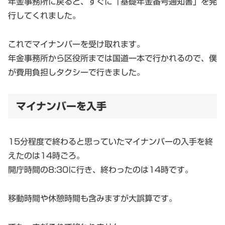
年金事務所に戻ると、すぐに「基礎年金番号通知書」を発
行してくれました。
これでマイナンバーを受け取れます。
年金事務所から区役所までは国道一本で行かれるので、僕
が費用負担しタクシーで行きました。
マイナンバーを入手
15分程度で終わると思っていたマイナンバーの入手を終
えたのは14時ごろ。
開庁時間の8:30に行き、終わったのは14時です。
移動時間や休憩時間も含みますが大誤算です。