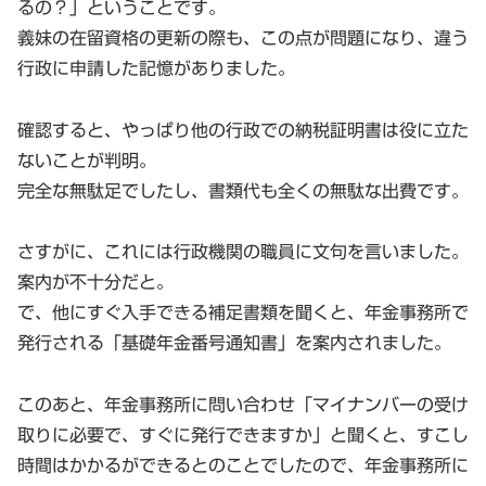
るの？」ということです。
義妹の在留資格の更新の際も、この点が問題になり、違う
行政に申請した記憶がありました。
確認すると、やっぱり他の行政での納税証明書は役に立た
ないことが判明。
完全な無駄足でしたし、書類代も全くの無駄な出費です。
さすがに、これには行政機関の職員に文句を言いました。
案内が不十分だと。
で、他にすぐ入手できる補足書類を聞くと、年金事務所で
発行される「基礎年金番号通知書」を案内されました。
このあと、年金事務所に問い合わせ「マイナンバーの受け
取りに必要で、すぐに発行できますか」と聞くと、すこし
時間はかかるができるとのことでしたので、年金事務所に