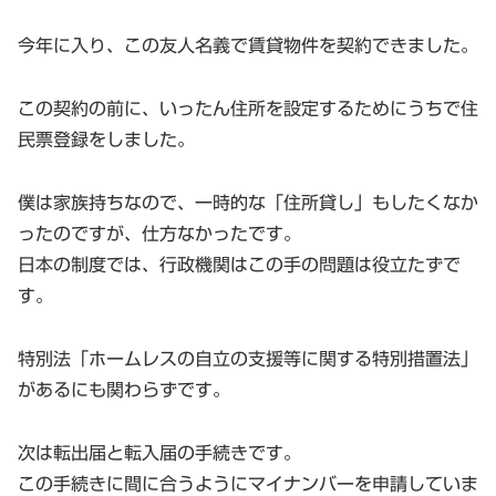
今年に入り、この友人名義で賃貸物件を契約できました。
この契約の前に、いったん住所を設定するためにうちで住
民票登録をしました。
僕は家族持ちなので、一時的な「住所貸し」もしたくなか
ったのですが、仕方なかったです。
日本の制度では、行政機関はこの手の問題は役立たずで
す。
特別法「ホームレスの自立の支援等に関する特別措置法」
があるにも関わらずです。
次は転出届と転入届の手続きです。
この手続きに間に合うようにマイナンバーを申請していま