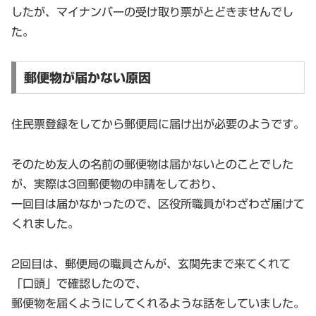
したが、マイナンバーの受け取り票がとどきませんでし
た。
郵便物が届かない原因
住民票登録をしてから郵便局に届け出が必要のようです。
そのため友人の名前の郵便物は届かないとのことでした
が、実際は3回郵便物の申請をしており、
一回目は届かなかったので、区役所職員がわざわざ届けて
くれました。
2回目は、郵便局の職員さんが、玄関先まで来てくれて
「口頭」で確認したので、
郵便物を届くようにしてくれるような話をしていました。