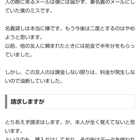
入の際に来るメールは僕には届かず、妻名義のメールにし
ていた僕のミスです。
名義貸しは本当に嫌です。もう今後は二度とするのはやめ
ようと思います。
以前、他の友人に頼まれたときには前金で半年分をもらっ
ていました。
しかし、この友人のは課金しない限りは、料金が発生しな
いので油断していました。
請求しますが
とりあえず請求はします。が、本人が全く覚えてないと思
います。
というのも、購入だけしており、その後はデータを使われ