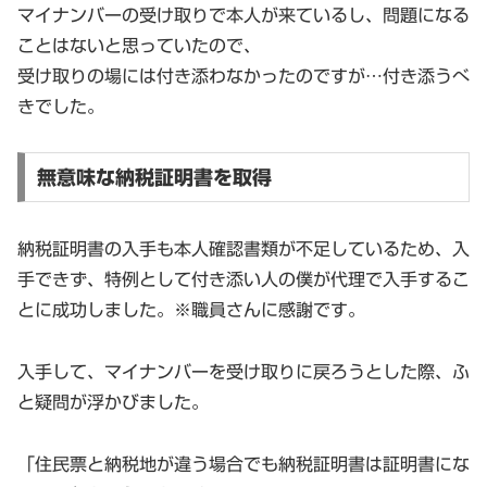
マイナンバーの受け取りで本人が来ているし、問題になる
ことはないと思っていたので、
受け取りの場には付き添わなかったのですが…付き添うべ
きでした。
無意味な納税証明書を取得
納税証明書の入手も本人確認書類が不足しているため、入
手できず、特例として付き添い人の僕が代理で入手するこ
とに成功しました。※職員さんに感謝です。
入手して、マイナンバーを受け取りに戻ろうとした際、ふ
と疑問が浮かびました。
「住民票と納税地が違う場合でも納税証明書は証明書にな