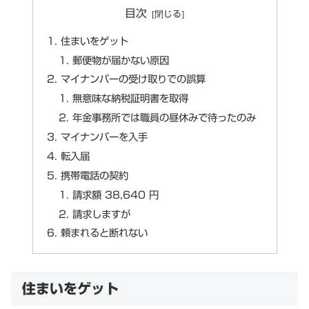
目次
住まいをゲット
郵便物が届かない原因
マイナンバーの受け取りでの誤算
無意味な納税証明書を取得
年金事務所では職員の昼休みで待ったのみ
マイナンバーを入手
転入届
携帯電話の契約
請求額 38,640 円
請求しますが
頼まれると断れない
住まいをゲット