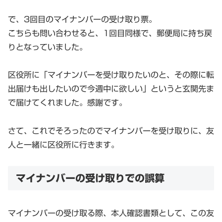
で、3回目のマイナンバーの受け取り票。
こちらも問い合わせると、1回目同様で、郵便局に持ち戻
りとなっていました。
区役所に「マイナンバーを受け取りたいのと、その際に転
出届けも出したいので今週中に欲しい」というと玄関先ま
で届けてくれました。感謝です。
さて、これでそろったのでマイナンバーを受け取りに、友
人と一緒に区役所に行きます。
マイナンバーの受け取りでの誤算
マイナンバーの受け取る際、本人確認書類として、この友