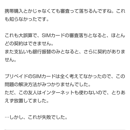
携帯購入とかじゃなくても審査って落ちるんですね。これ
も知らなかったです。
これも大誤算で、SIMカードの審査落ちとなると、ほとん
どの契約はできません。
また支払いも銀行振替のみとなると、さらに契約がありま
せん。
プリペイドのSIMカードは全く考えてなかったので、この
問題の解決方法がみつかりませんでした。
ただ、この友人はインターネットも使わないので、とりあ
えず放置してました。
…しかし、これが失敗でした。