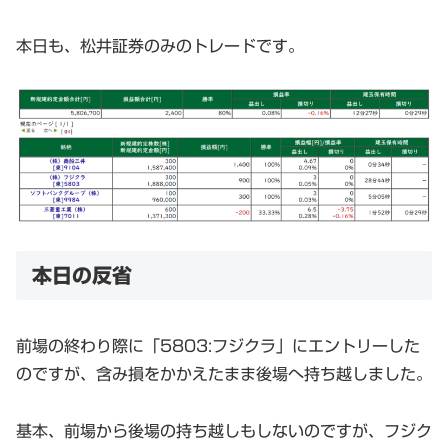
本日も、松井証券のみのトレードです。
本日の反省
前場の終わり際に「5803:フジクラ」にエントリーした
のですが、含み損をかかえたまま後場へ持ち越しました。
基本、前場から後場の持ち越しもしないのですが、フジク