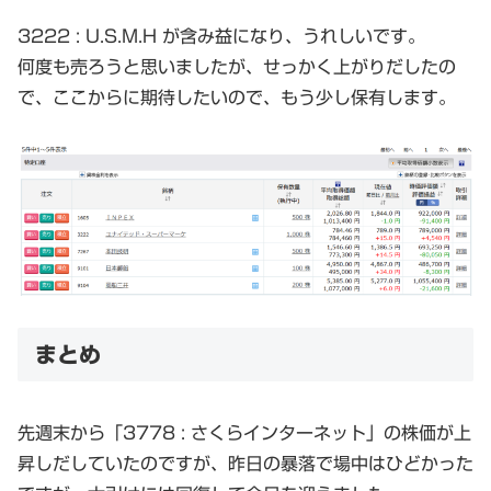
3222 : U.S.M.H が含み益になり、うれしいです。
何度も売ろうと思いましたが、せっかく上がりだしたの
で、ここからに期待したいので、もう少し保有します。
まとめ
先週末から「3778 : さくらインターネット」の株価が上
昇しだしていたのですが、昨日の暴落で場中はひどかった