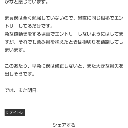
かなと感じています。
まぁ僕は全く勉強していないので、愚直に同じ根拠でエン
トリーしてるだけです。
急な値動きをする場面でエントリーしないようにはしてま
すが、それでも含み損を抱えたときは損切りを躊躇してし
まいます。
このあたり、早急に僕は修正しないと、また大きな損失を
出しそうです。
では、また明日。
デイトレ
シェアする