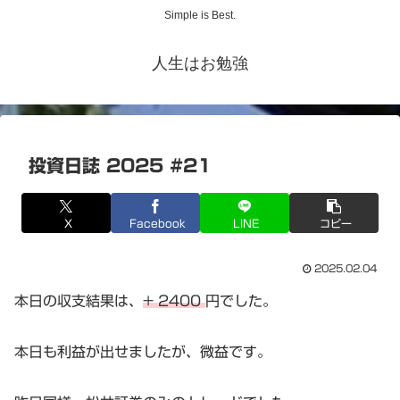
Simple is Best.
人生はお勉強
投資日誌 2025 #21
X
Facebook
LINE
コピー
2025.02.04
本日の収支結果は、
+ 2400
円でした。
本日も利益が出せましたが、微益です。