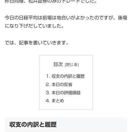
昨日同様、松井証券のみのトレードでした。
今日の日経平均は前場は地合いがよかったのですが、後場
になり下げだしていました。
では、記事を書いていきます。
目次
収支の内訳と履歴
本日の反省
本日の評価損益
まとめ
収支の内訳と履歴