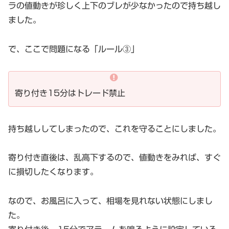
ラの値動きが珍しく上下のブレが少なかったので持ち越し
ました。
で、ここで問題になる「ルール③」
寄り付き15分はトレード禁止
持ち越ししてしまったので、これを守ることにしました。
寄り付き直後は、乱高下するので、値動きをみれば、すぐ
に損切したくなります。
なので、お風呂に入って、相場を見れない状態にしまし
た。