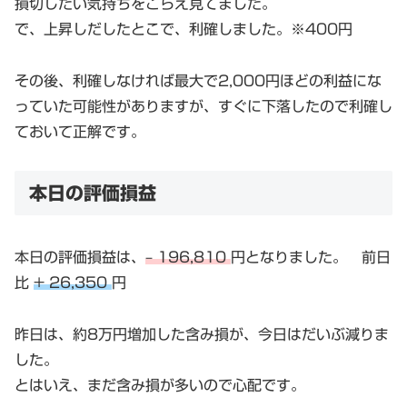
損切したい気持ちをこらえ見てました。
で、上昇しだしたとこで、利確しました。※400円
その後、利確しなければ最大で2,000円ほどの利益にな
っていた可能性がありますが、すぐに下落したので利確し
ておいて正解です。
本日の評価損益
本日の評価損益は、
– 196,810
円となりました。 前日
比
+ 26,350
円
昨日は、約8万円増加した含み損が、今日はだいぶ減りま
した。
とはいえ、まだ含み損が多いので心配です。