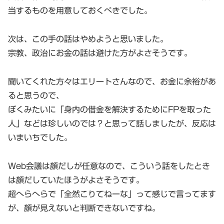
当するものを用意しておくべきでした。
次は、この手の話はやめようと思いました。
宗教、政治にお金の話は避けた方がよさそうです。
聞いてくれた方々はエリートさんなので、お金に余裕があ
ると思うので、
ぼくみたいに「身内の借金を解決するためにFPを取った
人」などは珍しいのでは？と思って話しましたが、反応は
いまいちでした。
Web会議は顔だしが任意なので、こういう話をしたとき
は顔だしていたほうがよさそうです。
超へらへらで「全然こりてねーな」って感じで言ってます
が、顔が見えないと判断できないですね。