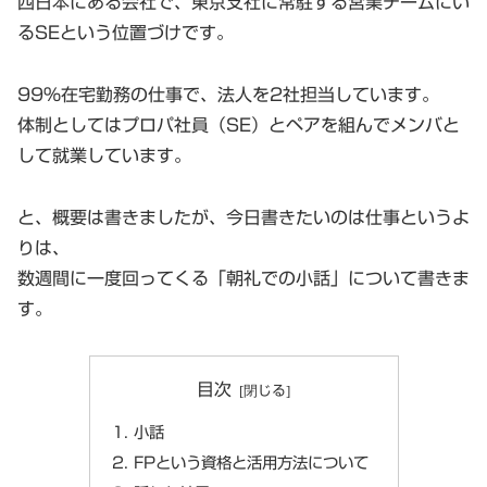
西日本にある会社で、東京支社に常駐する営業チームにい
るSEという位置づけです。
99％在宅勤務の仕事で、法人を2社担当しています。
体制としてはプロパ社員（SE）とペアを組んでメンバと
して就業しています。
と、概要は書きましたが、今日書きたいのは仕事というよ
りは、
数週間に一度回ってくる「朝礼での小話」について書きま
す。
目次
小話
FPという資格と活用方法について