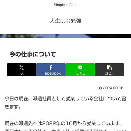
Simple is Best.
人生はお勉強
今の仕事について
X
Facebook
LINE
コピー
2024.09.06
今日は現在、派遣社員として就業している会社について書
きます。
現在の派遣先へは2022年の10月から就業しています。