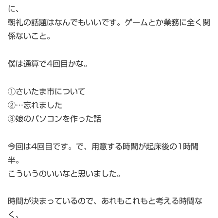
に、
朝礼の話題はなんでもいいです。ゲームとか業務に全く関
係ないこと。
僕は通算で4回目かな。
①さいたま市について
②…忘れました
③娘のパソコンを作った話
今回は4回目です。で、用意する時間が起床後の1時間
半。
こういうのいいなと思いました。
時間が決まっているので、あれもこれもと考える時間な
く、