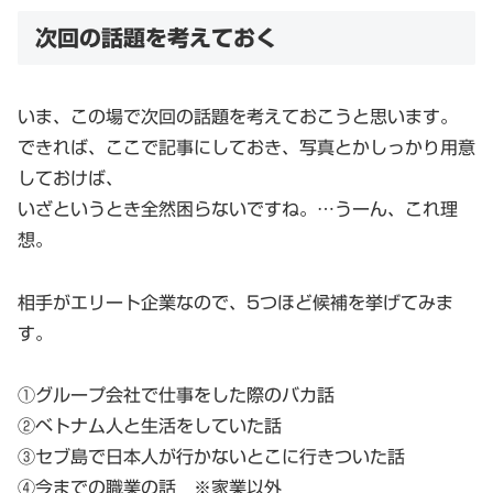
次回の話題を考えておく
いま、この場で次回の話題を考えておこうと思います。
できれば、ここで記事にしておき、写真とかしっかり用意
しておけば、
いざというとき全然困らないですね。…うーん、これ理
想。
相手がエリート企業なので、5つほど候補を挙げてみま
す。
①グループ会社で仕事をした際のバカ話
②ベトナム人と生活をしていた話
③セブ島で日本人が行かないとこに行きついた話
④今までの職業の話 ※家業以外