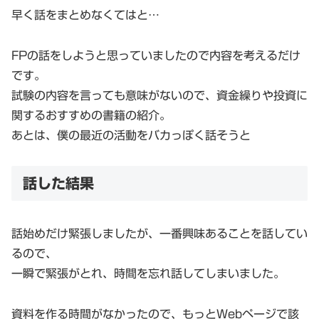
早く話をまとめなくてはと…
FPの話をしようと思っていましたので内容を考えるだけ
です。
試験の内容を言っても意味がないので、資金繰りや投資に
関するおすすめの書籍の紹介。
あとは、僕の最近の活動をバカっぽく話そうと
話した結果
話始めだけ緊張しましたが、一番興味あることを話してい
るので、
一瞬で緊張がとれ、時間を忘れ話してしまいました。
資料を作る時間がなかったので、もっとWebページで該