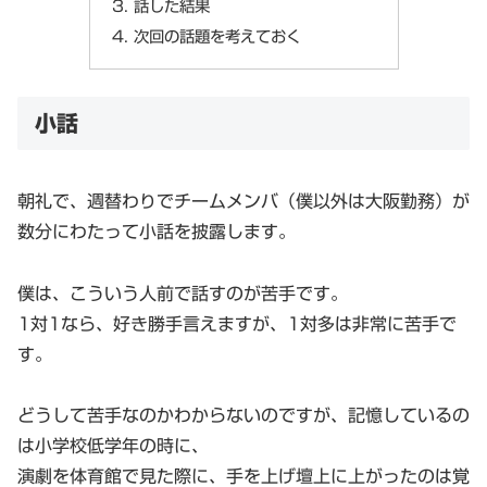
話した結果
次回の話題を考えておく
小話
朝礼で、週替わりでチームメンバ（僕以外は大阪勤務）が
数分にわたって小話を披露します。
僕は、こういう人前で話すのが苦手です。
1対1なら、好き勝手言えますが、1対多は非常に苦手で
す。
どうして苦手なのかわからないのですが、記憶しているの
は小学校低学年の時に、
演劇を体育館で見た際に、手を上げ壇上に上がったのは覚