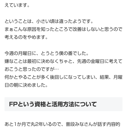
えています。
ということは、小さい頃は違ったようです。
まぁこんな原因を知ったところで改善はしないと思うので
考えるのをやめます。
今週の月曜日に、とうとう僕の番でした。
嫌なことは最初に決めなくちゃと、先週の金曜日に考えて
おこうと思ったのですが…
何かとやることが多く後回しになってしまい、結果、月曜
日の朝に決めました。
FPという資格と活用方法について
あと1か月で丸2年いるので、普段みなさんが話す内容的