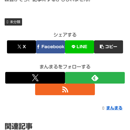
未分類
シェアする
X
Facebook
LINE
コピー
まんまるをフォローする
まんまる
関連記事