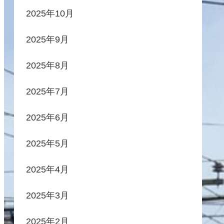
2025年10月
2025年9月
2025年8月
2025年7月
2025年6月
2025年5月
2025年4月
2025年3月
2025年2月