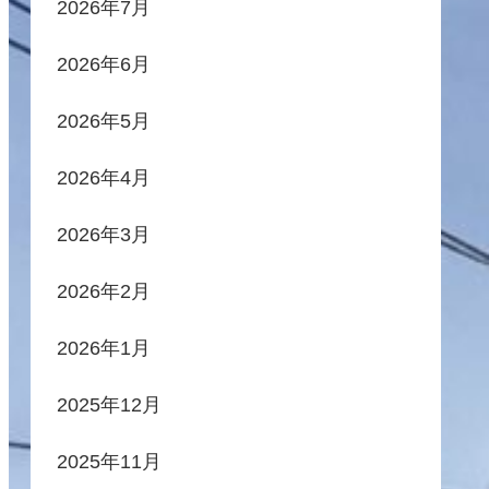
2026年7月
2026年6月
2026年5月
2026年4月
2026年3月
2026年2月
2026年1月
2025年12月
2025年11月