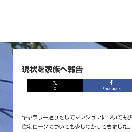
現状を家族へ報告
X
Facebook
ギャラリー巡りをしてマンションについても
住宅ローンについても少しわかってきました