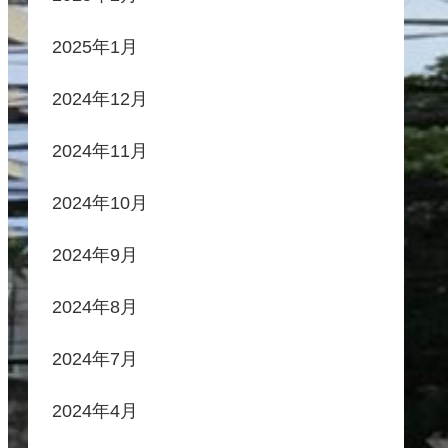
2025年1月
2024年12月
2024年11月
2024年10月
2024年9月
2024年8月
2024年7月
2024年4月