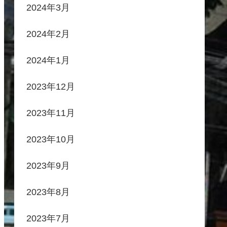
2024年3月
2024年2月
2024年1月
2023年12月
2023年11月
2023年10月
2023年9月
2023年8月
2023年7月