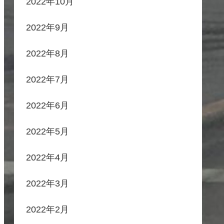
2022年10月
2022年9月
2022年8月
2022年7月
2022年6月
2022年5月
2022年4月
2022年3月
2022年2月