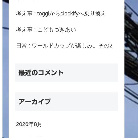
考え事 : togglからclockifyへ乗り換え
考え事 : こどもづきあい
日常 : ワールドカップが楽しみ。その2
最近のコメント
アーカイブ
2026年8月