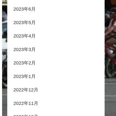
2023年6月
2023年5月
2023年4月
2023年3月
2023年2月
2023年1月
2022年12月
2022年11月