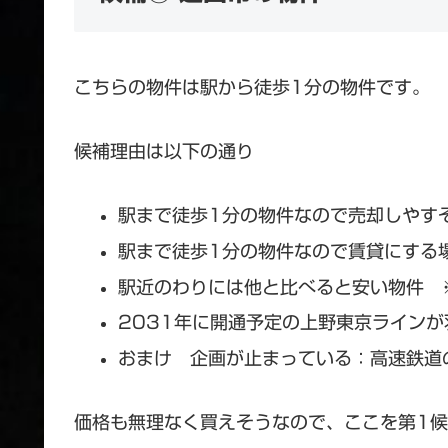
こちらの物件は駅から徒歩1分の物件です。
候補理由は以下の通り
駅まで徒歩1分の物件なので売却しやす
駅まで徒歩1分の物件なので賃貸にする
駅近のわりには他と比べると安い物件 
2031年に開通予定の上野東京ライン
おまけ 企画が止まっている：高速鉄道
価格も無理なく買えそうなので、ここを第1