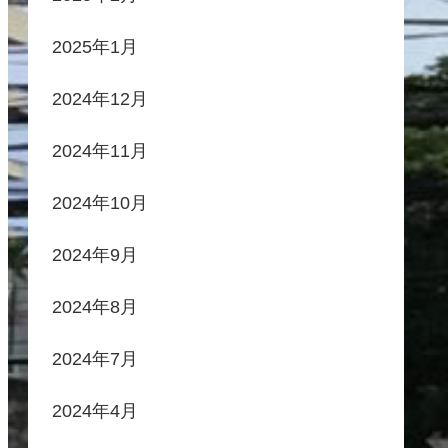
2025年1月
2024年12月
2024年11月
2024年10月
2024年9月
2024年8月
2024年7月
2024年4月