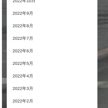
2022年10月
2022年9月
2022年8月
2022年7月
2022年6月
2022年5月
2022年4月
2022年3月
2022年2月