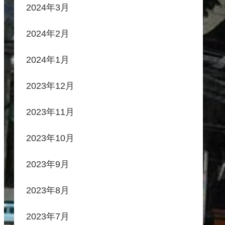
2024年3月
2024年2月
2024年1月
2023年12月
2023年11月
2023年10月
2023年9月
2023年8月
2023年7月