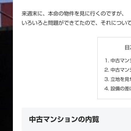
来週末に、本命の物件を見に行くのですが、
いろいろと問題ができてたので、それについ
目
中古マン
中古マン
立地を見
設備の差
中古マンションの内覧