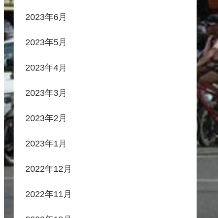
2023年6月
2023年5月
2023年4月
2023年3月
2023年2月
2023年1月
2022年12月
2022年11月