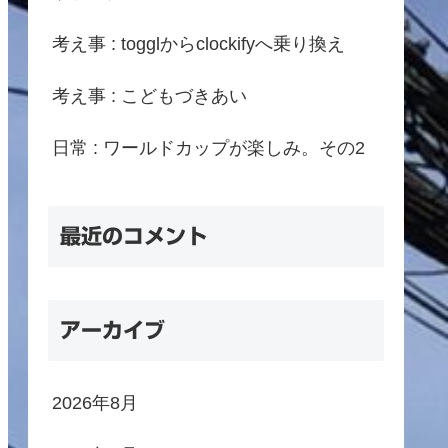
考え事 : togglからclockifyへ乗り換え
考え事 : こどもづきあい
日常 : ワールドカップが楽しみ。その2
最近のコメント
アーカイブ
2026年8月