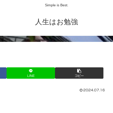
Simple is Best.
人生はお勉強
LINE
コピー
2024.07.16