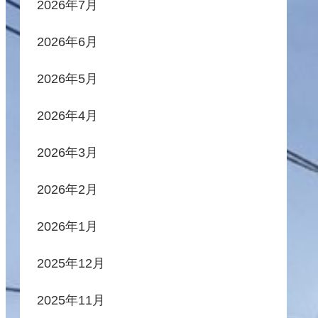
2026年7月
2026年6月
2026年5月
2026年4月
2026年3月
2026年2月
2026年1月
2025年12月
2025年11月