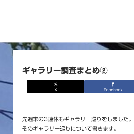
ギャラリー調査まとめ②
X
Facebook
先週末の3連休もギャラリー巡りをしました。
そのギャラリー巡りについて書きます。