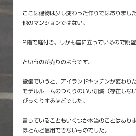
ここは建物は少し変わった作りではありまし
他のマンションではない。
2階で庭付き。しかも崖に立っているので眺望
というのが売りのようです。
設備でいうと、アイランドキッチンが変わり
モデルルームのつくりのいい加減（存在しな
びっくりするほどでした。
言っていることもいくつか本当のことはあり
ほとんど信用できないものでした。