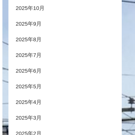
2025年10月
2025年9月
2025年8月
2025年7月
2025年6月
2025年5月
2025年4月
2025年3月
2025年2月